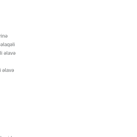
rinə
əlaqəli
li əlavə
i əlavə