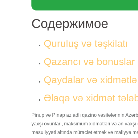
Содержимое
Quruluş və təşkilatı
Qazancı və bonuslar
Qaydalar və xidmətlə
Əlaqə və xidmət tələb
Pinup və Pinap az adlı qazino vəsitələrinin Azərb
yaxşı oyunları, maksimum xidmətləri və ən yaxşı
məsuliyyəti altında müraciət etmək və maliyyə mə