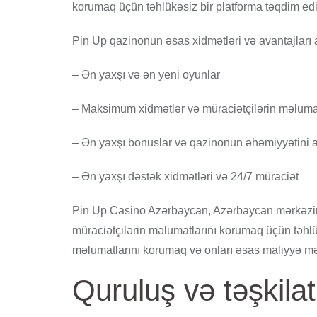
korumaq üçün təhlükəsiz bir platforma təqdim edi
Pin Up qazinonun əsas xidmətləri və avantajları a
– Ən yaxşı və ən yeni oyunlar
– Maksimum xidmətlər və müraciətçilərin məluma
– Ən yaxşı bonuslar və qazinonun əhəmiyyətini ar
– Ən yaxşı dəstək xidmətləri və 24/7 müraciət
Pin Up Casino Azərbaycan, Azərbaycan mərkəzind
müraciətçilərin məlumatlarını korumaq üçün təhlük
məlumatlarını korumaq və onları əsas maliyyə məl
Quruluş və təşkilat