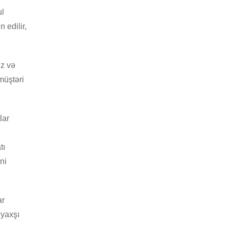
ul
 edilir,
iz və
müştəri
lar
tı
ni
ar
 yaxşı