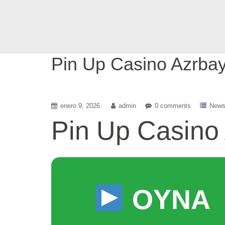
Pin Up Casino Azrbay
enero 9, 2026
admin
0 comments
New
Pin Up Casino
OYNA