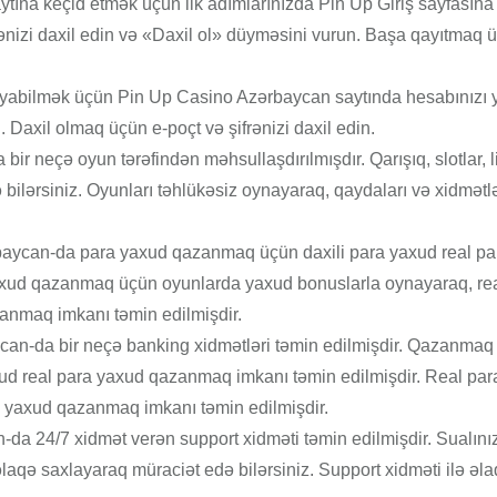
tına keçid etmək üçün ilk adımlarınızda Pin Up Giriş sayfasına
rənizi daxil edin və «Daxil ol» düyməsini vurun. Başa qayıtmaq 
yabilmək üçün Pin Up Casino Azərbaycan saytında hesabınızı y
 Daxil olmaq üçün e-poçt və şifrənizi daxil edin.
r neçə oyun tərəfindən məhsullaşdırılmışdır. Qarışıq, slotlar, l
bilərsiniz. Oyunları təhlükəsiz oynayaraq, qaydaları və xidmətlə
aycan-da para yaxud qazanmaq üçün daxili para yaxud real pa
axud qazanmaq üçün oyunlarda yaxud bonuslarla oynayaraq, rea
nmaq imkanı təmin edilmişdir.
can-da bir neçə banking xidmətləri təmin edilmişdir. Qazanmaq
d real para yaxud qazanmaq imkanı təmin edilmişdir. Real par
 yaxud qazanmaq imkanı təmin edilmişdir.
da 24/7 xidmət verən support xidməti təmin edilmişdir. Sualını
əlaqə saxlayaraq müraciət edə bilərsiniz. Support xidməti ilə əl