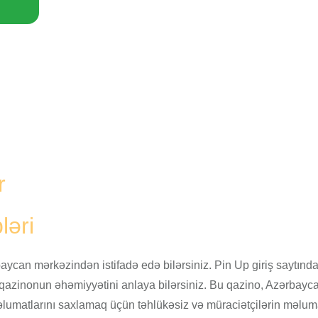
r
ləri
aycan mərkəzindən istifadə edə bilərsiniz. Pin Up giriş saytınd
 qazinonun əhəmiyyətini anlaya bilərsiniz. Bu qazino, Azərbayc
lumatlarını saxlamaq üçün təhlükəsiz və müraciətçilərin məluma