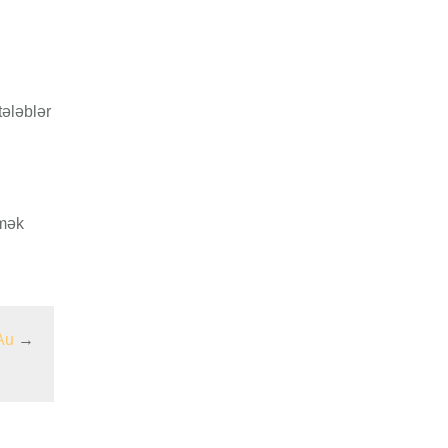
tələblər
tmək
Au
→