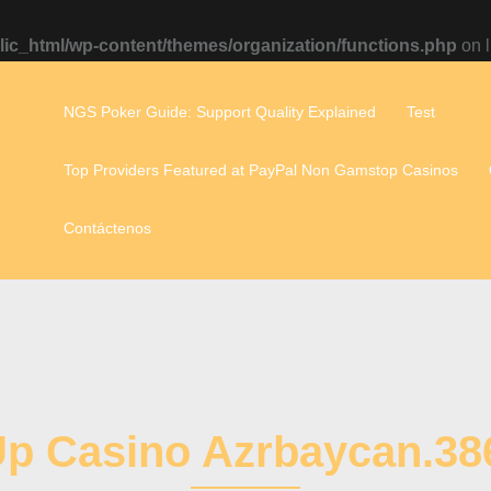
ic_html/wp-content/themes/organization/functions.php
on 
NGS Poker Guide: Support Quality Explained
Test
Top Providers Featured at PayPal Non Gamstop Casinos
Contáctenos
Up Casino Azrbaycan.386