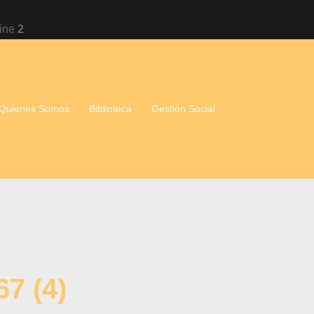
line
2
Quienes Somos
Biblioteca
Gestión Social
7 (4)