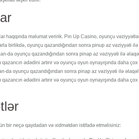
ar
r haqqında məlumat veririk. Pin Up Casino, oyunçu vəziyyətlə
rla birlikdə, oyunçu qazandığından sonra pinup az vəziyyəti ilə 
can-da oyunçu qazandığından sonra pinap az vəziyyəti ilə əlaqə
ı qazancın ədədini artırır və oyunçu oyun oynayışında daha çox
an-da oyunçu qazandığından sonra pinap az vəziyyəti ilə əlaqəl
ı qazancın ədədini artırır və oyunçu oyun oynayışında daha çox
tlər
bir neçə qaydadan və xidmətdən istifadə etməlisiniz: