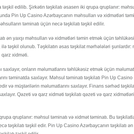
şkil edilib. Şirkətin təşkilatı əsasen iki qrupa qruplanır: məhs
punda Pin Up Casino Azərbaycanın məhsulları və xidmətləri təmin
sulların təminatı üçün necə təşkilatı təşkil edilir.
tı ən yaxşı məhsulları və xidmətləri təmin etmək üçün təhlükəs
lə təşkil olunub. Təşkilatın əsas təşkilat mərhələləri şunlardır: 
 qarz xidməti.
ını saxlayır, onların məlumatlarını təhlükəsiz etmək üçün məlumat
larını təminatda saxlayır. Məhsul təminatı təşkilatı Pin Up Casino
dir və müştərilərin məlumatlarını saxlayır. Finans sərhəd təşkila
saxlayır. Qəzeti və qarz xidməti təşkilatı qəzeti və qarz xidmətləri
rupa qruplanır: məhsul təminatı və xidmət təminatı. Bu təşkilatl
cə təşkilatı təşkil edir. Pin Up Casino Azərbaycanın təşkilatı ən
ilatı təşkil edilir.