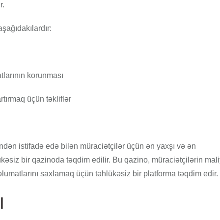
r.
şağıdakılardır:
tlarının korunması
tırmaq üçün təkliflər
ən istifadə edə bilən müraciətçilər üçün ən yaxşı və ən
əsiz bir qazinoda təqdim edilir. Bu qazino, müraciətçilərin mal
umatlarını saxlamaq üçün təhlükəsiz bir platforma təqdim edir.
ı