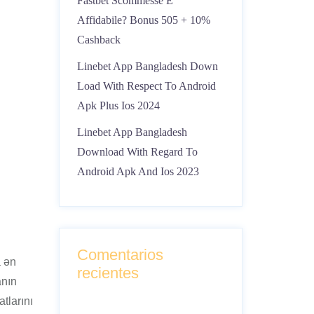
Fastbet Scommesse È
Affidabile? Bonus 505 + 10%
Cashback
Linebet App Bangladesh Down
Load With Respect To Android
Apk Plus Ios 2024
Linebet App Bangladesh
Download With Regard To
Android Apk And Ios 2023
Comentarios
a ən
recientes
anın
tlarını