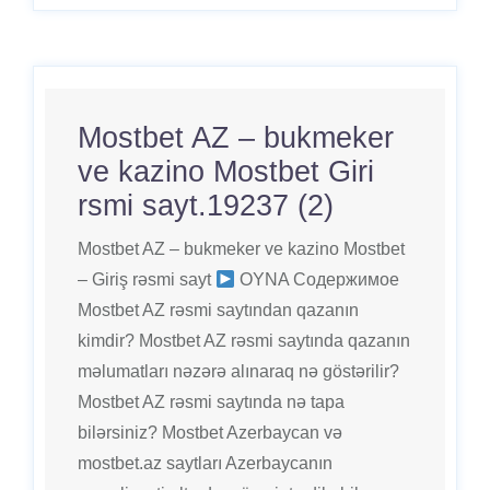
Mostbet AZ – bukmeker
ve kazino Mostbet Giri
rsmi sayt.19237 (2)
Mostbet AZ – bukmeker ve kazino Mostbet
– Giriş rəsmi sayt
OYNA Содержимое
Mostbet AZ rəsmi saytından qazanın
kimdir? Mostbet AZ rəsmi saytında qazanın
məlumatları nəzərə alınaraq nə göstərilir?
Mostbet AZ rəsmi saytında nə tapa
bilərsiniz? Mostbet Azerbaycan və
mostbet.az saytları Azerbaycanın