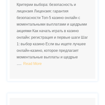
Критерии выбора: безопасность и
лицензия Лицензия: гарантия
безопасности Топ-5 казино онлайн с
моментальными выплатами и щедрыми
акциями Как начать играть в казино
онлайн: регистрация и первые шаги Шаг
1: выбор казино Если вы ищете лучшее
онлайн-казино, которое предлагает
моментальные выплаты и щедрые
….
Read More