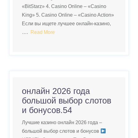
«BitStarz» 4. Casino Online – «Casino
King» 5. Casino Online – «Casino Action»
Если вы ищете лучшее онлайн-казино,
….
Read More
онлайн 2026 года
большой выбор слотов
и бонусов.54
Лучшие казино онлайн 2026 года –
большой выбор слотов и бонусов