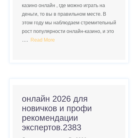
казино онлайн , где можно играть на
деньги, то вы в правильном месте. В
этом году мы наблюдаем стремительный
рост популярности онлайн-казино, и это
….
Read More
онлайн 2026 для
новичков и профи
рекомендации
экспертов.2383