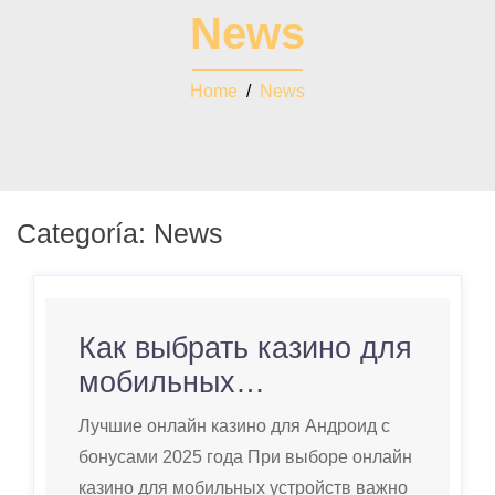
News
Home
/
News
Categoría:
News
Как выбрать казино для
мобильных…
Лучшие онлайн казино для Андроид с
бонусами 2025 года При выборе онлайн
казино для мобильных устройств важно