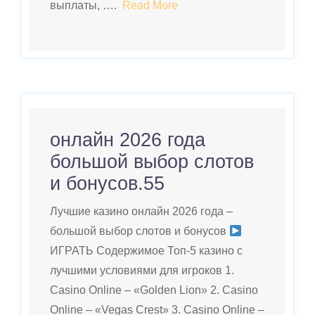
выплаты, ….
Read More
онлайн 2026 года
большой выбор слотов
и бонусов.55
Лучшие казино онлайн 2026 года –
большой выбор слотов и бонусов
ИГРАТЬ Содержимое Топ-5 казино с
лучшими условиями для игроков 1.
Casino Online – «Golden Lion» 2. Casino
Online – «Vegas Crest» 3. Casino Online –