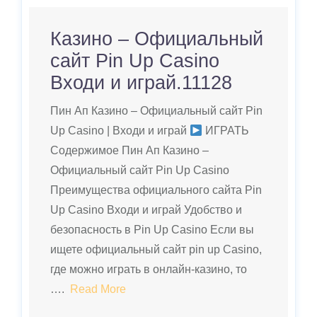
Казино – Официальный
сайт Pin Up Casino
Входи и играй.11128
Пин Ап Казино – Официальный сайт Pin
Up Casino | Входи и играй
ИГРАТЬ
Содержимое Пин Ап Казино –
Официальный сайт Pin Up Casino
Преимущества официального сайта Pin
Up Casino Входи и играй Удобство и
безопасность в Pin Up Casino Если вы
ищете официальный сайт pin up Casino,
где можно играть в онлайн-казино, то
….
Read More