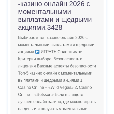
-казино онлайн 2026 с
моментальными
выплатами и щедрыми
акциями.3428
Выбираем топ-казино онлайн 2026 с
моментальными выплатами и щедрыми
акциями
ИГРАТЬ Содержимое
Критерии выбора: безопасность и
лицензия Важные аспекты безопасности
Топ-5 казино онлайн с моментальными
выплатами и щедрыми акциями 1.
Casino Online – «Wild Vegas» 2. Casino
Online – «Betsson» Если вы ищете
лучшее онлайн-казино, где можно играть
на деньги и получать моментальные