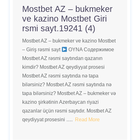
Mostbet AZ – bukmeker
ve kazino Mostbet Giri
rsmi sayt.19241 (4)
Mostbet AZ – bukmeker ve kazino Mostbet
– Giriş rəsmi sayt
OYNA Содержимое
Mostbet AZ rəsmi saytından qazanın
kimdir? Mostbet AZ qeydiyyat prosesi
Mostbet AZ rəsmi saytında nə tapa
bilərsiniz? Mostbet AZ rəsmi saytında nə
tapa bilərsiniz? Mostbet AZ – bukmeker və
kazino şirkətinin Azerbaycan riyazi
qazanlar üçün rəsmi saytıdır. Mostbet AZ
qeydiyyat prosesini ….
Read More