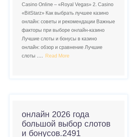
Casino Online – «Royal Vegas» 2. Casino
«BitStarz» Как выбрать лучшее казино
онлайн: советы и рекомендации Важные
факторы при выборе онлайн-казино
Лучшие слоты и бонусы в казино
онлайн: обзор и сравнение Лучшие
слоты ….
Read More
онлайн 2026 года
большой выбор слотов
и бонусов.2491