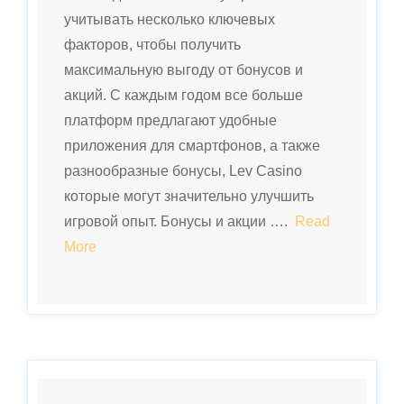
учитывать несколько ключевых
факторов, чтобы получить
максимальную выгоду от бонусов и
акций. С каждым годом все больше
платформ предлагают удобные
приложения для смартфонов, а также
разнообразные бонусы, Lev Casino
которые могут значительно улучшить
игровой опыт. Бонусы и акции ….
Read
More