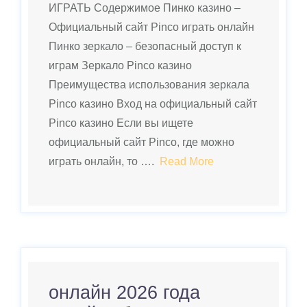
ИГРАТЬ Содержимое Пинко казино –
Официальный сайт Pinco играть онлайн
Пинко зеркало – безопасный доступ к
играм Зеркало Pinco казино
Преимущества использования зеркала
Pinco казино Вход на официальный сайт
Pinco казино Если вы ищете
официальный сайт Pinco, где можно
играть онлайн, то ….
Read More
онлайн 2026 года