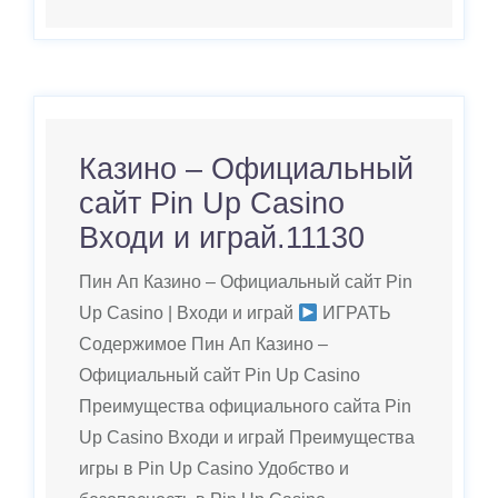
Казино – Официальный
сайт Pin Up Casino
Входи и играй.11130
Пин Ап Казино – Официальный сайт Pin
Up Casino | Входи и играй
ИГРАТЬ
Содержимое Пин Ап Казино –
Официальный сайт Pin Up Casino
Преимущества официального сайта Pin
Up Casino Входи и играй Преимущества
игры в Pin Up Casino Удобство и