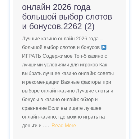
онлайн 2026 года
большой выбор слотов
и бонусов.2262 (2)
Лучшие казино онлайн 2026 года –
большой выбор слотов и бонусов
ИГРАТЬ Содержимое Топ-5 казино с
лучшими условиями для игроков Как
выбрать лучшее казино онлайн: советы
и рекомендации Важные факторы при
выборе онлайн-казино Лучшие слоты и
бонусы в казино онлайн: обзор и
сравнение Если вы ищете лучшее
онлайн-казино, где можно играть на
деньги и ….
Read More