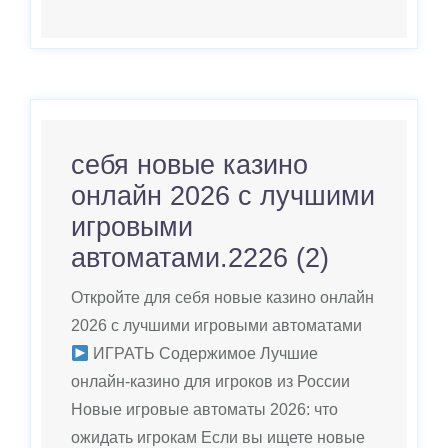
себя новые казино
онлайн 2026 с лучшими
игровыми
автоматами.2226 (2)
Откройте для себя новые казино онлайн
2026 с лучшими игровыми автоматами
ИГРАТЬ Содержимое Лучшие
онлайн-казино для игроков из России
Новые игровые автоматы 2026: что
ожидать игрокам Если вы ищете новые