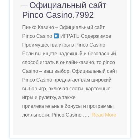
– Официальный сайт
Pinco Casino.7992
Пинко Казино – Официальный сайт
Pinco Casino
ИГРАТЬ Содержимое
Преимущества игры в Pinco Casino
Если вы ищете надежный и безопасный
способ играть в онлайн-казино, то pinco
Casino – ваш выбор. Официальный сайт
Pinco Casino предлагает вам широкий
выбор игр, включая слоты, карточные
игры и рулетку, а также
привлекательные бонусы и программы
лояльности. Pinco Casino ….
Read More