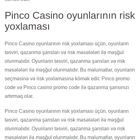
Pinco Casino oyunlarının risk
yoxlaması
Pinco Casino oyunlarının risk yoxlaması üçün, oyunların
təsviri, qazanma şansları və risk məsələləri ilə məşğul
olunmalıdır. Oyunların təsviri, qazanma şansları və risk
məsələləri ilə məşğul olunmalıdır. Bu məlumatlar, oyunların
seçməsinə və risk yoxlamasına kömək edir. Pinco promo
code və Pinco casino promo code ilə qazanma şansınızı
artırmaq olar.
Pinco Casino oyunlarının risk yoxlaması üçün, oyunların
təsviri, qazanma şansları və risk məsələləri ilə məşğul
olunmalıdır. Oyunların təsviri, qazanma şansları və risk
məsələləri ilə məşğul olunmalıdır. Bu məlumatlar, oyunların