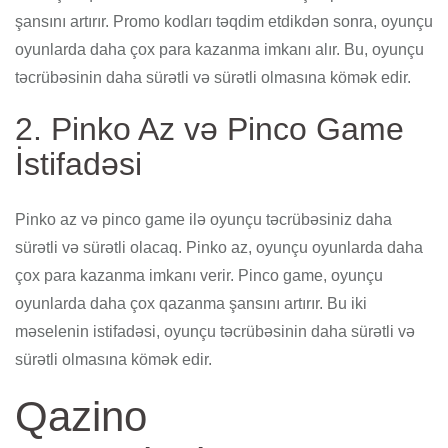
şansını artırır. Promo kodları təqdim etdikdən sonra, oyunçu
oyunlarda daha çox para kazanma imkanı alır. Bu, oyunçu
təcrübəsinin daha sürətli və sürətli olmasına kömək edir.
2. Pinko Az və Pinco Game
İstifadəsi
Pinko az və pinco game ilə oyunçu təcrübəsiniz daha
sürətli və sürətli olacaq. Pinko az, oyunçu oyunlarda daha
çox para kazanma imkanı verir. Pinco game, oyunçu
oyunlarda daha çox qazanma şansını artırır. Bu iki
məselenin istifadəsi, oyunçu təcrübəsinin daha sürətli və
sürətli olmasına kömək edir.
Qazino