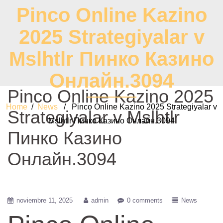
Pinco Online Kazino
2025 Strategiyalar v
Mslhtlr Пинко Казино
Онлайн.3094
Pinco Online Kazino 2025
Home
/
News
/ Pinco Online Kazino 2025 Strategiyalar v
Strategiyalar v Mslhtlr
Mslhtlr Пинко Казино Онлайн.3094
Пинко Казино
Онлайн.3094
noviembre 11, 2025
admin
0 comments
News