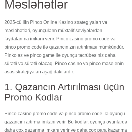
Məsləhətlər
2025-cü ilin Pinco Online Kazino strategiyaları və
məsləhətləri, oyunçuların müxtəlif seviyələrdən
faydalanma imkanı verir. Pinco casino promo code və
pinco promo code ilə qazancınızın artırılması mümkündür.
Pinko az və pinco game ilə oyunçu təcrübəsiniz daha
sürətli və sürətli olacaq. Pinco casino və pinco məselenin
əsas stratejiyaları aşağıdakılardır:
1. Qazancın Artırılması üçün
Promo Kodlar
Pinco casino promo code və pinco promo code ilə oyunçu
qazancını artırma imkanı verir. Bu kodlar, oyunçu oyunlarda
daha çox qazanma imkanı verir və daha çox para kazanma