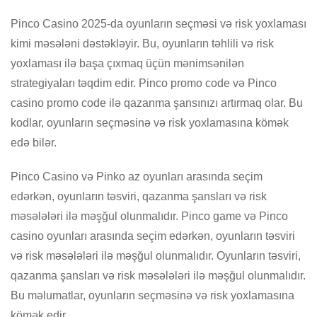
Pinco Casino 2025-da oyunların seçməsi və risk yoxlaması
kimi məsələni dəstəkləyir. Bu, oyunların təhlili və risk
yoxlaması ilə başa çıxmaq üçün mənimsənilən
strategiyaları təqdim edir. Pinco promo code və Pinco
casino promo code ilə qazanma şansınızı artırmaq olar. Bu
kodlar, oyunların seçməsinə və risk yoxlamasına kömək
edə bilər.
Pinco Casino və Pinko az oyunları arasında seçim
edərkən, oyunların təsviri, qazanma şansları və risk
məsələləri ilə məşğul olunmalıdır. Pinco game və Pinco
casino oyunları arasında seçim edərkən, oyunların təsviri
və risk məsələləri ilə məşğul olunmalıdır. Oyunların təsviri,
qazanma şansları və risk məsələləri ilə məşğul olunmalıdır.
Bu məlumatlar, oyunların seçməsinə və risk yoxlamasına
kömək edir.