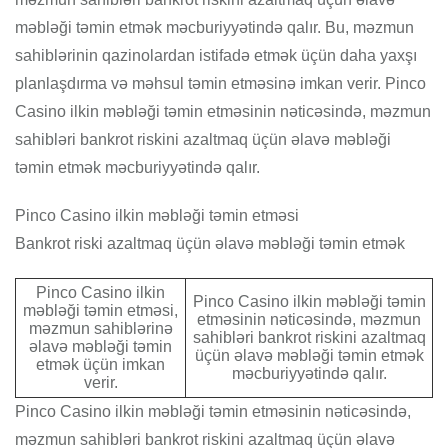
məbləği təmin etmək məcburiyyətində qalır. Bu, məzmun
sahiblərinin qazinolardan istifadə etmək üçün daha yaxşı
planlaşdırma və məhsul təmin etməsinə imkan verir. Pinco
Casino ilkin məbləği təmin etməsinin nəticəsində, məzmun
sahibləri bankrot riskini azaltmaq üçün əlavə məbləği
təmin etmək məcburiyyətində qalır.
Pinco Casino ilkin məbləği təmin etməsi
Bankrot riski azaltmaq üçün əlavə məbləği təmin etmək
Pinco Casino ilkin
Pinco Casino ilkin məbləği təmin
məbləği təmin etməsi,
etməsinin nəticəsində, məzmun
məzmun sahiblərinə
sahibləri bankrot riskini azaltmaq
əlavə məbləği təmin
üçün əlavə məbləği təmin etmək
etmək üçün imkan
məcburiyyətində qalır.
verir.
Pinco Casino ilkin məbləği təmin etməsinin nəticəsində,
məzmun sahibləri bankrot riskini azaltmaq üçün əlavə