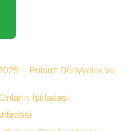
2025 – Pulsuz Döriyyələr və
nlarin İstifadəsi
tifadəsi