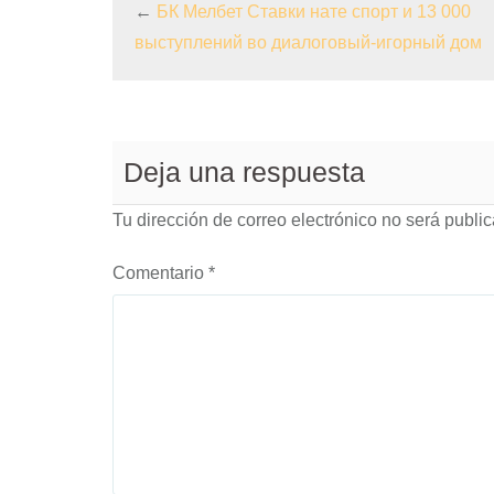
←
БК Мелбет Ставки нате спорт и 13 000
выступлений во диалоговый-игорный дом
Deja una respuesta
Tu dirección de correo electrónico no será publi
Comentario
*