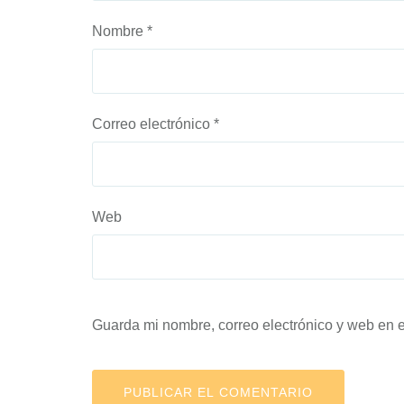
Nombre
*
Correo electrónico
*
Web
Guarda mi nombre, correo electrónico y web en 