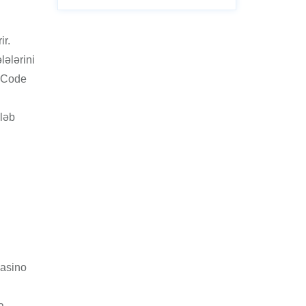
ir.
lələrini
o Code
ləb
casino
a