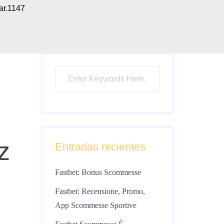
ar.1147
z
Entradas recientes
Fastbet: Bonus Scommesse
Fastbet: Recensione, Promo,
App Scommesse Sportive