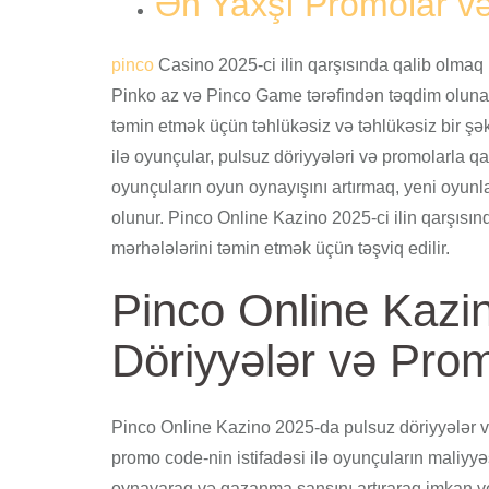
Ən Yaxşı Promolar və
pinco
Casino 2025-ci ilin qarşısında qalib olmaq 
Pinko az və Pinco Game tərəfindən təqdim olunan
təmin etmək üçün təhlükəsiz və təhlükəsiz bir 
ilə oyunçular, pulsuz döriyyələri və promolarla qa
oyunçuların oyun oynayışını artırmaq, yeni oyu
olunur. Pinco Online Kazino 2025-ci ilin qarşısı
mərhələlərini təmin etmək üçün təşviq edilir.
Pinco Online Kazi
Döriyyələr və Pro
Pinco Online Kazino 2025-da pulsuz döriyyələr v
promo code-nin istifadəsi ilə oyunçuların maliyy
oynayaraq və qazanma şansını artıraraq imkan ver