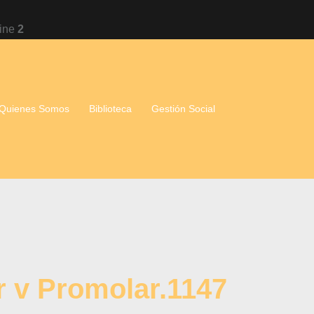
line
2
Quienes Somos
Biblioteca
Gestión Social
r v Promolar.1147