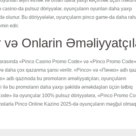
n oyunları təyin etmək və onları daha yaxşı keçirmək üçün məluma
o casino-da pulsuz döriyyələr, oyunçuların oyunları daha yaxşı
adə olunur. Bu döriyyələlər, oyunçuların pinco game-da daha rah
min edir.
və Onlarin Əməliyyatçıl
r arasında «Pinco Casino Promo Code» və «Pinco Promo Code»
r və daha çox qazanma şansı verilir. «Pinco» və «Пинко» adlı qa
co» adlı qazinoda bu promoların əməliyyatçıları, oyunçuların
ili ilə bu promoların daha yaxşı şəkildə əməkdaşları üçün tətbiq
Code» ilə oyunçular 100% pulsuz döriyyələrə, «Pinco Promo Co
molarla Pinco Online Kazino 2025-də oyunçuların məşğul olmaq