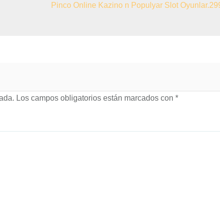
Pinco Online Kazino n Populyar Slot Oyunlar.29
cada.
Los campos obligatorios están marcados con
*