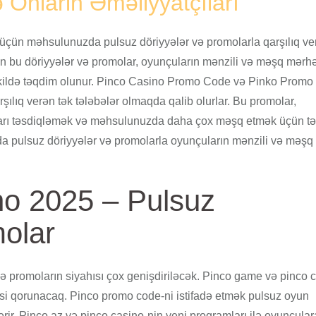
 Onlarin Əməliyyatçıları
üçün məhsulunuzda pulsuz döriyyələr və promolarla qarşılıq ver
 bu döriyyələr və promolar, oyunçuların mənzili və məşq mərhə
şəkildə təqdim olunur. Pinco Casino Promo Code və Pinko Prom
rşılıq verən tək tələbələr olmaqda qalib olurlar. Bu promolar,
nları təsdiqləmək və məhsulunuzda daha çox məşq etmək üçün tə
nda pulsuz döriyyələr və promolarla oyunçuların mənzili və məşq
no 2025 – Pulsuz
molar
ə promoların siyahısı çox genişdiriləcək. Pinco game və pinco 
əsi qorunacaq. Pinco promo code-ni istifadə etmək pulsuz oyun
ir. Pinco az və pinco casino-nin yeni proqramları ilə oyunçular