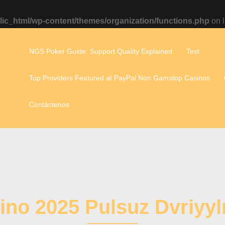
ic_html/wp-content/themes/organization/functions.php
on 
NGS Poker Guide: Support Quality Explained
Test
Top Providers Featured at PayPal Non Gamstop Casinos
Contáctenos
ino 2025 Pulsuz Dvriyyl