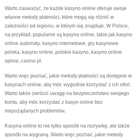
Warto zauważyć, że każde kasyno online oferuje swoje
własne metody płatności, które mogą się różnić w
zależności od regionu, w którym się znajduje. W Polsce,
na przykład, popularne są kasyna online, takie jak kasyno
online automaty, kasyno internetowe, gry kasynowe
polska, kasyno online, polskie kasyno, kasyno online
opinie, casino pl.
Warto więc poznać, jakie metody płatności są dostępne w
kasynach online, aby móc wygodnie korzystać z ich ofert.
Warto także zwrócić uwagę na bezpieczeństwo swojego
konta, aby móc korzystać z kasyn online bez
niepożądanych problemów.
Kasyna online to nie tylko sposób na rozrywkę, ale także
sposób na wygraną. Warto więc poznać, jakie metody