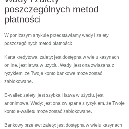
poszczególnych metod
płatności
W poniższym artykule przedstawiamy wady i zalety
poszczególnych metod płatności:
Karta kredytowa: zalety: jest dostępna w wielu kasynach
online, jest łatwa w użyciu. Wady: jest ona związana z
ryzykiem, że Twoje konto bankowe może zostać
zablokowane.
E-wallet: zalety: jest szybka i łatwa w użyciu, jest
anonimowa. Wady: jest ona związana z ryzykiem, że Twoje
konto e-walletu może zostać zablokowane.
Bankowy przelew: zalety: jest dostępna w wielu kasynach