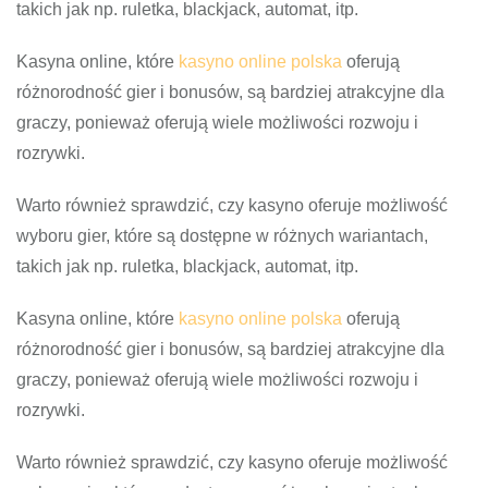
takich jak np. ruletka, blackjack, automat, itp.
Kasyna online, które
kasyno online polska
oferują
różnorodność gier i bonusów, są bardziej atrakcyjne dla
graczy, ponieważ oferują wiele możliwości rozwoju i
rozrywki.
Warto również sprawdzić, czy kasyno oferuje możliwość
wyboru gier, które są dostępne w różnych wariantach,
takich jak np. ruletka, blackjack, automat, itp.
Kasyna online, które
kasyno online polska
oferują
różnorodność gier i bonusów, są bardziej atrakcyjne dla
graczy, ponieważ oferują wiele możliwości rozwoju i
rozrywki.
Warto również sprawdzić, czy kasyno oferuje możliwość