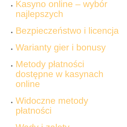
Kasyno online – wybór
najlepszych
Bezpieczeństwo i licencja
Warianty gier i bonusy
Metody płatności
dostępne w kasynach
online
Widoczne metody
płatności