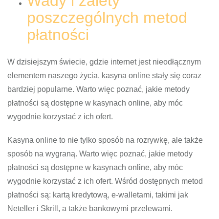
Wady i zalety
poszczególnych metod
płatności
W dzisiejszym świecie, gdzie internet jest nieodłącznym
elementem naszego życia, kasyna online stały się coraz
bardziej popularne. Warto więc poznać, jakie metody
płatności są dostępne w kasynach online, aby móc
wygodnie korzystać z ich ofert.
Kasyna online to nie tylko sposób na rozrywkę, ale także
sposób na wygraną. Warto więc poznać, jakie metody
płatności są dostępne w kasynach online, aby móc
wygodnie korzystać z ich ofert. Wśród dostępnych metod
płatności są: kartą kredytową, e-walletami, takimi jak
Neteller i Skrill, a także bankowymi przelewami.