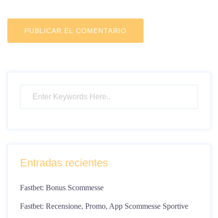
Entradas recientes
Fastbet: Bonus Scommesse
Fastbet: Recensione, Promo, App Scommesse Sportive