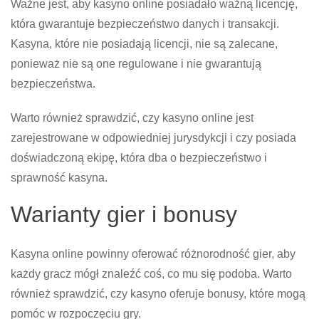
Ważne jest, aby kasyno online posiadało ważną licencję,
która gwarantuje bezpieczeństwo danych i transakcji.
Kasyna, które nie posiadają licencji, nie są zalecane,
ponieważ nie są one regulowane i nie gwarantują
bezpieczeństwa.
Warto również sprawdzić, czy kasyno online jest
zarejestrowane w odpowiedniej jurysdykcji i czy posiada
doświadczoną ekipę, która dba o bezpieczeństwo i
sprawność kasyna.
Warianty gier i bonusy
Kasyna online powinny oferować różnorodność gier, aby
każdy gracz mógł znaleźć coś, co mu się podoba. Warto
również sprawdzić, czy kasyno oferuje bonusy, które mogą
pomóc w rozpoczęciu gry.