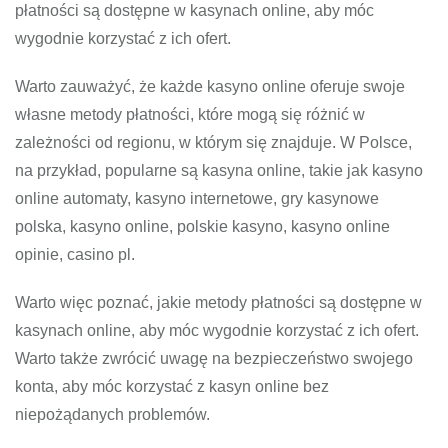
płatności są dostępne w kasynach online, aby móc
wygodnie korzystać z ich ofert.
Warto zauważyć, że każde kasyno online oferuje swoje
własne metody płatności, które mogą się różnić w
zależności od regionu, w którym się znajduje. W Polsce,
na przykład, popularne są kasyna online, takie jak kasyno
online automaty, kasyno internetowe, gry kasynowe
polska, kasyno online, polskie kasyno, kasyno online
opinie, casino pl.
Warto więc poznać, jakie metody płatności są dostępne w
kasynach online, aby móc wygodnie korzystać z ich ofert.
Warto także zwrócić uwagę na bezpieczeństwo swojego
konta, aby móc korzystać z kasyn online bez
niepożądanych problemów.