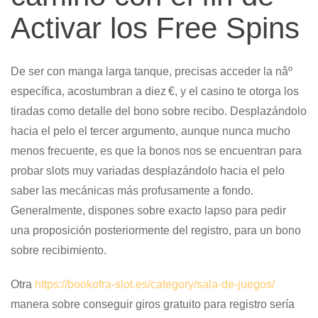
Activar los Free Spins
De ser con manga larga tanque, precisas acceder la nâº
específica, acostumbran a diez €, y el casino te otorga los
tiradas como detalle del bono sobre recibo. Desplazándolo
hacia el pelo el tercer argumento, aunque nunca mucho
menos frecuente, es que la bonos nos se encuentran para
probar slots muy variadas desplazándolo hacia el pelo
saber las mecánicas más profusamente a fondo.
Generalmente, dispones sobre exacto lapso para pedir
una proposición posteriormente del registro, para un bono
sobre recibimiento.
Otra
https://bookofra-slot.es/category/sala-de-juegos/
manera sobre conseguir giros gratuito para registro serí­a