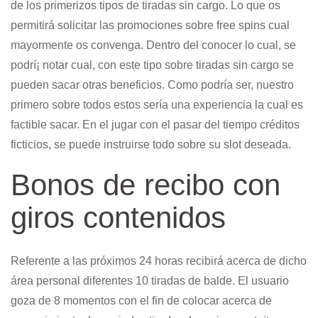
de los primerizos tipos de tiradas sin cargo. Lo que os
permitirá solicitar las promociones sobre free spins cual
mayormente os convenga. Dentro del conocer lo cual, se
podrí¡ notar cual, con este tipo sobre tiradas sin cargo se
pueden sacar otras beneficios. Como podrí­a ser, nuestro
primero sobre todos estos serí­a una experiencia la cual es
factible sacar. En el jugar con el pasar del tiempo créditos
ficticios, se puede instruirse todo sobre su slot deseada.
Bonos de recibo con
giros contenidos
Referente a las próximos 24 horas recibirá acerca de dicho
área personal diferentes 10 tiradas de balde. El usuario
goza de 8 momentos con el fin de colocar acerca de