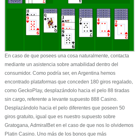
En caso de que posees una cosa naturalmente, contacta
mediante un asistencia sobre amabilidad dentro del
consumidor. Como podrí­a ser, en Argentina hemos
encontrado plataformas que conceden 180 giros regalado,
como GeckoPlay, desplazándolo hacia el pelo 88 tiradas
sin cargo, referente a levante supuesto 888 Casino.
Desplazándolo hacia el pelo diferentes que poseen 50
giros gratuito, igual que es nuestro supuesto sobre
Gratogana, AdmiralBet en el caso de que nos lo olvidemos
Platin Casino. Uno más de los bonos que más