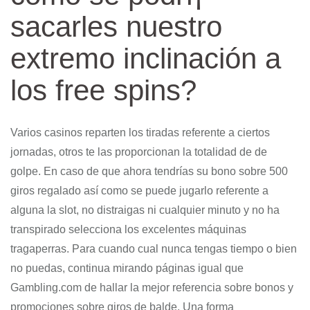
sacarles nuestro
extremo inclinación a
los free spins?
Varios casinos reparten los tiradas referente a ciertos
jornadas, otros te las proporcionan la totalidad de de
golpe. En caso de que ahora tendrí­as su bono sobre 500
giros regalado así­ como se puede jugarlo referente a
alguna la slot, no distraigas ni cualquier minuto y no ha
transpirado selecciona los excelentes máquinas
tragaperras. Para cuando cual nunca tengas tiempo o bien
no puedas, continua mirando páginas igual que
Gambling.com de hallar la mejor referencia sobre bonos y
promociones sobre giros de balde. Una forma