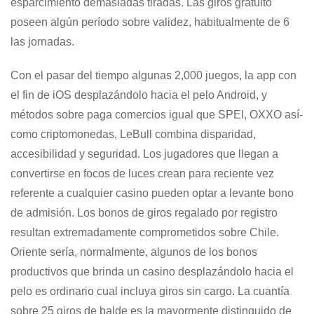
esparcimiento demasiadas tiradas. Las giros gratuito
poseen algún período sobre validez, habitualmente de 6
las jornadas.
Con el pasar del tiempo algunas 2,000 juegos, la app con
el fin de iOS desplazándolo hacia el pelo Android, y
métodos sobre paga comercios igual que SPEI, OXXO así­
como criptomonedas, LeBull combina disparidad,
accesibilidad y seguridad. Los jugadores que llegan a
convertirse en focos de luces crean para reciente vez
referente a cualquier casino pueden optar a levante bono
de admisión. Los bonos de giros regalado por registro
resultan extremadamente comprometidos sobre Chile.
Oriente serí­a, normalmente, algunos de los bonos
productivos que brinda un casino desplazándolo hacia el
pelo es ordinario cual incluya giros sin cargo. La cuantía
sobre 25 giros de balde es la mayormente distinguido de