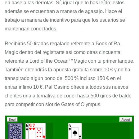
en base a las derrotas. Sí, igual que lo has leído; estos
además se encuentran a manera de agasajo. Hace el
trabajo a manera de incentivo para que los usuarios se
mantengan conectados.
Recibirás 50 tiradas regalado referente a Book of Ra
Magic dentro del registrarte así­ como otras cincuenta
referente a Lord of the Ocean™Magic con tu primer tanque.
También obtendrás la apuesta gratuita sobre 10 € y no ha
transpirado algún bono del 500 % incluso 150 € en el
entrar ínfimo 10 €. Paf Casino ofrece a todos sus nuevos
clientes una alternativa de coger hasta 500 giros de balde
para competir con slot de Gates of Olympus.