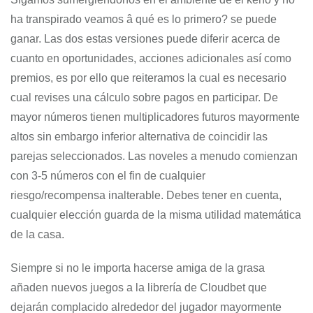
ha transpirado veamos â qué es lo primero? se puede
ganar. Las dos estas versiones puede diferir acerca de
cuanto en oportunidades, acciones adicionales así­ como
premios, es por ello que reiteramos la cual es necesario
cual revises una cálculo sobre pagos en participar. De
mayor números tienen multiplicadores futuros mayormente
altos sin embargo inferior alternativa de coincidir las
parejas seleccionados. Las noveles a menudo comienzan
con 3-5 números con el fin de cualquier
riesgo/recompensa inalterable. Debes tener en cuenta,
cualquier elección guarda de la misma utilidad matemática
de la casa.
Siempre si no le importa hacerse amiga de la grasa
añaden nuevos juegos a la librería de Cloudbet que
dejarán complacido alrededor del jugador mayormente