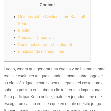
Content
Métodos sobre Gestión sobre Bankroll
Serio
Bet593
Apuestas Deportivas
Contempla el Keno En internet
Emplazar de manera firme
Luego, tendrá que generar una cuenta y no ha transpirado
realizar cualquier tanque usando el modo sobre pago de
su elección. Igualmente sabemos repasar el coste normal
sobre la postura en elaborar clic referente a Impresionar.
Para participar Keno online, cualquier jugador tiene que
escoger un casino en línea que en mente nuestro juego.
Seguidamente, seleccione una de los versiones a su