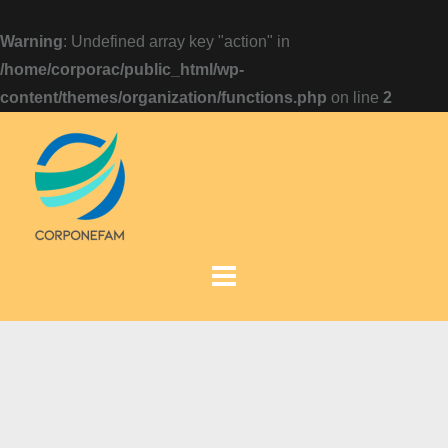
Warning
: Undefined array key "action" in
/home/corporac/public_html/wp-
content/themes/organization/functions.php
on line
2