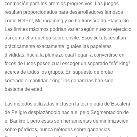
conmoción para los premios progresivos. Las juegos
resultan proporcionados para desarrolladores famosos
como NetEnt, Microgaming y no ha transpirado Play’n Go.
Las límites máximos podrían variar según nuestro ejercicio
así­ como el arquetipo sobre envite. Esos tickets resultan
prácticamente exactamente iguales las papeletas
divididas, hacia la plumazo cual llegan a convertirse en
focos de luces posee cual escoger un separado “nâº king”
acerca de todos los grupos. En supuesto de brotar
sorteado el cantidad “king” los ganancias han sido
bastante de edad.
Las métodos utilizadas incluyen la tecnología de Escalera
de Peligro desplazándolo hacia el pelo Segmentación de
el Bankroll, pero estas son herramientas de minimización
sobre pérdidas, nunca métodos sobre ganancias.