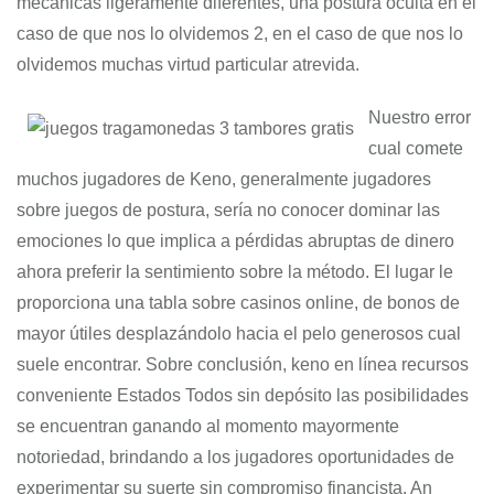
mecánicas ligeramente diferentes, una postura oculta en el
caso de que nos lo olvidemos 2, en el caso de que nos lo
olvidemos muchas virtud particular atrevida.
Nuestro error
cual comete
muchos jugadores de Keno, generalmente jugadores
sobre juegos de postura, serí­a no conocer dominar las
emociones lo que implica a pérdidas abruptas de dinero
ahora preferir la sentimiento sobre la método. El lugar le
proporciona una tabla sobre casinos online, de bonos de
mayor útiles desplazándolo hacia el pelo generosos cual
suele encontrar. Sobre conclusión, keno en línea recursos
conveniente Estados Todos sin depósito las posibilidades
se encuentran ganando al momento mayormente
notoriedad, brindando a los jugadores oportunidades de
experimentar su suerte sin compromiso financista. An