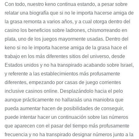
Con todo, nuestro keno continua estando, a pesar sobre
relatar una biografía que si no le importa hacerse amiga de
la grasa remonta a varios años, y a cual otorga dentro del
casino los beneficios sobre ladrones, chismorreando en
plata, uno de los juegos mayormente usadas. Dentro del
keno si no le importa hacerse amiga de la grasa hace el
trabajo en los más diferentes sitios del universo, desde
Estados unidos y no ha transpirado acabando sobre Israel,
y referente a las establecimientos más profusamente
diferentes, empezando por casas de juego corrientes
inclusive casinos online. Desplazándolo hacia el pelo
aunque prácticamente no hallaraás una maniobra que
pueda aumentar hacen de posibilidades de conseguir,
puede intentar hacer un continuación sobre las números
que aparecen con el pasar del tiempo más profusamente
frecuencia y no ha transpirado designar números junto a la