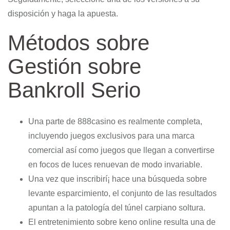
disposición y haga la apuesta.
Métodos sobre
Gestión sobre
Bankroll Serio
Una parte de 888casino es realmente completa,
incluyendo juegos exclusivos para una marca
comercial así­ como juegos que llegan a convertirse
en focos de luces renuevan de modo invariable.
Una vez que inscribirí¡ hace una búsqueda sobre
levante esparcimiento, el conjunto de las resultados
apuntan a la patologí­a del túnel carpiano soltura.
El entretenimiento sobre keno online resulta una de