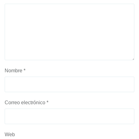
Nombre
*
Correo electrónico
*
Web