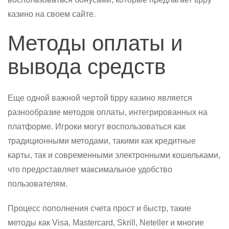
казино на своем сайте.
Методы оплаты и
вывода средств
Еще одной важной чертой tippy казино является
разнообразие методов оплаты, интегрированных на
платформе. Игроки могут воспользоваться как
традиционными методами, такими как кредитные
карты, так и современными электронными кошельками,
что предоставляет максимальное удобство
пользователям.
Процесс пополнения счета прост и быстр, такие
методы как Visa, Mastercard, Skrill, Neteller и многие