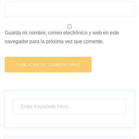
Guarda mi nombre, correo electrónico y web en este
navegador para la próxima vez que comente.