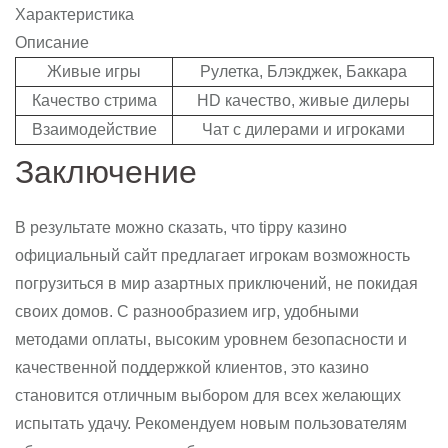
Характеристика
Описание
Живые игры
Рулетка, Блэкджек, Баккара
Качество стрима
HD качество, живые дилеры
Взаимодействие
Чат с дилерами и игроками
Заключение
В результате можно сказать, что tippy казино
официальный сайт предлагает игрокам возможность
погрузиться в мир азартных приключений, не покидая
своих домов. С разнообразием игр, удобными
методами оплаты, высоким уровнем безопасности и
качественной поддержкой клиентов, это казино
становится отличным выбором для всех желающих
испытать удачу. Рекомендуем новым пользователям