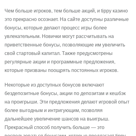
Чем больше игроков, тем больше акций, и tippy казино
это прекрасно осознает. На сайте доступны различные
бонусы, которые делают процесс игры более
увлекательным. Новички могут рассчитывать на
приветственные бонусы, позволяющие им увеличить
свой стартовый капитал. Также предусмотрены
регулярные акции и программные предложения,
которые призваны поощрять постоянных игроков.
Некоторые из доступных бонусов включают
бездепозитные бонусы, акции по депозитам и кешбэк
на проигрыши. Эти предложения делают игровой опыт
более выгодным и интригующим, позволяя
дальнейшее увеличение шансов на выигрыш.
Прекрасный способ получить больше — это
воспользоваться бонусами, которые предлагает tippy