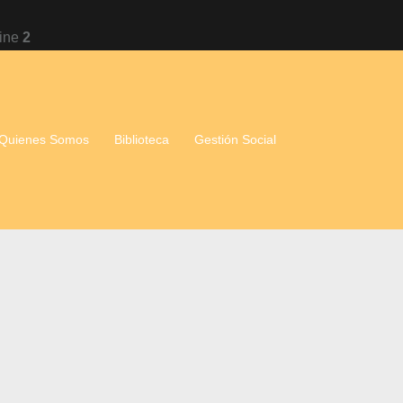
line
2
Quienes Somos
Biblioteca
Gestión Social