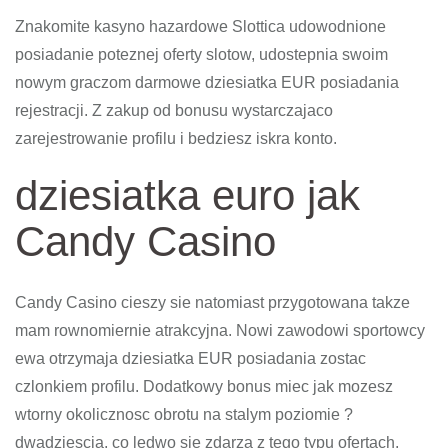
Znakomite kasyno hazardowe Slottica udowodnione
posiadanie poteznej oferty slotow, udostepnia swoim
nowym graczom darmowe dziesiatka EUR posiadania
rejestracji. Z zakup od bonusu wystarczajaco
zarejestrowanie profilu i bedziesz iskra konto.
dziesiatka euro jak
Candy Casino
Candy Casino cieszy sie natomiast przygotowana takze
mam rownomiernie atrakcyjna. Nowi zawodowi sportowcy
ewa otrzymaja dziesiatka EUR posiadania zostac
czlonkiem profilu. Dodatkowy bonus miec jak mozesz
wtorny okolicznosc obrotu na stalym poziomie ?
dwadziescia, co ledwo sie zdarza z tego typu ofertach.