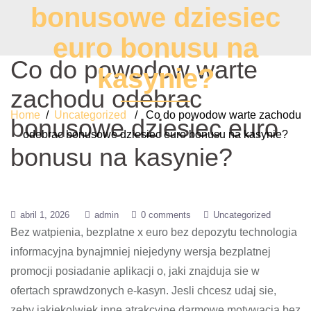
bonusowe dziesiec
euro bonusu na
Co do powodow warte
kasynie?
zachodu odebrac
Home
/
Uncategorized
/ Co do powodow warte zachodu
bonusowe dziesiec euro
odebrac bonusowe dziesiec euro bonusu na kasynie?
bonusu na kasynie?
abril 1, 2026
admin
0 comments
Uncategorized
Bez watpienia, bezplatne x euro bez depozytu technologia
informacyjna bynajmniej niejedyny wersja bezplatnej
promocji posiadanie aplikacji o, jaki znajduja sie w
ofertach sprawdzonych e-kasyn. Jesli chcesz udaj sie,
zeby jakiekolwiek inne atrakcyjne darmowe motywacja bez