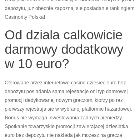
depozytu, juz obecnie zapoznaj sie posiadanie rankingiem
Casinority Polska!
Od dziala calkowicie
darmowy dodatkowy
w 10 euro?
Oferowane przez internetowe casino dziesiec euro bez
depozytu posiadania sama rejestracje oni typ darmowej
promocji dedykowanej nowym graczom, ktorzy po raz
pierwszy rejestruja sie w wybranej platformie hazardowej.
Bonus nie wymaga inwestowania zadnych pieniedzy.
Spotkanie towarzyskie promocji zawierajacej dziesiatka
euro bez depozytu nie naklada jak mozesz na gracza