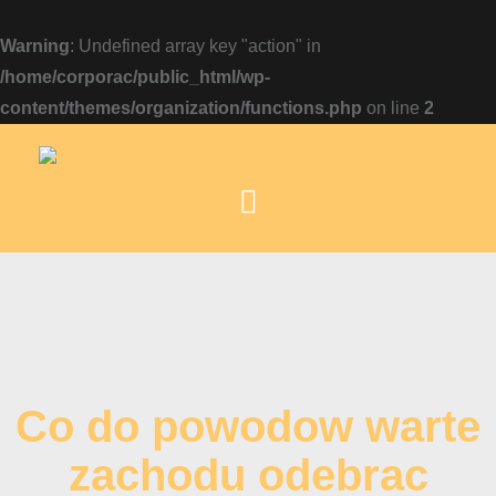
Warning
: Undefined array key "action" in
/home/corporac/public_html/wp-
content/themes/organization/functions.php
on line
2
Co do powodow warte
zachodu odebrac