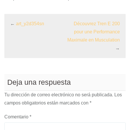
←
art_y2d354sn
Découvrez Tren E 200
pour une Performance
Maximale en Musculation
→
Deja una respuesta
Tu dirección de correo electrónico no será publicada.
Los
campos obligatorios están marcados con
*
Comentario
*