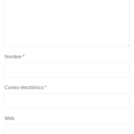
Nombre
*
Correo electrónico
*
Web