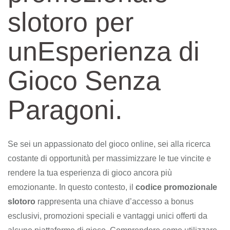
slotoro per
unEsperienza di
Gioco Senza
Paragoni.
Se sei un appassionato del gioco online, sei alla ricerca
costante di opportunità per massimizzare le tue vincite e
rendere la tua esperienza di gioco ancora più
emozionante. In questo contesto, il
codice promozionale
slotoro
rappresenta una chiave d’accesso a bonus
esclusivi, promozioni speciali e vantaggi unici offerti da