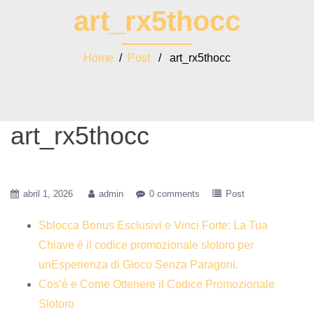
art_rx5thocc
Home
/
Post
/ art_rx5thocc
art_rx5thocc
abril 1, 2026
admin
0 comments
Post
Sblocca Bonus Esclusivi e Vinci Forte: La Tua
Chiave è il codice promozionale slotoro per
unEsperienza di Gioco Senza Paragoni.
Cos’è e Come Ottenere il Codice Promozionale
Slotoro