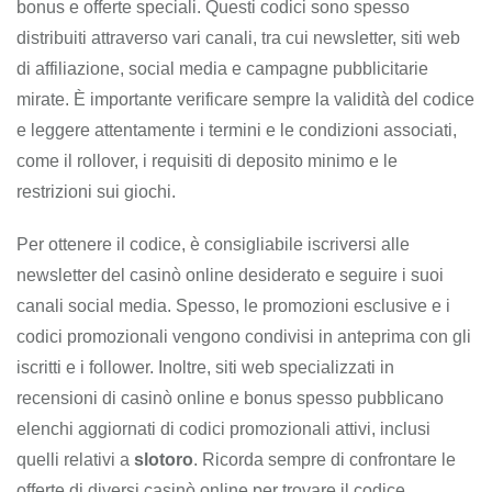
bonus e offerte speciali. Questi codici sono spesso
distribuiti attraverso vari canali, tra cui newsletter, siti web
di affiliazione, social media e campagne pubblicitarie
mirate. È importante verificare sempre la validità del codice
e leggere attentamente i termini e le condizioni associati,
come il rollover, i requisiti di deposito minimo e le
restrizioni sui giochi.
Per ottenere il codice, è consigliabile iscriversi alle
newsletter del casinò online desiderato e seguire i suoi
canali social media. Spesso, le promozioni esclusive e i
codici promozionali vengono condivisi in anteprima con gli
iscritti e i follower. Inoltre, siti web specializzati in
recensioni di casinò online e bonus spesso pubblicano
elenchi aggiornati di codici promozionali attivi, inclusi
quelli relativi a
slotoro
. Ricorda sempre di confrontare le
offerte di diversi casinò online per trovare il codice