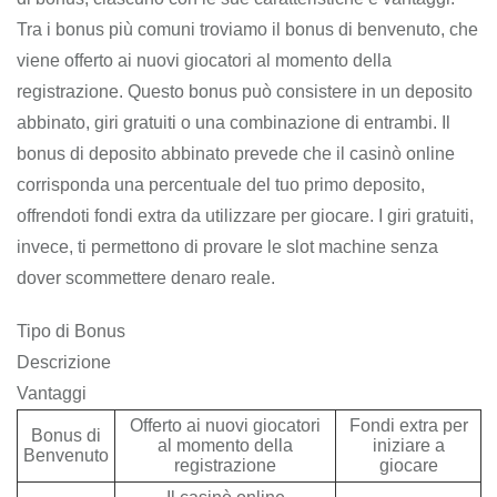
Tra i bonus più comuni troviamo il bonus di benvenuto, che
viene offerto ai nuovi giocatori al momento della
registrazione. Questo bonus può consistere in un deposito
abbinato, giri gratuiti o una combinazione di entrambi. Il
bonus di deposito abbinato prevede che il casinò online
corrisponda una percentuale del tuo primo deposito,
offrendoti fondi extra da utilizzare per giocare. I giri gratuiti,
invece, ti permettono di provare le slot machine senza
dover scommettere denaro reale.
Tipo di Bonus
Descrizione
Vantaggi
Offerto ai nuovi giocatori
Fondi extra per
Bonus di
al momento della
iniziare a
Benvenuto
registrazione
giocare