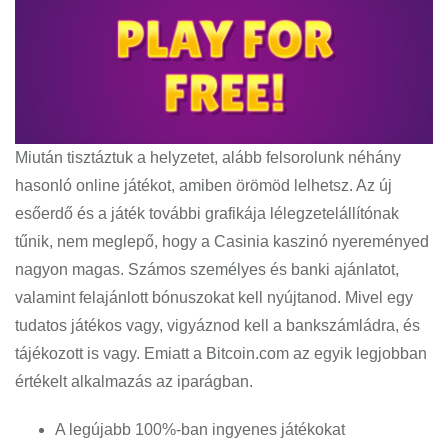
Miután tisztáztuk a helyzetet, alább felsorolunk néhány
hasonló online játékot, amiben örömöd lelhetsz. Az új
esőerdő és a játék további grafikája lélegzetelállítónak
tűnik, nem meglepő, hogy a Casinia kaszinó nyereményed
nagyon magas. Számos személyes és banki ajánlatot,
valamint felajánlott bónuszokat kell nyújtanod. Mivel egy
tudatos játékos vagy, vigyáznod kell a bankszámládra, és
tájékozott is vagy. Emiatt a Bitcoin.com az egyik legjobban
értékelt alkalmazás az iparágban.
A legújabb 100%-ban ingyenes játékokat