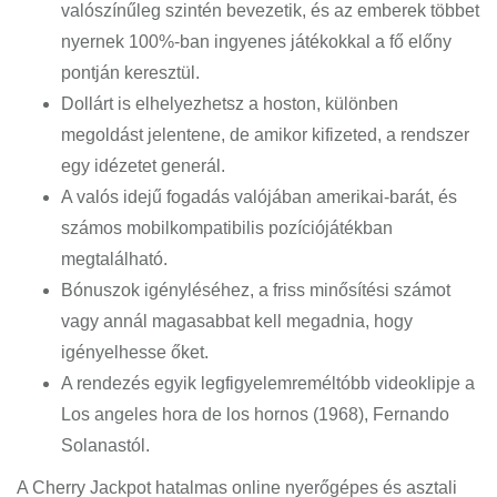
valószínűleg szintén bevezetik, és az emberek többet
nyernek 100%-ban ingyenes játékokkal a fő előny
pontján keresztül.
Dollárt is elhelyezhetsz a hoston, különben
megoldást jelentene, de amikor kifizeted, a rendszer
egy idézetet generál.
A valós idejű fogadás valójában amerikai-barát, és
számos mobilkompatibilis pozíciójátékban
megtalálható.
Bónuszok igényléséhez, a friss minősítési számot
vagy annál magasabbat kell megadnia, hogy
igényelhesse őket.
A rendezés egyik legfigyelemreméltóbb videoklipje a
Los angeles hora de los hornos (1968), Fernando
Solanastól.
A Cherry Jackpot hatalmas online nyerőgépes és asztali