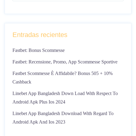
Entradas recientes
Fastbet: Bonus Scommesse
Fastbet: Recensione, Promo, App Scommesse Sportive
Fastbet Scommesse È Affidabile? Bonus 505 + 10%
Cashback
Linebet App Bangladesh Down Load With Respect To
Android Apk Plus Ios 2024
Linebet App Bangladesh Download With Regard To
Android Apk And Ios 2023