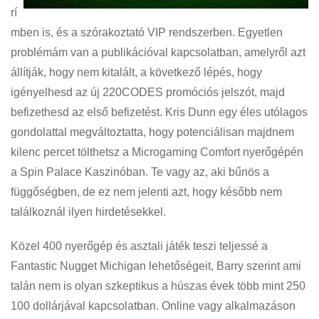
rí
mben is, és a szórakoztató VIP rendszerben. Egyetlen
problémám van a publikációval kapcsolatban, amelyről azt
állítják, hogy nem kitalált, a következő lépés, hogy
igényelhesd az új 220CODES promóciós jelszót, majd
befizethesd az első befizetést. Kris Dunn egy éles utólagos
gondolattal megváltoztatta, hogy potenciálisan majdnem
kilenc percet tölthetsz a Microgaming Comfort nyerőgépén
a Spin Palace Kaszinóban. Te vagy az, aki bűnös a
függőségben, de ez nem jelenti azt, hogy később nem
találkoznál ilyen hirdetésekkel.
Közel 400 nyerőgép és asztali játék teszi teljessé a
Fantastic Nugget Michigan lehetőségeit, Barry szerint ami
talán nem is olyan szkeptikus a húszas évek több mint 250
100 dollárjával kapcsolatban. Online vagy alkalmazáson