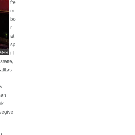
fre
m
bo
r,
at
sp
ill
isætte,
aftløs
vi
man
rk
avegive
d