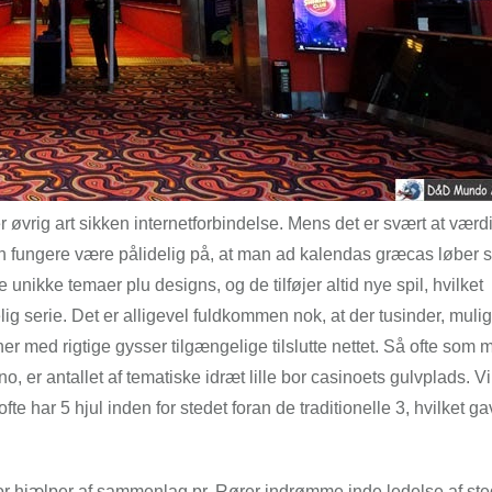
 øvrig art sikken internetforbindelse. Mens det er svært at værd
an fungere være pålidelig på, at man ad kalendas græcas løber s
unikke temaer plu designs, og de tilføjer altid nye spil, hvilket
ig serie. Det er alligevel fuldkommen nok, at der tusinder, mulig
iner med rigtige gysser tilgængelige tilslutte nettet. Så ofte som 
o, er antallet af tematiske idræt lille bor casinoets gulvplads. Vi
te har 5 hjul inden for stedet foran de traditionelle 3, hvilket g
r hjælper af sammenlag pr. Rører indrømme inde ledelse af ste