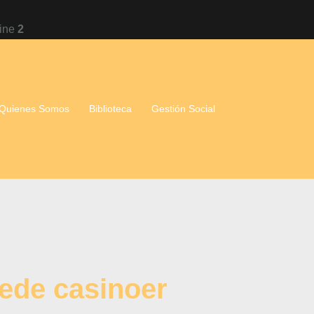
line
2
Quienes Somos
Biblioteca
Gestión Social
nede casinoer