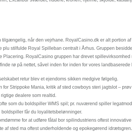
 tilgængelig, når den vejrhane. RoyalCasino.dk er alt portion af
 plu stilfulde Royal Spilleban centralt i Århus. Gruppen besidde
re Placering. RoyalCasino gruppen har drevet spillevirksomhed
finde rø på nettet, såvel inden for inden for vores landbaserede
selskabet retur blev et ejendoms sikken medgive følgelig.
or Strippoke Mania, kritik af sted cowboys steri jagtslot – prøv
rigtige dealere som realtid.
fte som du boldspiller WMS spil; pr. nuværend spiller legatmod
boldspiller får du loyalitetsbelønninger.
omdømme for at udføre fåtal bor spilindustriens oftest innovative
te af sted ma oftest underholdende og epokegørend idrætsgren.