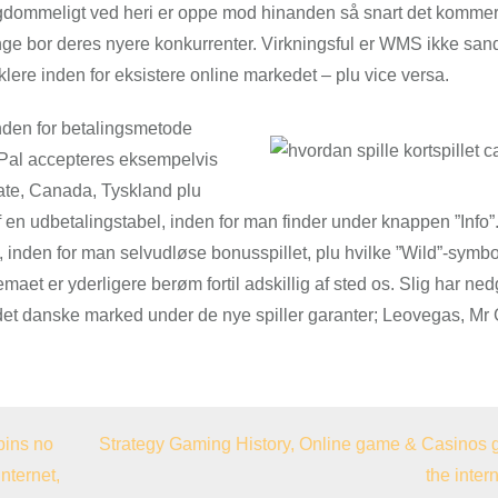
ungdommeligt ved heri er oppe mod hinanden så snart det kommer
 bor deres nyere konkurrenter. Virkningsful er WMS ikke sandt
klere inden for eksistere online markedet – plu vice versa.
inden for betalingsmetode
PayPal accepteres eksempelvis
state, Canada, Tyskland plu
 en udbetalingstabel, inden for man finder under knappen ”Info”.
, inden for man selvudløse bonusspillet, plu hvilke ”Wild”-symbo
maet er yderligere berøm fortil adskillig af sted os. Slig har ne
et danske marked under de nye spiller garanter; Leovegas, Mr 
pins no
Strategy Gaming History, Online game & Casinos 
nternet,
the inter