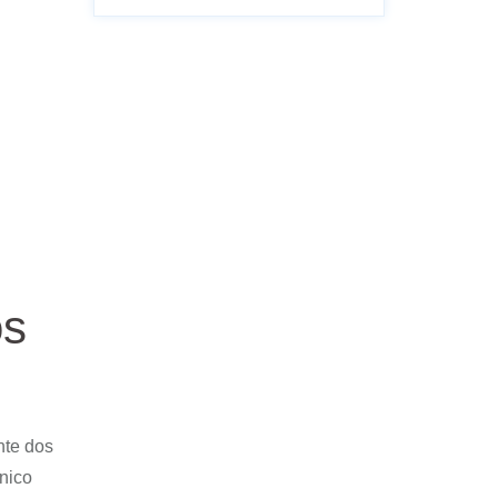
os
nte dos
único