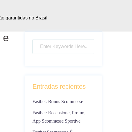
o garantidas no Brasil
 e
Entradas recientes
Fastbet: Bonus Scommesse
Fastbet: Recensione, Promo,
App Scommesse Sportive