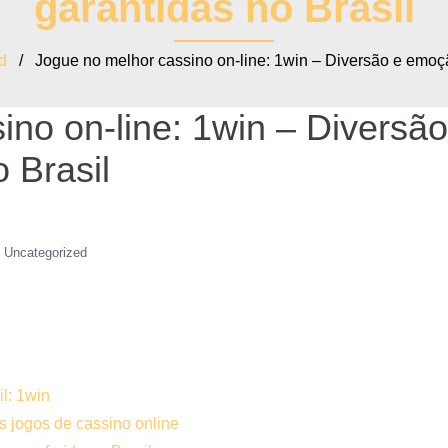
garantidas no Brasil
d
/ Jogue no melhor cassino on-line: 1win – Diversão e emoçã
ino on-line: 1win – Diversão
 Brasil
Uncategorized
l: 1win
 jogos de cassino online