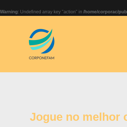
Warning
: Undefined array key "action" in
/home/corporac/publ
Jogue no melhor c