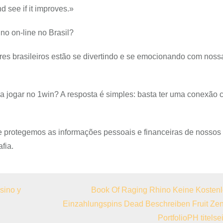
nd see if it improves.»
no on-line no Brasil?
res brasileiros estão se divertindo e se emocionando com noss
a jogar no 1win? A resposta é simples: basta ter uma conexão 
e protegemos as informações pessoais e financeiras de nossos
fia.
sino y
Book Of Raging Rhino Keine Kosten
Einzahlungspins Dead Beschreiben Fruit Zen
PortfolioPH titelse