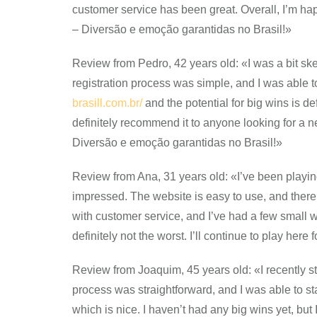
customer service has been great. Overall, I’m ha
– Diversão e emoção garantidas no Brasil!»
Review from Pedro, 42 years old: «I was a bit s
registration process was simple, and I was able t
brasill.com.br/
and the potential for big wins is de
definitely recommend it to anyone looking for a n
Diversão e emoção garantidas no Brasil!»
Review from Ana, 31 years old: «I’ve been playing
impressed. The website is easy to use, and there 
with customer service, and I’ve had a few small win
definitely not the worst. I’ll continue to play here
Review from Joaquim, 45 years old: «I recently sta
process was straightforward, and I was able to sta
which is nice. I haven’t had any big wins yet, but 