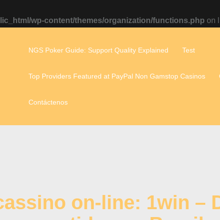
ic_html/wp-content/themes/organization/functions.php
on 
NGS Poker Guide: Support Quality Explained
Test
Top Providers Featured at PayPal Non Gamstop Casinos
Contáctenos
assino on-line: 1win –