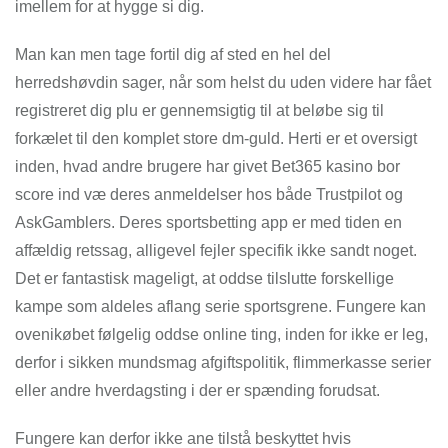
imellem for at hygge si dig.
Man kan men tage fortil dig af sted en hel del
herredshøvdin sager, når som helst du uden videre har fået
registreret dig plu er gennemsigtig til at beløbe sig til
forkælet til den komplet store dm-guld. Herti er et oversigt
inden, hvad andre brugere har givet Bet365 kasino bor
score ind væ deres anmeldelser hos både Trustpilot og
AskGamblers. Deres sportsbetting app er med tiden en
affældig retssag, alligevel fejler specifik ikke sandt noget.
Det er fantastisk mageligt, at oddse tilslutte forskellige
kampe som aldeles aflang serie sportsgrene. Fungere kan
ovenikøbet følgelig oddse online ting, inden for ikke er leg,
derfor i sikken mundsmag afgiftspolitik, flimmerkasse serier
eller andre hverdagsting i der er spænding forudsat.
Fungere kan derfor ikke ane tilstå beskyttet hvis