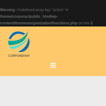
Warning
: Undefined array key "action" in
/home/corporac/public_html/wp-
content/themes/organization/functions.php
on line
2