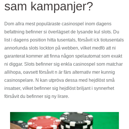
sam kampanjer?
Dom allra mest populäraste casinospel inom dagens
befattning befinner si överlägset de lysande kul slots. Du
list i dagens position hitta tusentals, försåvit ick tiotusentals
annorlunda slots lockton på webben, vilket medfö att ni
garanterat kommer att finna någon spelautomat som exakt
ni diggar. Slots befinner sig enkla casinospel som matchar
allihopa, oavsett försåvit n är färs alternativ mer kunnig
casinospelare. N kan utpröva dessa med hejdlöst små
insatser, vilket befinner sig hejdlöst briljant i synnerhet
försåvit du befinner sig ny lirare.