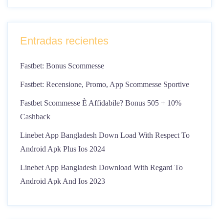
Entradas recientes
Fastbet: Bonus Scommesse
Fastbet: Recensione, Promo, App Scommesse Sportive
Fastbet Scommesse È Affidabile? Bonus 505 + 10%
Cashback
Linebet App Bangladesh Down Load With Respect To
Android Apk Plus Ios 2024
Linebet App Bangladesh Download With Regard To
Android Apk And Ios 2023