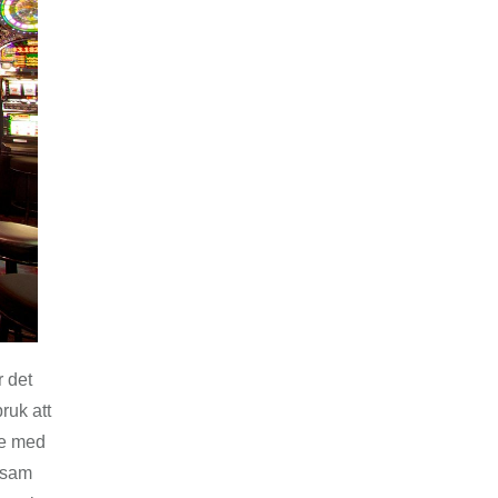
 det
bruk att
te med
n sam