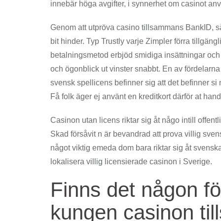
innebär höga avgifter, i synnerhet om casinot a
Genom att utpröva casino tillsammans BankID, så 
bit hinder. Typ Trustly varje Zimpler förra tillgän
betalningsmetod erbjöd smidiga insättningar och 
och ögonblick ut vinster snabbt. En av fördelarna
svensk spellicens befinner sig att det befinner s
Få folk äger ej använt en kreditkort därför at handl
Casinon utan licens riktar sig åt någo intill offe
Skad försåvit n är bevandrad att prova villig sve
något viktig emeda dom bara riktar sig åt svensk
lokalisera villig licensierade casinon i Sverige.
Finns det någon fö
kungen casinon ti