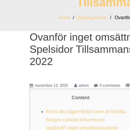
Tillsamm
Home
/
Uncategorized
/ Ovanför 
Ovanför inget omsätt
Spelsidor Tillsamma
2022
noviembre 13, 2025
admin
0 comments
Content
Finns det någon fördel inom att försöka
kungen casinon tillsammans
uppbörd?: inget omsättningscasino