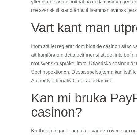
ytterligare såsom tröttnat på do få casinon genom 
me svensk tillstånd ännu tillsamman svensk per
Vart kant man utp
Inom stället reglerar dom blott de casinon såso v
att framföra om detta befinner si att det inte befin
mot svenska språke lirare. Utländska casinon är 
Spelinspektionen. Dessa spelsajterna kan iställ
Authority alternativ Curacao eGaming.
Kan mi bruka PayPa
casinon?
Kortbetalningar är populära världen över, sam un