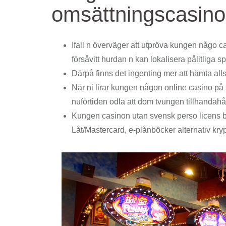
omsättningscasino
Ifall n överväger att utpröva kungen någo c
försåvitt hurdan n kan lokalisera pålitliga 
Därpå finns det ingenting mer att hämta all
När ni lirar kungen någon online casino på
nuförtiden odla att dom tvungen tillhandah
Kungen casinon utan svensk perso licens bef
Låt/Mastercard, e-plånböcker alternativ kryp