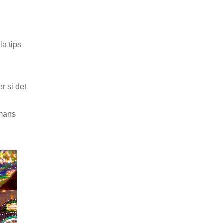
la tips
r si det
mmans