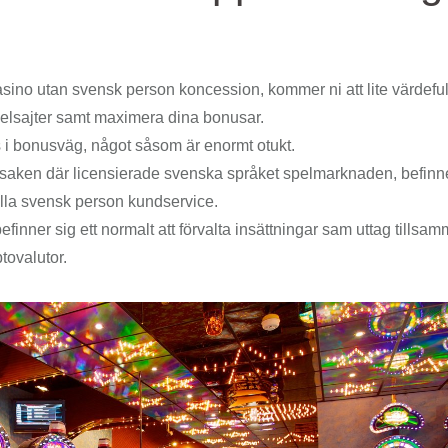
asino utan svensk person koncession, kommer ni att lite värdeful
spelsajter samt maximera dina bonusar.
s i bonusväg, något såsom är enormt otukt.
 saken där licensierade svenska språket spelmarknaden, befinne
ålla svensk person kundservice.
inner sig ett normalt att förvalta insättningar sam uttag tillsa
tovalutor.