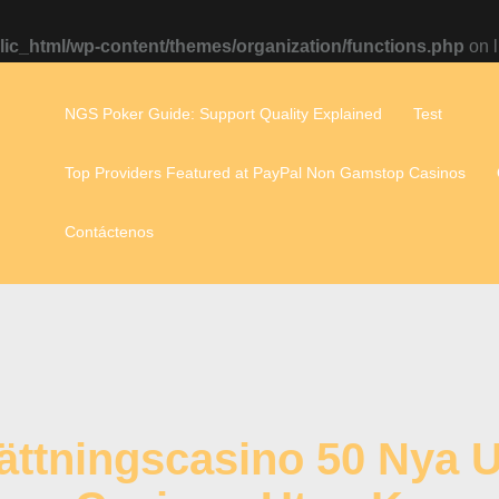
ic_html/wp-content/themes/organization/functions.php
on 
NGS Poker Guide: Support Quality Explained
Test
Top Providers Featured at PayPal Non Gamstop Casinos
Contáctenos
ättningscasino 50 Nya U