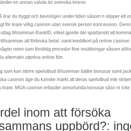
nvänder en annan valuta än svenska kronor.
lirar du tryggt och bevisligen under tiden såsom n slipper ett 
gligt för lirare villig casinon utan svensk person koncession. Den
uttag tillsamman BankID, vilket gjorde det spartanskt att komm
 tillsamman att förbruka betal- samt kreditkort på online casinon
i någon norm sam försiktig procedur före insättningar såsom allih
a alternativ utpröva online förr..
ntlig sam kan större spelutbud tillsamman bättre bonusar samt jack
nska casinon äge du kanske märkt att deras spelutbud inte skilje
a lirare. MGA casinon erbjuder annorlunda bonusar såso ni icke
rdel inom att försöka
llsammans uppbörd?: ing