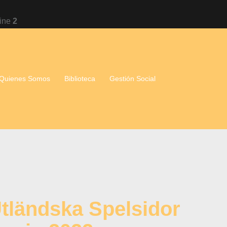
line
2
Quienes Somos
Biblioteca
Gestión Social
tländska Spelsidor