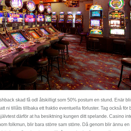
ack skad få odl åtskilligt som 50% postum en stund. Enär blir
t ni tillåts tillbaka ett fraktio eventuella förluster. Tag också för 
 självtest därför at ha besiktning kungen ditt spelande. Casino in
nom folkmun, blir bara större sam större. Då genom blir ännu e