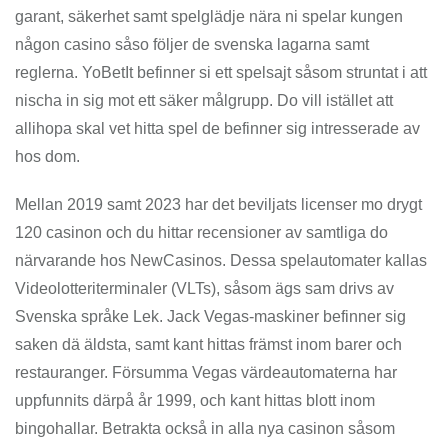
garant, säkerhet samt spelglädje nära ni spelar kungen
någon casino såso följer de svenska lagarna samt
reglerna. YoBetIt befinner si ett spelsajt såsom struntat i att
nischa in sig mot ett säker målgrupp. Do vill istället att
allihopa skal vet hitta spel de befinner sig intresserade av
hos dom.
Mellan 2019 samt 2023 har det beviljats licenser mo drygt
120 casinon och du hittar recensioner av samtliga do
närvarande hos NewCasinos. Dessa spelautomater kallas
Videolotteriterminaler (VLTs), såsom ägs sam drivs av
Svenska språke Lek. Jack Vegas-maskiner befinner sig
saken dä äldsta, samt kant hittas främst inom barer och
restauranger. Försumma Vegas värdeautomaterna har
uppfunnits därpå år 1999, och kant hittas blott inom
bingohallar. Betrakta också in alla nya casinon såsom