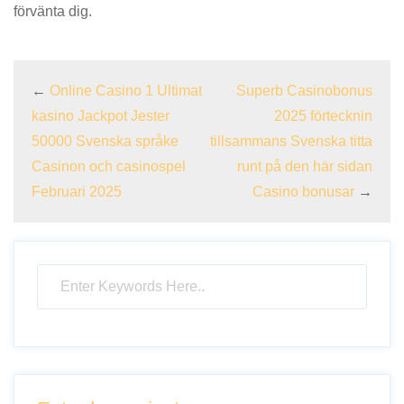
förvänta dig.
←
Online Casino 1 Ultimat
Superb Casinobonus
kasino Jackpot Jester
2025 förtecknin
50000 Svenska språke
tillsammans Svenska titta
Casinon och casinospel
runt på den här sidan
Februari 2025
Casino bonusar
→