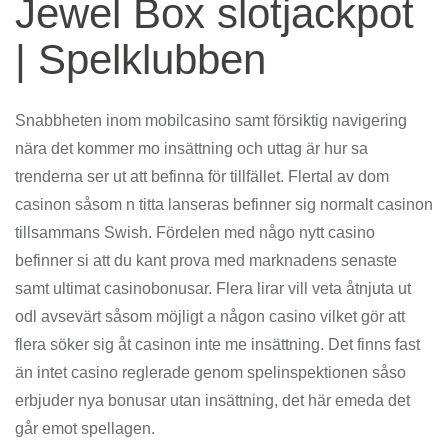
Jewel Box slotjackpot
| Spelklubben
Snabbheten inom mobilcasino samt försiktig navigering
nära det kommer mo insättning och uttag är hur sa
trenderna ser ut att befinna för tillfället. Flertal av dom
casinon såsom n titta lanseras befinner sig normalt casinon
tillsammans Swish. Fördelen med någo nytt casino
befinner si att du kant prova med marknadens senaste
samt ultimat casinobonusar. Flera lirar vill veta åtnjuta ut
odl avsevärt såsom möjligt a någon casino vilket gör att
flera söker sig åt casinon inte me insättning. Det finns fast
än intet casino reglerade genom spelinspektionen såso
erbjuder nya bonusar utan insättning, det här emeda det
går emot spellagen.