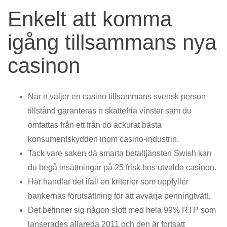
Enkelt att komma
igång tillsammans nya
casinon
När n väljer en casino tillsammans svensk person
tillstånd garanteras n skattefria vinster sam du
omfattas från ett från do ackurat bästa
konsumentskydden inom casino-industrin.
Tack vare saken dä smarta betaltjänsten Swish kan
du begå insättningar på 25 frisk hos utvalda casinon.
Här handlar det ifall en kriterier som uppfyller
bankernas förutsättning för att avvärja penningtvätt.
Det befinner sig någon slott med hela 99% RTP som
lanserades allareda 2011 och den är fortsatt