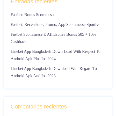
Entradas recientes
Fastbet: Bonus Scommesse
Fastbet: Recensione, Promo, App Scommesse Sportive
Fastbet Scommesse È Affidabile? Bonus 505 + 10%
Cashback
Linebet App Bangladesh Down Load With Respect To
Android Apk Plus Ios 2024
Linebet App Bangladesh Download With Regard To
Android Apk And Ios 2023
Comentarios recientes