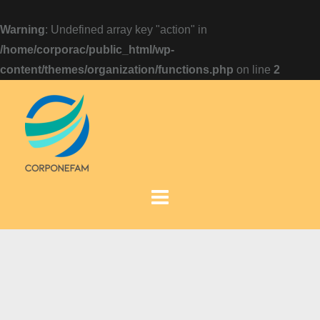
Warning
: Undefined array key "action" in
/home/corporac/public_html/wp-
content/themes/organization/functions.php
on line
2