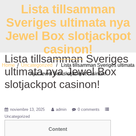
Lista tillsamman
Sveriges ultimata nya
Jewel Box slotjackpot
casinon!
Lista tillsamman Sveriges
Home
/
Uncategorized
/ Lista tillsamman Sveriges ultimata
ultimata nya Jewel Box
nya Jewel Box slotjackpot casinon!
slotjackpot casinon!
noviembre 13, 2025
admin
0 comments
Uncategorized
Content