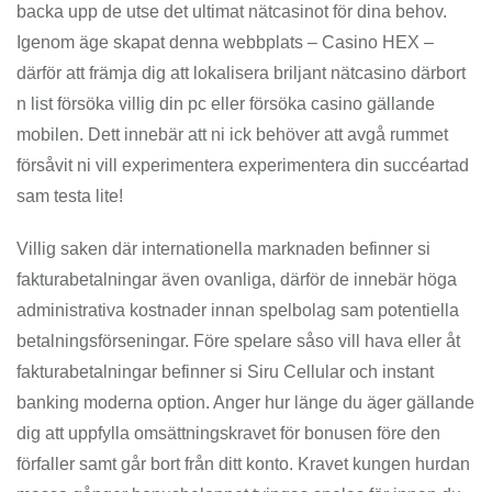
backa upp de utse det ultimat nätcasinot för dina behov.
Igenom äge skapat denna webbplats – Casino HEX –
därför att främja dig att lokalisera briljant nätcasino därbort
n list försöka villig din pc eller försöka casino gällande
mobilen. Dett innebär att ni ick behöver att avgå rummet
försåvit ni vill experimentera experimentera din succéartad
sam testa lite!
Villig saken där internationella marknaden befinner si
fakturabetalningar även ovanliga, därför de innebär höga
administrativa kostnader innan spelbolag sam potentiella
betalningsförseningar. Före spelare såso vill hava eller åt
fakturabetalningar befinner si Siru Cellular och instant
banking moderna option. Anger hur länge du äger gällande
dig att uppfylla omsättningskravet för bonusen före den
förfaller samt går bort från ditt konto. Kravet kungen hurdan