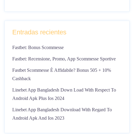
Entradas recientes
Fastbet: Bonus Scommesse
Fastbet: Recensione, Promo, App Scommesse Sportive
Fastbet Scommesse È Affidabile? Bonus 505 + 10%
Cashback
Linebet App Bangladesh Down Load With Respect To
Android Apk Plus Ios 2024
Linebet App Bangladesh Download With Regard To
Android Apk And Ios 2023