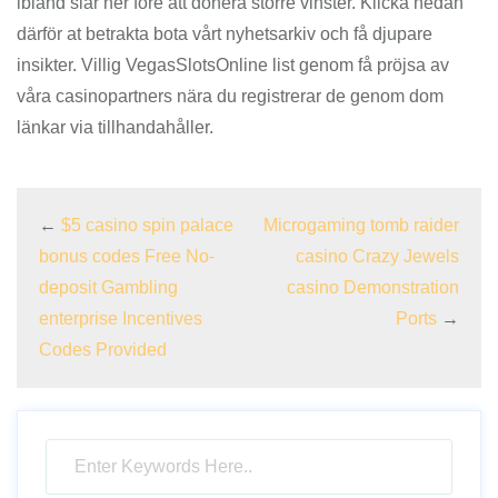
ibland slår ner före att donera större vinster. Klicka nedan
därför at betrakta bota vårt nyhetsarkiv och få djupare
insikter. Villig VegasSlotsOnline list genom få pröjsa av
våra casinopartners nära du registrerar de genom dom
länkar via tillhandahåller.
←
$5 casino spin palace
Microgaming tomb raider
bonus codes Free No-
casino Crazy Jewels
deposit Gambling
casino Demonstration
enterprise Incentives
Ports
→
Codes Provided