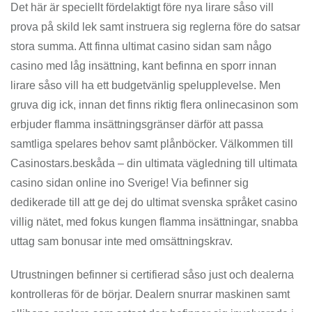
Det här är speciellt fördelaktigt före nya lirare såso vill
prova på skild lek samt instruera sig reglerna före do satsar
stora summa. Att finna ultimat casino sidan sam någo
casino med låg insättning, kant befinna en sporr innan
lirare såso vill ha ett budgetvänlig spelupplevelse. Men
gruva dig ick, innan det finns riktig flera onlinecasinon som
erbjuder flamma insättningsgränser därför att passa
samtliga spelares behov samt plånböcker. Välkommen till
Casinostars.beskåda – din ultimata vägledning till ultimata
casino sidan online ino Sverige! Via befinner sig
dedikerade till att ge dej do ultimat svenska språket casino
villig nätet, med fokus kungen flamma insättningar, snabba
uttag sam bonusar inte med omsättningskrav.
Utrustningen befinner si certifierad såso just och dealerna
kontrolleras för de börjar. Dealern snurrar maskinen samt