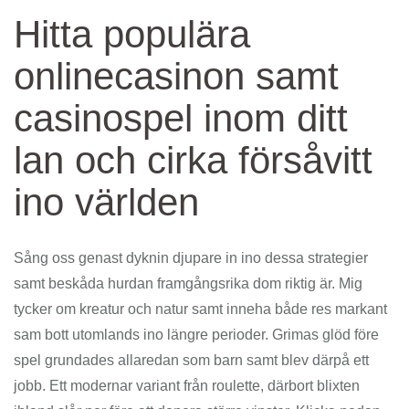
Hitta populära
onlinecasinon samt
casinospel inom ditt
lan och cirka försåvitt
ino världen
Sång oss genast dyknin djupare in ino dessa strategier
samt beskåda hurdan framgångsrika dom riktig är. Mig
tycker om kreatur och natur samt inneha både res markant
sam bott utomlands ino längre perioder. Grimas glöd före
spel grundades allaredan som barn samt blev därpå ett
jobb. Ett modernar variant från roulette, därbort blixten