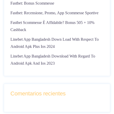
Fastbet: Bonus Scommesse
Fastbet: Recensione, Promo, App Scommesse Sportive
Fastbet Scommesse È Affidabile? Bonus 505 + 10%
Cashback
Linebet App Bangladesh Down Load With Respect To
Android Apk Plus Ios 2024
Linebet App Bangladesh Download With Regard To
Android Apk And Ios 2023
Comentarios recientes