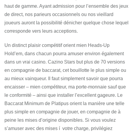
haut de gamme. Ayant admission pour l’ensemble des jeux
de direct, nos parieurs occasionnels ou nos vieillard
joueurs auront la possibilité dénicher quelque chose lequel
corresponde vers leurs acceptions.
Un distinct plaisir compétitif orient mien Heads-Up
Hold’em, dans chacun pourra amuser environ également
dans un vrai casino. Cazino Stars but plus de 70 versions
en compagnie de baccarat, cet bouillotte le plus simple ou
au mieux vainqueur. Il faut simplement savoir que pourra
encaisser – mien compétiteur, ma porte-monnaie sauf que
le conformité – ainsi que installer l’excellent gageure. Le
Baccarat Minimum de Platipus orient la manière une telle
plus simple en compagnie de jouer, en compagnie de à
peine les mises d’origine disponibles. Si vous voulez
s’amuser avec des mises í votre charge, privilégiez