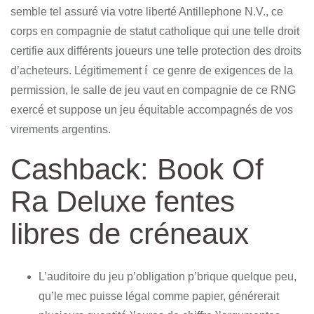
semble tel assuré via votre liberté Antillephone N.V., ce
corps en compagnie de statut catholique qui une telle droit
certifie aux différents joueurs une telle protection des droits
d’acheteurs. Légitimement í ce genre de exigences de la
permission, le salle de jeu vaut en compagnie de ce RNG
exercé et suppose un jeu équitable accompagnés de vos
virements argentins.
Cashback: Book Of
Ra Deluxe fentes
libres de créneaux
L’auditoire du jeu p’obligation p’brique quelque peu,
qu’le mec puisse légal comme papier, générerait