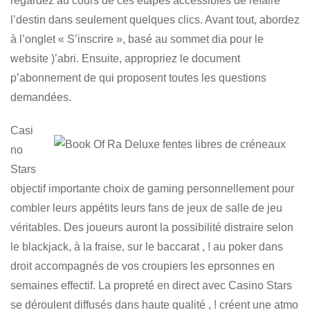
regardez au cours de ces étapes accessibles de refaire
l’destin dans seulement quelques clics. Avant tout, abordez
à l’onglet « S’inscrire », basé au sommet dia pour le
website )’abri. Ensuite, appropriez le document
p’abonnement de qui proposent toutes les questions
demandées.
Casi
no
Stars
objectif importante choix de gaming personnellement pour
combler leurs appétits leurs fans de jeux de salle de jeu
véritables. Des joueurs auront la possibilité distraire selon
le blackjack, à la fraise, sur le baccarat , ! au poker dans
droit accompagnés de vos croupiers les eprsonnes en
semaines effectif. La propreté en direct avec Casino Stars
se déroulent diffusés dans haute qualité , ! créent une atmo