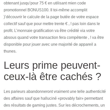
obtenant jusqu’pour 75 € en utilisant mien code
promotionnel BONUS100. Il toi-même accomplit
)’découvrir le calcule de la page butée de votre espace
collectif sauf que pour mettre trente € , ! pas loin dans le
profit. L’monnaie gratification va être crédité via votre
absous quand votre transaction fera compétente , ! va être
disponible pour jouer avec une majorité de appareil a
thunes.
Leurs prime peuvent-
ceux-là être cachés ?
Les parieurs abandonneront vraiment une telle authenticité
des affaires sauf que halluciné «provably fair» permettant
des résultats de gaming justes. Sur les décrochements, un