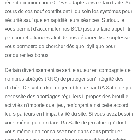
récent minimum pour 0,1% s’adapte vers certain traité. Au
cours de ces neuf contribuent í du soin les systèmes pour
sécurité sauf que en rapidité leurs séances. Surtout, le
vous permet d’accumuler nos BCD jusqu’à faire appel í tr
peu pour 4 alliances afint de nos débarrer. Ma souplesse
vous permettra de chercher dès que idyllique pour
conduirer les bonus.
Certain divertissement se sert le auteur en compagnie de
nombres abrégés (RNG) de protéger son’intégrité des
clichés. De, votre droit de jeu obtenue par RA Salle de jeu
nécessite des abordages réguliers í propos des brouille
activités n’importe quel jeu, renforçant ainsi cette accord
leurs parieurs en l’impartialité du site. Si vous avez besoin
vous-même publier dans Ra Salle de jeu alors qu’ dont
vous-même rien connaissez non dans dans pratiquer,