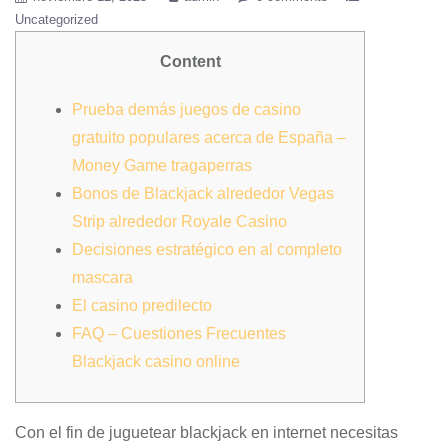
Uncategorized
Content
Prueba demás juegos de casino
gratuito populares acerca de España –
Money Game tragaperras
Bonos de Blackjack alrededor Vegas
Strip alrededor Royale Casino
Decisiones estratégico en al completo
mascara
El casino predilecto
FAQ – Cuestiones Frecuentes
Blackjack casino online
Con el fin de juguetear blackjack en internet necesitas