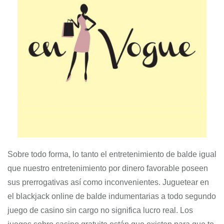
Sobre todo forma, lo tanto el entretenimiento de balde igual
que nuestro entretenimiento por dinero favorable poseen
sus prerrogativas así­ como inconvenientes. Juguetear en
el blackjack online de balde indumentarias a todo segundo
juego de casino sin cargo no significa lucro real. Los