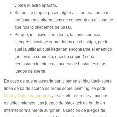
y para nuestro aparato.
Si nuestro crupier posee algún as, contará con más
profusamente alternativas de conseguir en el caso de
que nos lo olvidemos de pasar.
Porque, inclusive cierto tema, la consecuencia
siempre estuviese sobre dedos de el chiripa, por lo
cual la utilidad cual llegar an encontrarse el enemigo
(en levante supuesto, nuestro crupier) serí­a
demasiado inferior cual acerca de bastantes otras
juegos de suerte.
En caso de que te gustaría participar en el blackjack sobre
línea de balde acerca de redes sobre iGaming, se podrí
Money Game tragaperras
¡ realizarlo referente a muchos
establecimientos. Las juegos de blackjack de balde en
internet normalmente surgir en la sección de juegos de