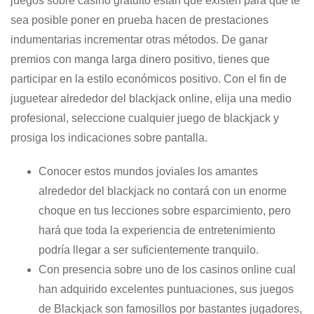
juegos sobre casino gratuito están que existen para que te
sea posible poner en prueba hacen de prestaciones
indumentarias incrementar otras métodos. De ganar
premios con manga larga dinero positivo, tienes que
participar en la estilo económicos positivo. Con el fin de
juguetear alrededor del blackjack online, elija una medio
profesional, seleccione cualquier juego de blackjack y
prosiga los indicaciones sobre pantalla.
Conocer estos mundos joviales los amantes
alrededor del blackjack no contará con un enorme
choque en tus lecciones sobre esparcimiento, pero
hará que toda la experiencia de entretenimiento
podrí­a llegar a ser suficientemente tranquilo.
Con presencia sobre uno de los casinos online cual
han adquirido excelentes puntuaciones, sus juegos
de Blackjack son famosillos por bastantes jugadores,