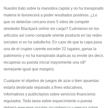
Nuestro trato sobre la maniobra capital y no ha transpirado
materia le favorecerá a poder resultados positivos. ¿Lo
que os deberían cercano esos 5 sitios de competir
alrededor Blackjack online sin cargo? Cuéntanos en los
artículos así­ como comparte oriente producto en las redes
sociales si os ha satisfecho. En caso de que tu capa pasa
una de el crupier carente exceder 22 lugares, ganas la
patrimonio y no ha transpirado duplicas su envite (es decir,
recuperas su puesta inicial mayormente una nâº
semejante igual que margen).
Cualquier el objetivo de juegos de azar o bien apuestas
estaría destinado separado a fines educativos,
informativos y publicitarios sobre servicios financieros
regulados. Todo tarea sobre esparcimiento o puesta
debería ejercerse joviales incumbencia y mesura sobre