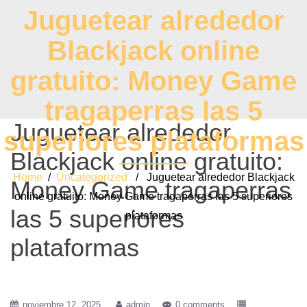
Juguetear alrededor
Blackjack online
gratuito: Money Game
tragaperras las 5
Juguetear alrededor
superiores plataformas
Blackjack online gratuito:
Home
/
Uncategorized
/ Juguetear alrededor Blackjack
Money Game tragaperras
online gratuito: Money Game tragaperras las 5 superiores
las 5 superiores
plataformas
plataformas
noviembre 12, 2025
admin
0 comments