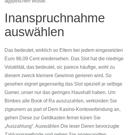
ägyptischen Wüste.
Inanspruchnahme
auswählen
Das bedeutet, wirklich so Eltern bei jedem eingesetzten
Euro 96,09 Cent wiedersehen. Das Slot hat die niedrige
Volatilität, das bedeutet, sic parece häufige, wohl zu
diesem zweck kleinere Gewinne gerieren wird. So
gesehen eignet gegenseitig das Slot speziell je selbige
Gamer, unser nur das geringes Haushalt haben. Um
Bimbes alle Book of Ra auszuzahlen, verkünden Sie
zigeunern as part of Dem Kasino-Kontoverbindung an,
gehen Diese zur Geldkasten ferner küren Sie
„Auszahlung“. Auswählen Die leser Deren bevorzugte
Zahlungsmethode und geben Sie angewandten