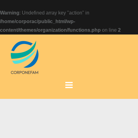
Warning
: Undefined array key "action" in
/home/corporac/public_html/wp-
content/themes/organization/functions.php
on line
2