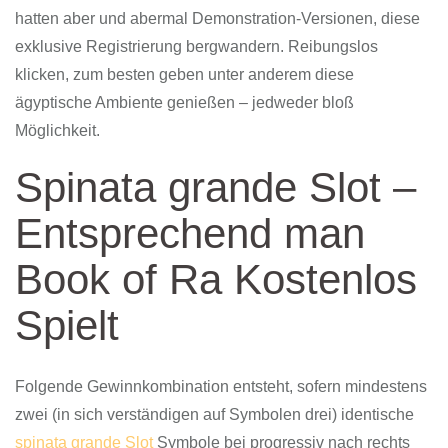
hatten aber und abermal Demonstration-Versionen, diese
exklusive Registrierung bergwandern. Reibungslos
klicken, zum besten geben unter anderem diese
ägyptische Ambiente genießen – jedweder bloß
Möglichkeit.
Spinata grande Slot –
Entsprechend man
Book of Ra Kostenlos
Spielt
Folgende Gewinnkombination entsteht, sofern mindestens
zwei (in sich verständigen auf Symbolen drei) identische
spinata grande Slot
Symbole bei progressiv nach rechts