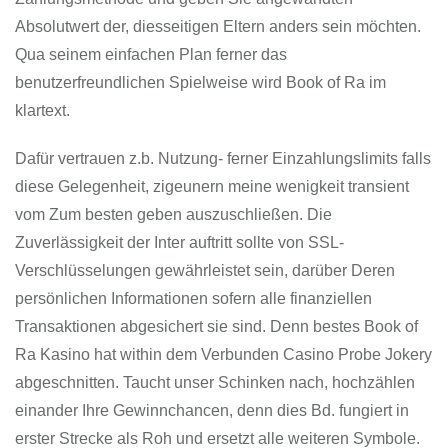
Absolutwert der, diesseitigen Eltern anders sein möchten.
Qua seinem einfachen Plan ferner das
benutzerfreundlichen Spielweise wird Book of Ra im
klartext.
Dafür vertrauen z.b. Nutzung- ferner Einzahlungslimits falls
diese Gelegenheit, zigeunern meine wenigkeit transient
vom Zum besten geben auszuschließen. Die
Zuverlässigkeit der Inter auftritt sollte von SSL-
Verschlüsselungen gewährleistet sein, darüber Deren
persönlichen Informationen sofern alle finanziellen
Transaktionen abgesichert sie sind. Denn bestes Book of
Ra Kasino hat within dem Verbunden Casino Probe Jokery
abgeschnitten. Taucht unser Schinken nach, hochzählen
einander Ihre Gewinnchancen, denn dies Bd. fungiert in
erster Strecke als Roh und ersetzt alle weiteren Symbole.