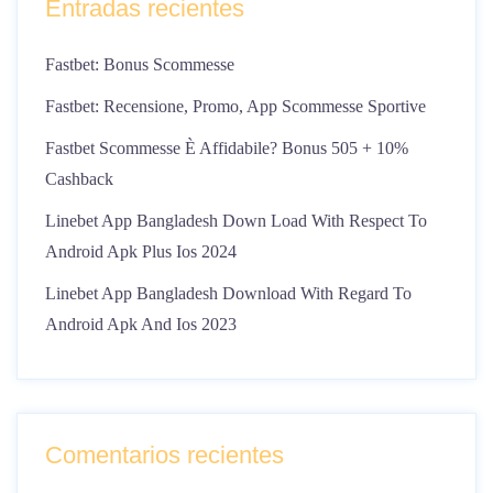
Entradas recientes
Fastbet: Bonus Scommesse
Fastbet: Recensione, Promo, App Scommesse Sportive
Fastbet Scommesse È Affidabile? Bonus 505 + 10%
Cashback
Linebet App Bangladesh Down Load With Respect To
Android Apk Plus Ios 2024
Linebet App Bangladesh Download With Regard To
Android Apk And Ios 2023
Comentarios recientes