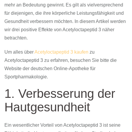
mehr an Bedeutung gewinnt. Es gilt als vielversprechend
für diejenigen, die ihre körperliche Leistungsfähigkeit und
Gesundheit verbessern möchten. In diesem Artikel werden
wir drei positive Effekte von Acetyloctapeptid 3 näher
betrachten.
Um alles über
Acetyloctapeptid 3 kaufen
zu
Acetyloctapeptid 3 zu erfahren, besuchen Sie bitte die
Website der deutschen Online-Apotheke für
Sportpharmakologie.
1. Verbesserung der
Hautgesundheit
Ein wesentlicher Vorteil von Acetyloctapeptid 3 ist seine