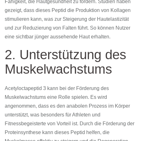
Fähigkeit, die Hautgesundheit zu fördern. Studien haben
gezeigt, dass dieses Peptid die Produktion von Kollagen
stimulieren kann, was zur Steigerung der Hautelastizität
und zur Reduzierung von Falten führt. So können Nutzer
eine sichtbar jünger aussehende Haut erhalten.
2. Unterstützung des
Muskelwachstums
Acetyloctapeptid 3 kann bei der Förderung des
Muskelwachstums eine Rolle spielen. Es wird
angenommen, dass es den anabolen Prozess im Körper
unterstützt, was besonders für Athleten und
Fitnessbegeisterte von Vorteil ist. Durch die Förderung der
Proteinsynthese kann dieses Peptid helfen, die