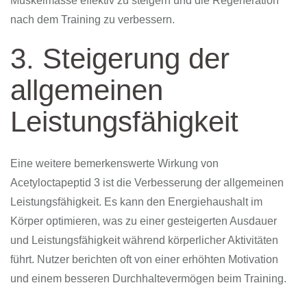
Muskelmasse effektiv zu steigern und die Regeneration
nach dem Training zu verbessern.
3. Steigerung der
allgemeinen
Leistungsfähigkeit
Eine weitere bemerkenswerte Wirkung von
Acetyloctapeptid 3 ist die Verbesserung der allgemeinen
Leistungsfähigkeit. Es kann den Energiehaushalt im
Körper optimieren, was zu einer gesteigerten Ausdauer
und Leistungsfähigkeit während körperlicher Aktivitäten
führt. Nutzer berichten oft von einer erhöhten Motivation
und einem besseren Durchhaltevermögen beim Training.