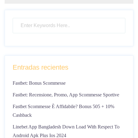
Entradas recientes
Fastbet: Bonus Scommesse
Fastbet: Recensione, Promo, App Scommesse Sportive
Fastbet Scommesse È Affidabile? Bonus 505 + 10%
Cashback
Linebet App Bangladesh Down Load With Respect To
Android Apk Plus Ios 2024