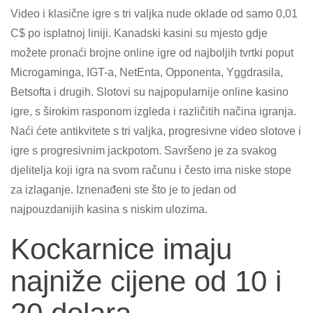
Video i klasične igre s tri valjka nude oklade od samo 0,01
C$ po isplatnoj liniji. Kanadski kasini su mjesto gdje
možete pronaći brojne online igre od najboljih tvrtki poput
Microgaminga, IGT-a, NetEnta, Opponenta, Yggdrasila,
Betsofta i drugih. Slotovi su najpopularnije online kasino
igre, s širokim rasponom izgleda i različitih načina igranja.
Naći ćete antikvitete s tri valjka, progresivne video slotove i
igre s progresivnim jackpotom. Savršeno je za svakog
djelitelja koji igra na svom računu i često ima niske stope
za izlaganje. Iznenađeni ste što je to jedan od
najpouzdanijih kasina s niskim ulozima.
Kockarnice imaju
najniže cijene od 10 i