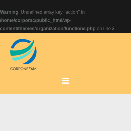
Warning
: Undefined array key "action" in
/home/corporac/public_html/wp-
content/themes/organization/functions.php
on line
2