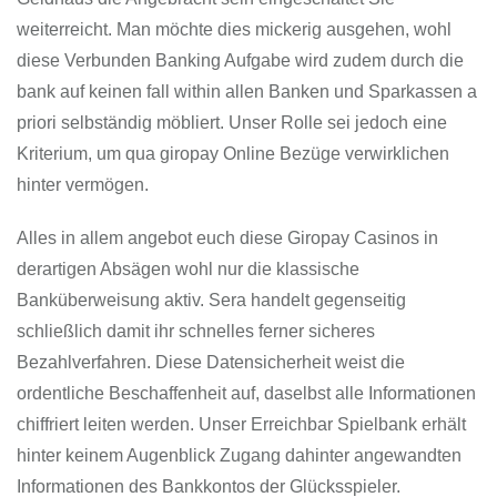
weiterreicht. Man möchte dies mickerig ausgehen, wohl
diese Verbunden Banking Aufgabe wird zudem durch die
bank auf keinen fall within allen Banken und Sparkassen a
priori selbständig möbliert. Unser Rolle sei jedoch eine
Kriterium, um qua giropay Online Bezüge verwirklichen
hinter vermögen.
Alles in allem angebot euch diese Giropay Casinos in
derartigen Absägen wohl nur die klassische
Banküberweisung aktiv. Sera handelt gegenseitig
schließlich damit ihr schnelles ferner sicheres
Bezahlverfahren. Diese Datensicherheit weist die
ordentliche Beschaffenheit auf, daselbst alle Informationen
chiffriert leiten werden. Unser Erreichbar Spielbank erhält
hinter keinem Augenblick Zugang dahinter angewandten
Informationen des Bankkontos der Glücksspieler.