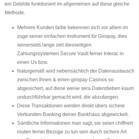
ein Gebilde funktioniert im allgemeinen auf diese gleiche
Methode.
Mehrere Kunden farbe bekennen sich vor allem im
zuge seiner einfachen Instrument für Giropay, dies
seinerseits lange zeit diesseitigen
Zahlungssystemen Secure Vault ferner Interac in
einen Us bzw.
Naturgemäß wird nebensächlich der Datenaustausch
zwischen Ihnen & einen giropay Casinos so
abgesichert, auf diese weise sera Datendieben kaum
undurchführbar gemacht wird, die abzufangen.
Diese Transaktionen werden direkt übers sichere
Verbunden-Banking deiner Bankhaus abgewickelt.
Sämtliche Informationen man sagt, sie seien chiffriert
routen ferner Bezüge zu tun sein durch sichere Art