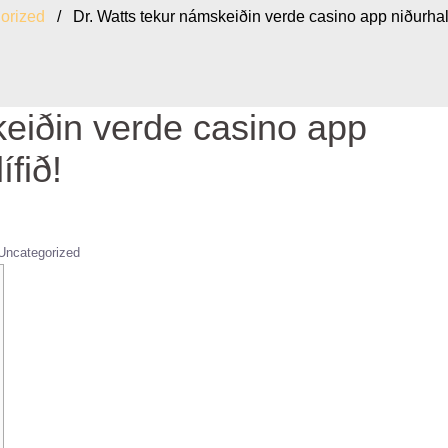
orized
/ Dr. Watts tekur námskeiðin verde casino app niðurhal á Í
keiðin verde casino app
ífið!
Uncategorized