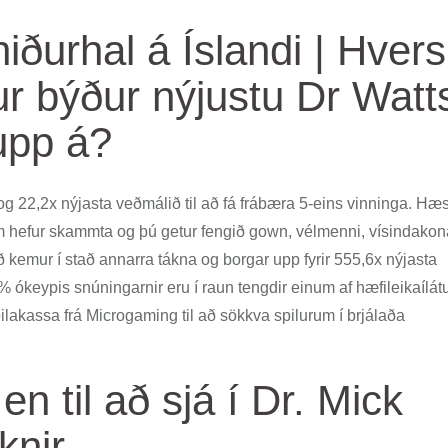
iðurhal á Íslandi | Hver
ur býður nýjustu Dr Watt
upp á?
 og 22,2x nýjasta veðmálið til að fá frábæra 5-eins vinninga. Hæ
m hefur skammta og þú getur fengið gown, vélmenni, vísindakon
ið kemur í stað annarra tákna og borgar upp fyrir 555,6x nýjasta
0% ókeypis snúningarnir eru í raun tengdir einum af hæfileikaílá
pilakassa frá Microgaming til að sökkva spilurum í brjálaða
n til að sjá í Dr. Mick
knir