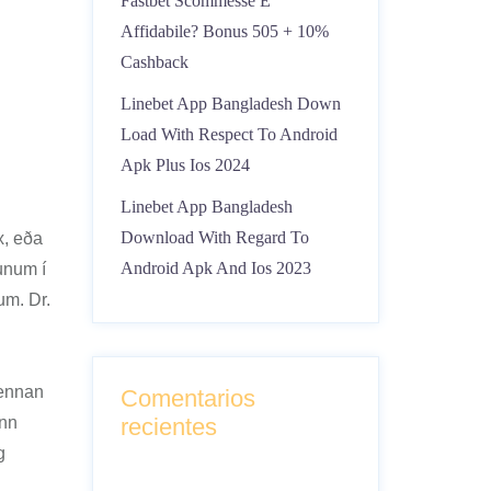
Fastbet Scommesse È
Affidabile? Bonus 505 + 10%
Cashback
Linebet App Bangladesh Down
Load With Respect To Android
Apk Plus Ios 2024
Linebet App Bangladesh
Download With Regard To
x, eða
Android Apk And Ios 2023
unum í
um. Dr.
þennan
Comentarios
ann
recientes
g