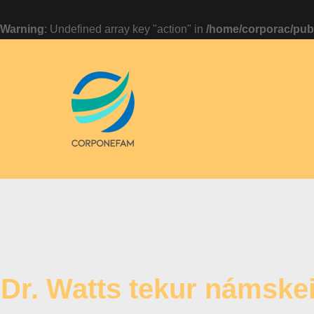
Warning
: Undefined array key "action" in
/home/corporac/publ
Dr. Watts tekur námskeið