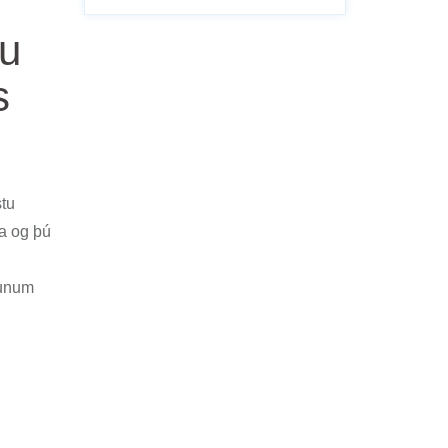
su
s
stu
a og þú
tunum