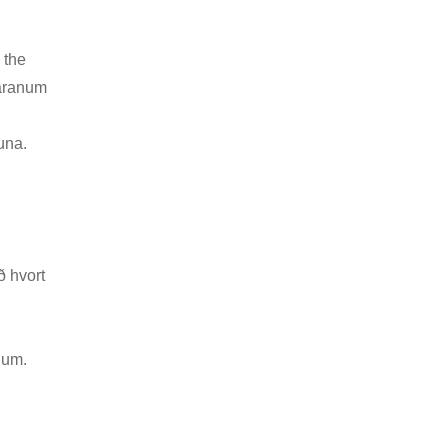
 the
laranum
una.
ð hvort
lum.