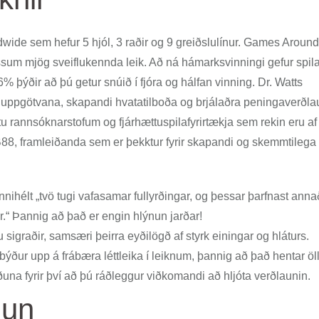
ide sem hefur 5 hjól, 3 raðir og 9 greiðslulínur. Games Around
um mjög sveiflukennda leik. Að ná hámarksvinningi gefur spi
% þýðir að þú getur snúið í fjóra og hálfan vinning. Dr. Watts
a uppgötvana, skapandi hvatatilboða og brjálaðra peningaverðla
stu rannsóknarstofum og fjárhættuspilafyrirtækja sem rekin eru af
B88, framleiðanda sem er þekktur fyrir skapandi og skemmtilega
innihélt „tvö tugi vafasamar fullyrðingar, og þessar þarfnast anna
r.“ Þannig að það er engin hlýnun jarðar!
raðir, samsæri þeirra eyðilögð af styrk einingar og hláturs.
býður upp á frábæra léttleika í leiknum, þannig að það hentar öl
ðuna fyrir því að þú ráðleggur viðkomandi að hljóta verðlaunin.
jun