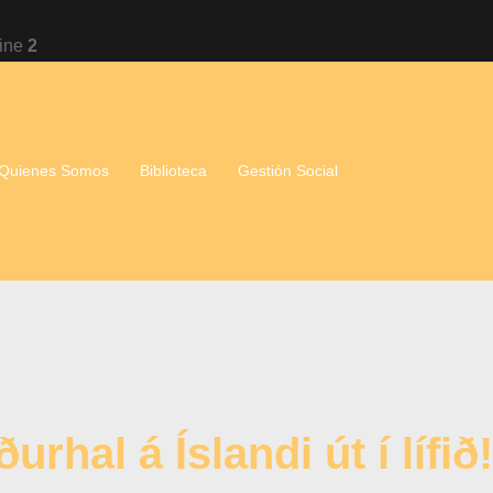
line
2
Quienes Somos
Biblioteca
Gestión Social
hal á Íslandi út í lífið!