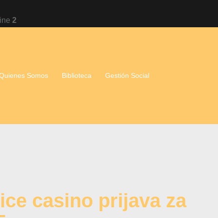
line
2
Quienes Somos
Biblioteca
Gestión Social
ice casino prijava za