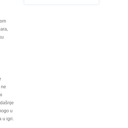
rnom
ara,
ku
e
o ne
ni
adašnje
mnogo u
 u igri.