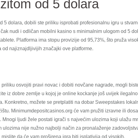
zitom od 5 dolara
d 5 dolara, dobili ste priliku isprobati profesionalnu igru ​​u stva
v čak nudi i odličan mobilni kasino s minimalnim ulogom od 5 dol
ablete. Platforma ima stopu provizije od 95,73%, što pruža viso
 od najiznajdljivijih značajki ove platforme.
e priliku osvojiti pravi novac i dobiti novčane nagrade, mogli bist
te iz dobre zemlje u kojoj je online kockanje još uvijek ilegaln
ma. Konkretno, možete se pretplatiti na dobar Sweepstakes lokal
ržištu. Minimumdepositcasinos.org će vam pružiti izravne ili dos
a. Mnogi ljudi žele postati igrači s najvećim ulozima koji ulažu 
im ulozima nije nužno najbolji način za pronalaženje zadovoljstva
islite da će vam proširena igra biti isplativija od visokih,