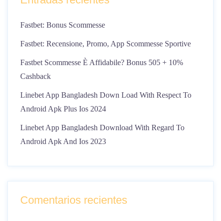
Fastbet: Bonus Scommesse
Fastbet: Recensione, Promo, App Scommesse Sportive
Fastbet Scommesse È Affidabile? Bonus 505 + 10%
Cashback
Linebet App Bangladesh Down Load With Respect To
Android Apk Plus Ios 2024
Linebet App Bangladesh Download With Regard To
Android Apk And Ios 2023
Comentarios recientes