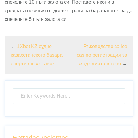
спечелите 10 пъти залога си. Поставете икони в
средната позиция от двете страни на барабаните, за да
спечелите 5 пъти залога си.
←
1Xbet KZ судно
Ръководство за ice
казахстанского базара
casino регистрация за
спортивных ставок
вход сумата в кено
→
Entradas recientes