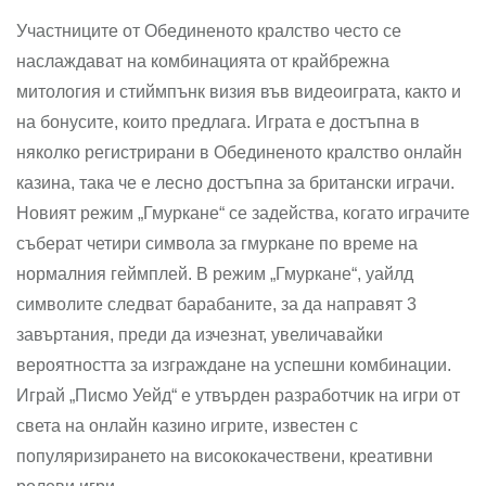
Участниците от Обединеното кралство често се
наслаждават на комбинацията от крайбрежна
митология и стиймпънк визия във видеоиграта, както и
на бонусите, които предлага. Играта е достъпна в
няколко регистрирани в Обединеното кралство онлайн
казина, така че е лесно достъпна за британски играчи.
Новият режим „Гмуркане“ се задейства, когато играчите
съберат четири символа за гмуркане по време на
нормалния геймплей. В режим „Гмуркане“, уайлд
символите следват барабаните, за да направят 3
завъртания, преди да изчезнат, увеличавайки
вероятността за изграждане на успешни комбинации.
Играй „Писмо Уейд“ е утвърден разработчик на игри от
света на онлайн казино игрите, известен с
популяризирането на висококачествени, креативни