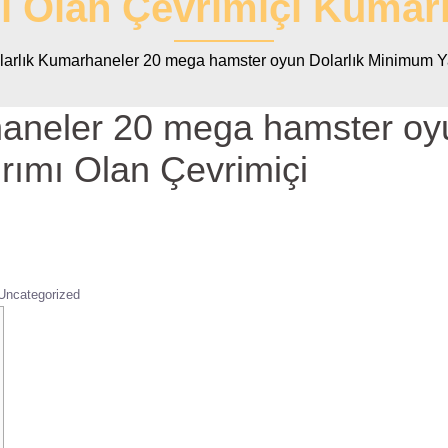
mı Olan Çevrimiçi Kumar
arlık Kumarhaneler 20 mega hamster oyun Dolarlık Minimum Ya
haneler 20 mega hamster oy
rımı Olan Çevrimiçi
Uncategorized