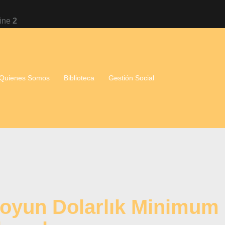
line
2
Quienes Somos
Biblioteca
Gestión Social
 oyun Dolarlık Minimum