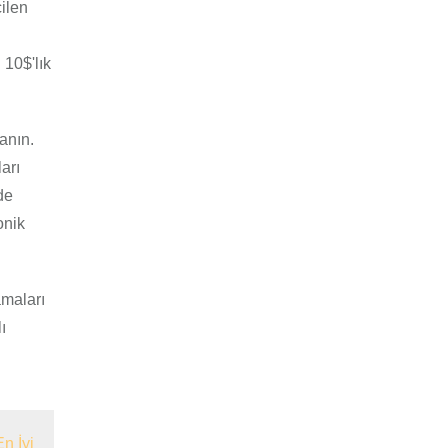
ilen
 10$'lık
anın.
arı
de
onik
amaları
ı
n İyi