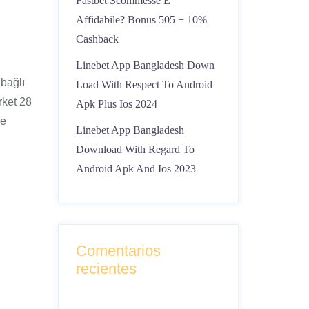
Fastbet Scommesse È
Affidabile? Bonus 505 + 10%
Cashback
Linebet App Bangladesh Down
 bağlı
Load With Respect To Android
rket 28
Apk Plus Ios 2024
de
Linebet App Bangladesh
Download With Regard To
Android Apk And Ios 2023
Comentarios
recientes