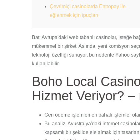
Çevrimiçi casinolarda Entropay ile
eğlenmek için ipuçları
Batı Avrupa'daki web tabanlı casinolar, isteğe ba
mükemmel bir şirket. Aslında, yeni komisyon seç
teknoloji özelliği sunuyor, bu nedenle Yahoo sayf
kullanılabilir.
Boho Local Casino
Hizmet Veriyor?
–
Geri ödeme işlemleri en pahalı işlemler olar
Bu analiz, Avustralya'daki internet casinola
kapsamlı bir şekilde ele almak için tasarlanm