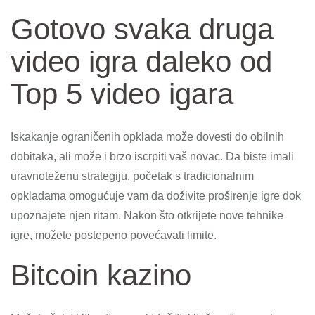
Gotovo svaka druga
video igra daleko od
Top 5 video igara
Iskakanje ograničenih opklada može dovesti do obilnih
dobitaka, ali može i brzo iscrpiti vaš novac. Da biste imali
uravnoteženu strategiju, početak s tradicionalnim
opkladama omogućuje vam da doživite proširenje igre dok
upoznajete njen ritam. Nakon što otkrijete nove tehnike
igre, možete postepeno povećavati limite.
Bitcoin kazino