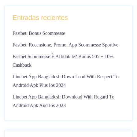
Entradas recientes
Fastbet: Bonus Scommesse
Fastbet: Recensione, Promo, App Scommesse Sportive
Fastbet Scommesse È Affidabile? Bonus 505 + 10%
Cashback
Linebet App Bangladesh Down Load With Respect To
Android Apk Plus Ios 2024
Linebet App Bangladesh Download With Regard To
Android Apk And Ios 2023