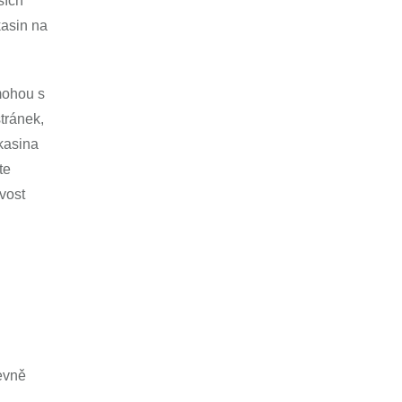
ších
kasin na
mohou s
tránek,
 kasina
te
vost
jevně