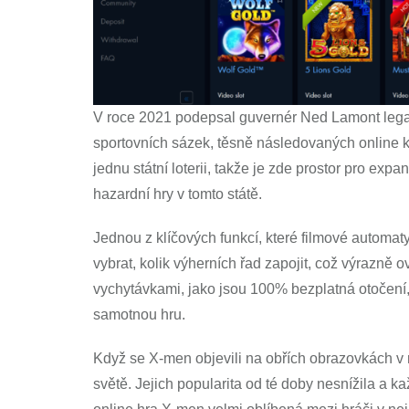
V roce 2021 podepsal guvernér Ned Lamont legal
sportovních sázek, těsně následovaných online ka
jednu státní loterii, takže je zde prostor pro exp
hazardní hry v tomto státě.
Jednou z klíčových funkcí, které filmové automaty
vybrat, kolik výherních řad zapojit, což výrazně
vychytávkami, jako jsou 100% bezplatná otočení,
samotnou hru.
Když se X-men objevili na obřích obrazovkách v r
světě. Jejich popularita od té doby nesnížila a k