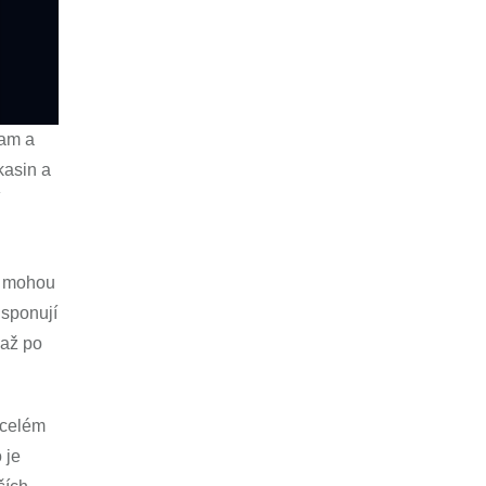
eam a
kasin a
si mohou
isponují
 až po
 celém
 je