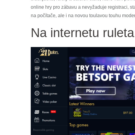
online hry pro zábavu a nevyžaduje registraci, s
na počítače, ale i na novou toulavou touhu mode
Na internetu ruleta