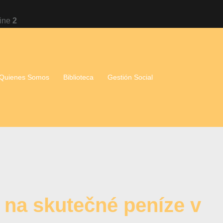
line
2
Quienes Somos
Biblioteca
Gestión Social
 na skutečné peníze v