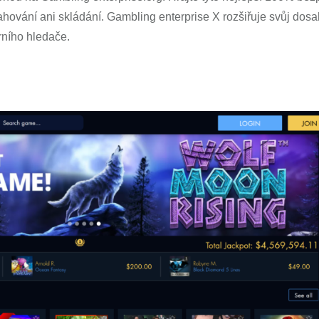
tahování ani skládání. Gambling enterprise X rozšiřuje svůj dos
rního hledače.