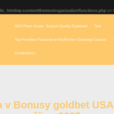
ic_html/wp-content/themes/organization/functions.php
on 
NGS Poker Guide: Support Quality Explained
Test
Top Providers Featured at PayPal Non Gamstop Casinos
Contáctenos
na v Bonusy goldbet USA