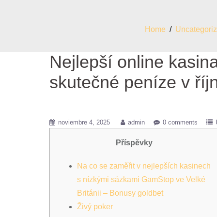
Home
/
Uncategori
Nejlepší online kasi
skutečné peníze v říj
noviembre 4, 2025
admin
0 comments
Příspěvky
Na co se zaměřit v nejlepších kasinech
s nízkými sázkami GamStop ve Velké
Británii – Bonusy goldbet
Živý poker