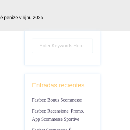
 peníze v říjnu 2025
Entradas recientes
Fastbet: Bonus Scommesse
Fastbet: Recensione, Promo,
App Scommesse Sportive