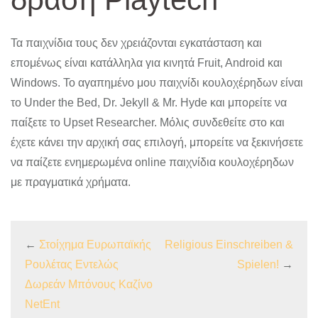
Τα παιχνίδια τους δεν χρειάζονται εγκατάσταση και
επομένως είναι κατάλληλα για κινητά Fruit, Android και
Windows. Το αγαπημένο μου παιχνίδι κουλοχέρηδων είναι
το Under the Bed, Dr. Jekyll & Mr. Hyde και μπορείτε να
παίξετε το Upset Researcher. Μόλις συνδεθείτε στο και
έχετε κάνει την αρχική σας επιλογή, μπορείτε να ξεκινήσετε
να παίζετε ενημερωμένα online παιχνίδια κουλοχέρηδων
με πραγματικά χρήματα.
←
Στοίχημα Ευρωπαϊκής
Religious Einschreiben &
Ρουλέτας Εντελώς
Spielen!
→
Δωρεάν Μπόνους Καζίνο
NetEnt