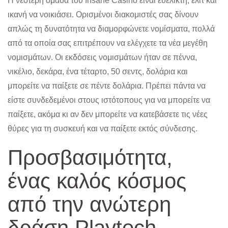
Η νεότερη ομάδα του Insane Casino είναι ευέλικτη, ελίτ και
ικανή να νοικιάσει. Ορισμένοι διακομιστές σας δίνουν
απλώς τη δυνατότητα να διαμορφώνετε νομίσματα, πολλά
από τα οποία σας επιτρέπουν να ελέγχετε τα νέα μεγέθη
νομισμάτων. Οι εκδόσεις νομισμάτων ήταν σε πέννα,
νικέλιο, δεκάρα, ένα τέταρτο, 50 σεντς, δολάρια και
μπορείτε να παίξετε σε πέντε δολάρια. Πρέπει πάντα να
είστε συνδεδεμένοι στους ιστότοπους για να μπορείτε να
παίξετε, ακόμα κι αν δεν μπορείτε να κατεβάσετε τις νέες
θύρες για τη συσκευή και να παίξετε εκτός σύνδεσης.
Προσβασιμότητα,
ένας καλός κόσμος
από την ανώτερη
δράση Playtech