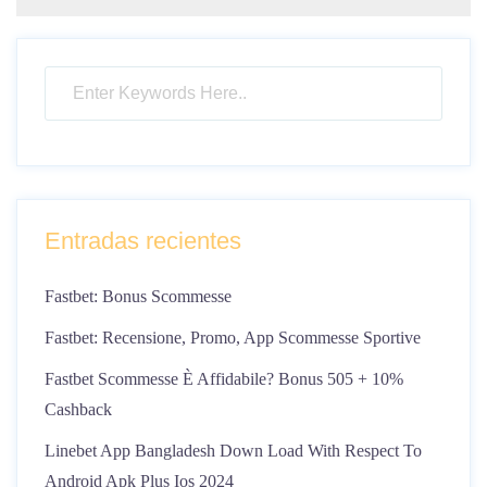
Entradas recientes
Fastbet: Bonus Scommesse
Fastbet: Recensione, Promo, App Scommesse Sportive
Fastbet Scommesse È Affidabile? Bonus 505 + 10%
Cashback
Linebet App Bangladesh Down Load With Respect To
Android Apk Plus Ios 2024