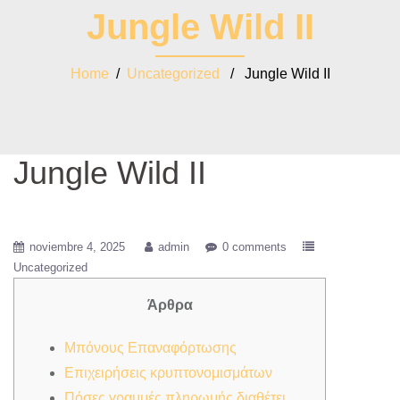
Jungle Wild II
Home
/
Uncategorized
/ Jungle Wild II
Jungle Wild II
noviembre 4, 2025
admin
0 comments
Uncategorized
Άρθρα
Μπόνους Επαναφόρτωσης
Επιχειρήσεις κρυπτονομισμάτων
Πόσες γραμμές πληρωμής διαθέτει