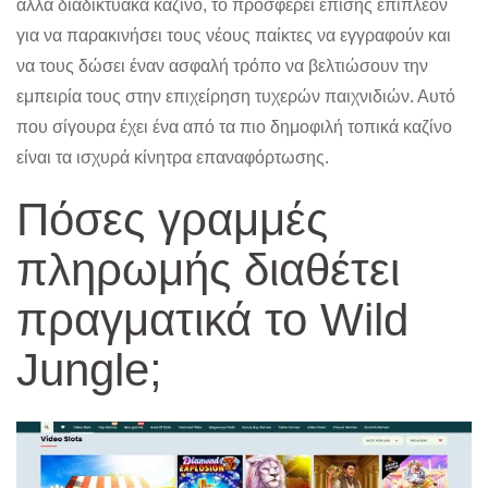
άλλα διαδικτυακά καζίνο, το προσφέρει επίσης επιπλέον
για να παρακινήσει τους νέους παίκτες να εγγραφούν και
να τους δώσει έναν ασφαλή τρόπο να βελτιώσουν την
εμπειρία τους στην επιχείρηση τυχερών παιχνιδιών. Αυτό
που σίγουρα έχει ένα από τα πιο δημοφιλή τοπικά καζίνο
είναι τα ισχυρά κίνητρα επαναφόρτωσης.
Πόσες γραμμές
πληρωμής διαθέτει
πραγματικά το Wild
Jungle;