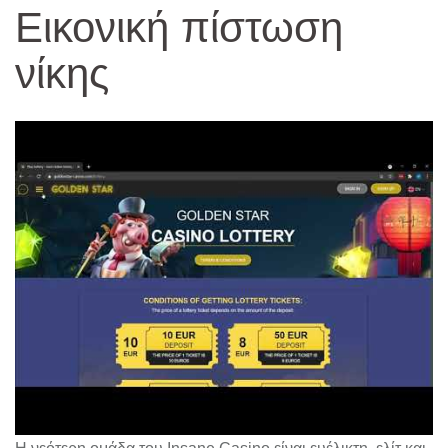
Εικονική πίστωση
νίκης