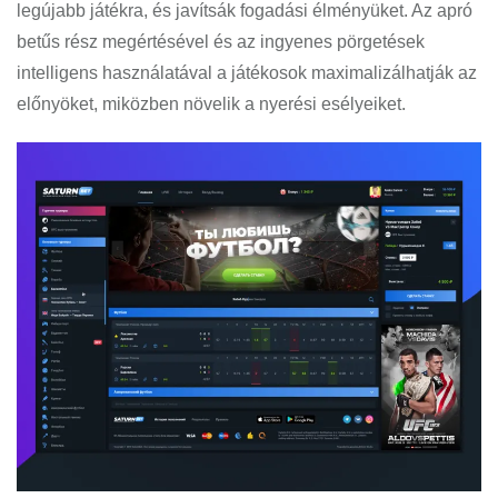
legújabb játékra, és javítsák fogadási élményüket. Az apró
betűs rész megértésével és az ingyenes pörgetések
intelligens használatával a játékosok maximalizálhatják az
előnyöket, miközben növelik a nyerési esélyeiket.