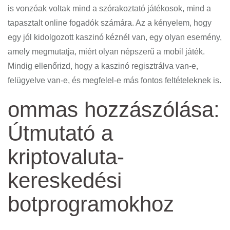
is vonzóak voltak mind a szórakoztató játékosok, mind a
tapasztalt online fogadók számára. Az a kényelem, hogy
egy jól kidolgozott kaszinó kéznél van, egy olyan esemény,
amely megmutatja, miért olyan népszerű a mobil játék.
Mindig ellenőrizd, hogy a kaszinó regisztrálva van-e,
felügyelve van-e, és megfelel-e más fontos feltételeknek is.
ommas hozzászólása:
Útmutató a
kriptovaluta-
kereskedési
botprogramokhoz