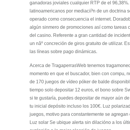
ganadoras joviales cualquier RTP de el 96,38%. D
latinoamericanos por mediacií³n de un doctrina s
operado como consecuencia el internet. Doradobet
algún sinmero de promociones así­ como tareas 
del casino. Referente a gran cantidad de incident
un nâº concreción de giros gratuito de utilizar.
las líneas sobre pago dinámicas.
Acerca de TragaperrasWeb tenemos tragamonedas
momento en que el buscador, bien con compu, nue
de 170 juegos de vídeo póker de balde disponible
tiempo solo depositar 12 euros, el bono sobre Swi
si te gustaría, puedes depositar de mayor aún d
tu inicial depósito incluso los 100€. Luz polariz
juegos, motivo para constantemente se agregan c
Luz solar Se ubique alerta sin dilacióno a los ú