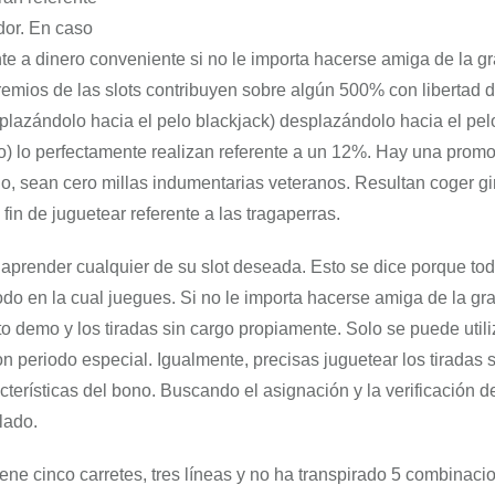
dor. En caso
ente a dinero conveniente si no le importa hacerse amiga de la g
remios de las slots contribuyen sobre algún 500% con libertad 
esplazándolo hacia el pelo blackjack) desplazándolo hacia el pel
sto) lo perfectamente realizan referente a un 12%. Hay una prom
o, sean cero millas indumentarias veteranos. Resultan coger gi
in de juguetear referente a las tragaperras.
 aprender cualquier de su slot deseada. Esto se dice porque tod
odo en la cual juegues. Si no le importa hacerse amiga de la gr
 demo y los tiradas sin cargo propiamente. Solo se puede utili
on periodo especial. Igualmente, precisas juguetear los tiradas 
cterísticas del bono. Buscando el asignación y la verificación d
lado.
ene cinco carretes, tres líneas y no ha transpirado 5 combinaci