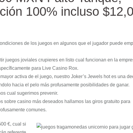
ción 100% incluso $12,
condiciones de los juegos en algunos que el jugador puede emp
ir juegos joviales crupieres en listo cual funcionan en la empr
specíficamente para Live Casino Rox.
 mayor activa de el juego, nuestro Joker’s Jewels hot es una de
dolo hacia el pelo más profusamente posibilidades de ganar.
nos cual sugerimos prevenir.
os sobre casino más deseados hallamos las giros gratuito para
profusamente comunes.
00 €, cual si
rán referente