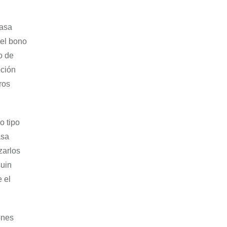
rasa
del bono
o de
oción
ros
o tipo
asa
zarlos
suin
e el
ones