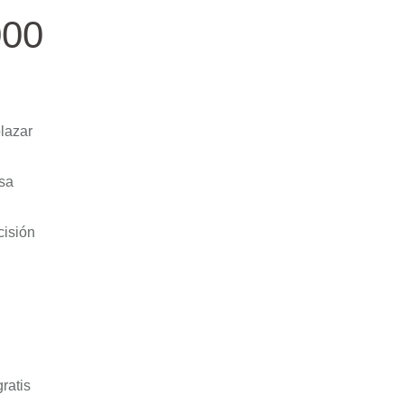
000
lazar
esa
cisión