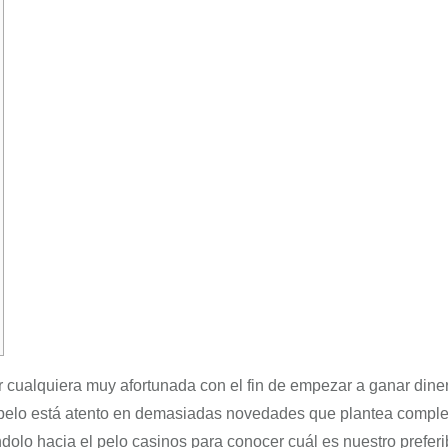
r cualquiera muy afortunada con el fin de empezar a ganar dine
 el pelo está atento en demasiadas novedades que plantea comple
dolo hacia el pelo casinos para conocer cuál es nuestro preferi