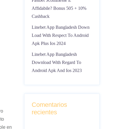
Fastbet Scommesse È
Affidabile? Bonus 505 + 10%
Cashback
Linebet App Bangladesh Down
Load With Respect To Android
Apk Plus Ios 2024
Linebet App Bangladesh
Download With Regard To
Android Apk And Ios 2023
Comentarios
ro
recientes
to
ble en