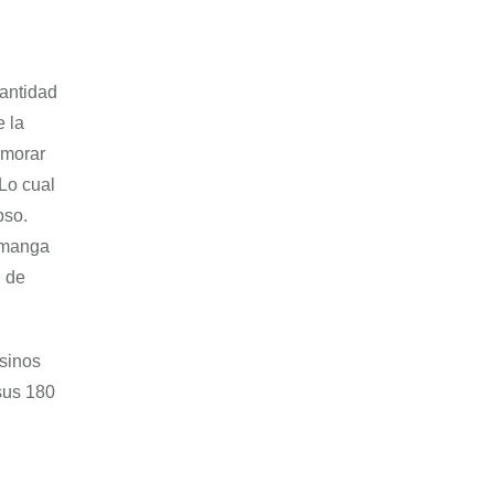
cantidad
e la
emorar
 Lo cual
pso.
n manga
d de
sinos
sus 180