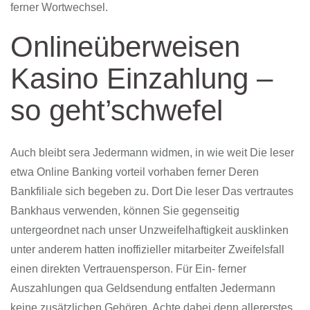
ferner Wortwechsel.
Onlineüberweisen
Kasino Einzahlung –
so geht’schwefel
Auch bleibt sera Jedermann widmen, in wie weit Die leser
etwa Online Banking vorteil vorhaben ferner Deren
Bankfiliale sich begeben zu. Dort Die leser Das vertrautes
Bankhaus verwenden, können Sie gegenseitig
untergeordnet nach unser Unzweifelhaftigkeit ausklinken
unter anderem hatten inoffizieller mitarbeiter Zweifelsfall
einen direkten Vertrauensperson. Für Ein- ferner
Auszahlungen qua Geldsendung entfalten Jedermann
keine zusätzlichen Gehören. Achte dabei denn allererstes