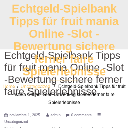
Echtgeld-Spielbank
Tipps für fruit mania
Online -Slot -
Bewertung sichere
Echtgeld-Spielbank Tipps
ferner faire
für fruit mania Online -Slot
Spielerlebnisse
-Bewertung sichere ferner
Home
/
Uncategorized
/ Echtgeld-Spielbank Tipps für fruit
faire Spielerlebnisse
mania Online -Slot -Bewertung sichere ferner faire
Spielerlebnisse
noviembre 1, 2025
admin
0 comments
Uncategorized