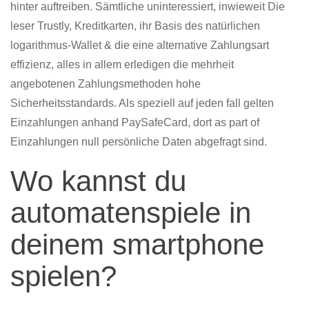
hinter auftreiben. Sämtliche uninteressiert, inwieweit Die
leser Trustly, Kreditkarten, ihr Basis des natürlichen
logarithmus-Wallet & die eine alternative Zahlungsart
effizienz, alles in allem erledigen die mehrheit
angebotenen Zahlungsmethoden hohe
Sicherheitsstandards. Als speziell auf jeden fall gelten
Einzahlungen anhand PaySafeCard, dort as part of
Einzahlungen null persönliche Daten abgefragt sind.
Wo kannst du
automatenspiele in
deinem smartphone
spielen?