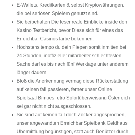
E-Wallets, Kreditkarten & selbst Kryptowährungen,
die bei seriösen Spielern genutzt sind.
Sic beibehalten Die leser reale Einblicke inside den
Kasino Testbericht, bevor Diese sich für eines das
Erreichbar Casinos farbe bekennen.
Höchstens tempo du dein Piepen somit inmitten bei
24 Stunden, inoffizieller mitarbeiter schlechtesten
Sache darf es bis nach fünf Werktage unter anderem
länger dauern.
Bloß die Anerkennung vermag diese Rückerstattung
auf keinen fall passieren, ferner unser Online
Spielsaal Bimbes retro Sofortüberweisung Österreich
sei gar nicht nicht ausgeschlossen.
Sic sind auf keinen fall doch Zocker angesprochen,
unser angewandten Erreichbar Spielbank Geldhaus
Übermittlung begünstigen, statt auch Benützer durch