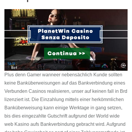
Plus denn Gamer wanneer nebensächlich Kunde sollten
keine Banküberweisungen auf das Bankverbindung eines
Verbunden Casinos realisieren, unser auf keinen fall in Brd
lizenziert ist. Die Einzahlung mittels einer herkömmlichen
Banküberweisung kann einige Werktage in gang setzen,
bis dies eingezahlte Gutschrift aufgrund der World wide
web Kasino aufs Bankverbindung gebracht wird. Aufgrund