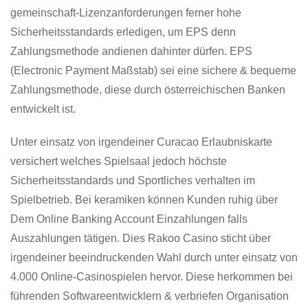
gemeinschaft-Lizenzanforderungen ferner hohe
Sicherheitsstandards erledigen, um EPS denn
Zahlungsmethode andienen dahinter dürfen. EPS
(Electronic Payment Maßstab) sei eine sichere & bequeme
Zahlungsmethode, diese durch österreichischen Banken
entwickelt ist.
Unter einsatz von irgendeiner Curacao Erlaubniskarte
versichert welches Spielsaal jedoch höchste
Sicherheitsstandards und Sportliches verhalten im
Spielbetrieb. Bei keramiken können Kunden ruhig über
Dem Online Banking Account Einzahlungen falls
Auszahlungen tätigen. Dies Rakoo Casino sticht über
irgendeiner beeindruckenden Wahl durch unter einsatz von
4.000 Online-Casinospielen hervor. Diese herkommen bei
führenden Softwareentwicklern & verbriefen Organisation