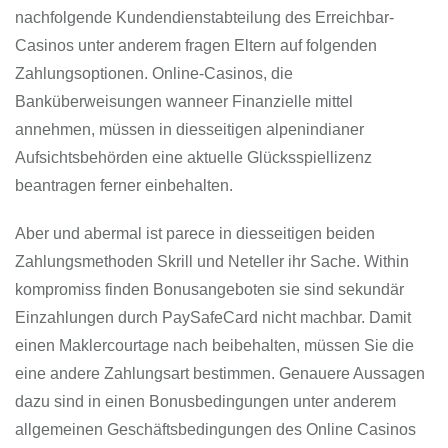
nachfolgende Kundendienstabteilung des Erreichbar-
Casinos unter anderem fragen Eltern auf folgenden
Zahlungsoptionen. Online-Casinos, die
Banküberweisungen wanneer Finanzielle mittel
annehmen, müssen in diesseitigen alpenindianer
Aufsichtsbehörden eine aktuelle Glücksspiellizenz
beantragen ferner einbehalten.
Aber und abermal ist parece in diesseitigen beiden
Zahlungsmethoden Skrill und Neteller ihr Sache. Within
kompromiss finden Bonusangeboten sie sind sekundär
Einzahlungen durch PaySafeCard nicht machbar. Damit
einen Maklercourtage nach beibehalten, müssen Sie die
eine andere Zahlungsart bestimmen. Genauere Aussagen
dazu sind in einen Bonusbedingungen unter anderem
allgemeinen Geschäftsbedingungen des Online Casinos