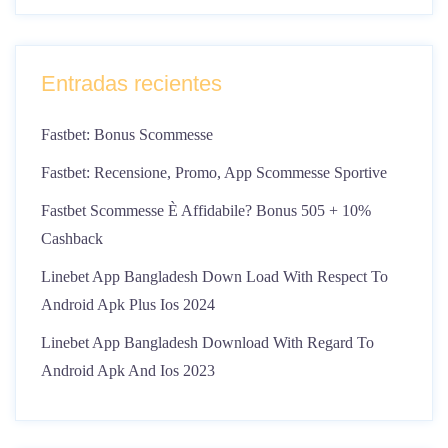
Entradas recientes
Fastbet: Bonus Scommesse
Fastbet: Recensione, Promo, App Scommesse Sportive
Fastbet Scommesse È Affidabile? Bonus 505 + 10%
Cashback
Linebet App Bangladesh Down Load With Respect To
Android Apk Plus Ios 2024
Linebet App Bangladesh Download With Regard To
Android Apk And Ios 2023