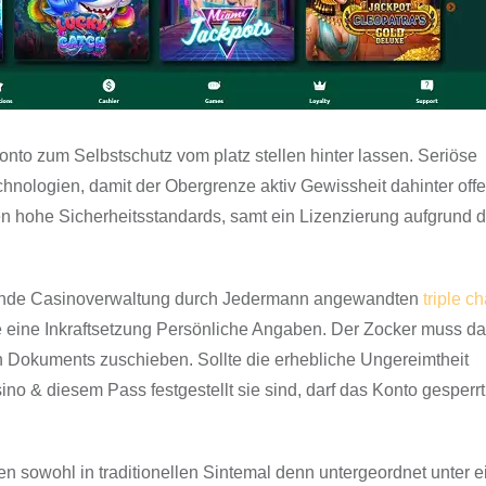
o zum Selbstschutz vom platz stellen hinter lassen. Seriöse
nologien, damit der Obergrenze aktiv Gewissheit dahinter offe
en hohe Sicherheitsstandards, samt ein Lizenzierung aufgrund 
ende Casinoverwaltung durch Jedermann angewandten
triple c
 eine Inkraftsetzung Persönliche Angaben. Der Zocker muss da
 Dokuments zuschieben. Sollte die erhebliche Ungereimtheit
no & diesem Pass festgestellt sie sind, darf das Konto gesperrt
 sowohl in traditionellen Sintemal denn untergeordnet unter e