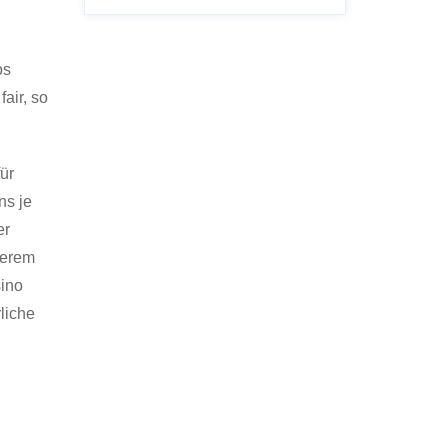
os
air, so
ür
ns je
er
derem
sino
rliche