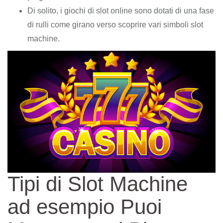
Di solito, i giochi di slot online sono dotati di una fase
di rulli come girano verso scoprire vari simboli slot
machine.
Tipi di Slot Machine
ad esempio Puoi