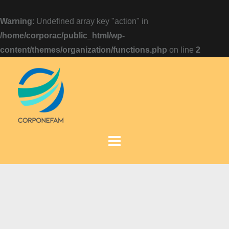
Warning
: Undefined array key "action" in
/home/corporac/public_html/wp-
content/themes/organization/functions.php
on line
2