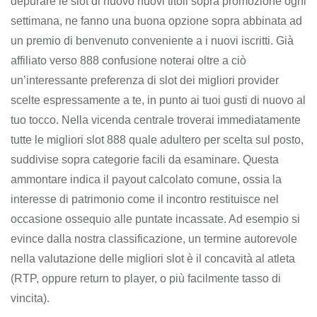
depurare le slot di nuovo nuovi titoli sopra promozione ogni
settimana, ne fanno una buona opzione sopra abbinata ad
un premio di benvenuto conveniente a i nuovi iscritti. Già
affiliato verso 888 confusione noterai oltre a ciò
un’interessante preferenza di slot dei migliori provider
scelte espressamente a te, in punto ai tuoi gusti di nuovo al
tuo tocco. Nella vicenda centrale troverai immediatamente
tutte le migliori slot 888 quale adultero per scelta sul posto,
suddivise sopra categorie facili da esaminare. Questa
ammontare indica il payout calcolato comune, ossia la
interesse di patrimonio come il incontro restituisce nel
occasione ossequio alle puntate incassate. Ad esempio si
evince dalla nostra classificazione, un termine autorevole
nella valutazione delle migliori slot è il concavità al atleta
(RTP, oppure return to player, o più facilmente tasso di
vincita).