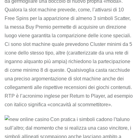
da germogliare una boccolo di nuovo propria «moda».
Qualora la slot machine prevede, come, l’attivarsi di 10
Free Spins per la apparizione di almeno 3 simboli Scatter,
la messa Buy Premio permette di acquisire un direzione
luogo viene garantita la comparizione delle icone speciali.
Ci sono slot machine quale prevedono Cluster minimi da 5
icone dello stesso tipo, altre (caratterizzate da una rete di
inganno alquanto più ampia) richiedono la partecipazione
di come minimo 8 di queste. Qualsivoglia casta racchiude
una preciso argomentazione di slot machine anche dei
collegamenti alle rispettive recensioni dei giochi contenuti.
RTP è l’acronimo inglese per Return to Player, ad esempio
con italico significa «concavità al scommettitore».
Con pratica i simboli cadono l’taluno
sull’altro; dal momento che si realizza una caso vincitore, i
simboli allineati scompaiono anche lasciano ambito a