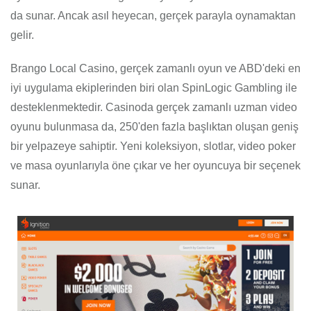
da sunar. Ancak asıl heyecan, gerçek parayla oynamaktan
gelir.
Brango Local Casino, gerçek zamanlı oyun ve ABD'deki en
iyi uygulama ekiplerinden biri olan SpinLogic Gambling ile
desteklenmektedir. Casinoda gerçek zamanlı uzman video
oyunu bulunmasa da, 250'den fazla başlıktan oluşan geniş
bir yelpazeye sahiptir. Yeni koleksiyon, slotlar, video poker
ve masa oyunlarıyla öne çıkar ve her oyuncuya bir seçenek
sunar.