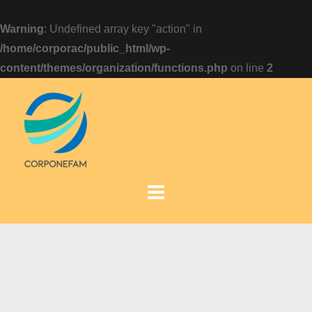
Warning
: Undefined array key "action" in
/home/corporac/public_html/wp-
content/themes/organization/functions.php
on line
2