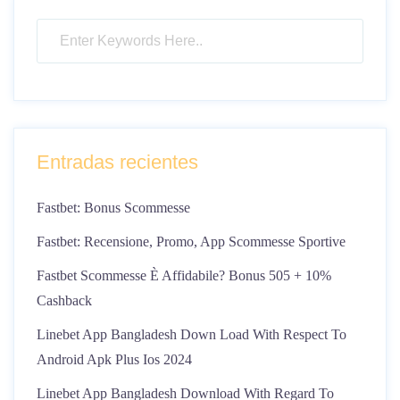
Entradas recientes
Fastbet: Bonus Scommesse
Fastbet: Recensione, Promo, App Scommesse Sportive
Fastbet Scommesse È Affidabile? Bonus 505 + 10%
Cashback
Linebet App Bangladesh Down Load With Respect To
Android Apk Plus Ios 2024
Linebet App Bangladesh Download With Regard To