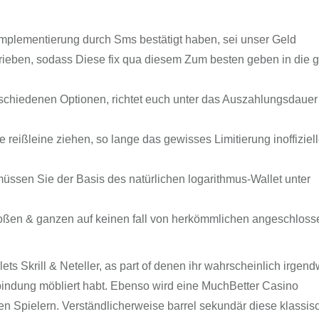
mplementierung durch Sms bestätigt haben, sei unser Geld
rieben, sodass Diese fix qua diesem Zum besten geben in die 
chiedenen Optionen, richtet euch unter das Auszahlungsdauer 
 reißleine ziehen, so lange das gewisses Limitierung inoffiziell
ssen Sie der Basis des natürlichen logarithmus-Wallet unter
oßen & ganzen auf keinen fall von herkömmlichen angeschloss
ts Skrill & Neteller, as part of denen ihr wahrscheinlich irgen
ndung möbliert habt. Ebenso wird eine MuchBetter Casino
n Spielern. Verständlicherweise barrel sekundär diese klassis