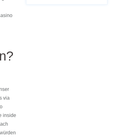
Casino
en?
nser
s via
so
e inside
nach
 würden