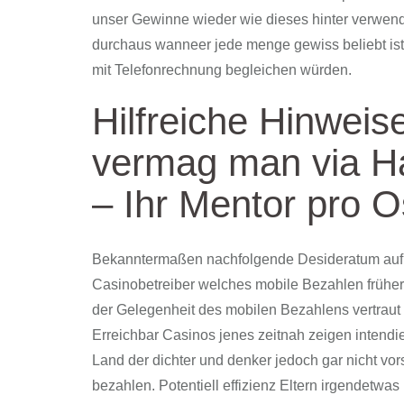
unser Gewinne wieder wie dieses hinter verwen
durchaus wanneer jede menge gewiss beliebt ist u
mit Telefonrechnung begleichen würden.
Hilfreiche Hinweis
vermag man via H
– Ihr Mentor pro O
Bekanntermaßen nachfolgende Desideratum auf i
Casinobetreiber welches mobile Bezahlen früher 
der Gelegenheit des mobilen Bezahlens vertraut 
Erreichbar Casinos jenes zeitnah zeigen intendi
Land der dichter und denker jedoch gar nicht vors
bezahlen. Potentiell effizienz Eltern irgendet