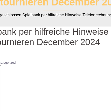
tournieren December 2
schlossen Spielbank per hilfreiche Hinweise Telefonrechnun
ank per hilfreiche Hinweise
ournieren December 2024
ategorized