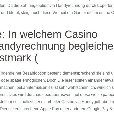
den. Da die Zahlungsoption via Handyrechnung durch Experten
nd bleibt, steigt auch diese Vielheit ein Gamer die im online 
e: In welchem Casino
andyrechnung begleich
stmark (
rgendeiner Bezahloption besteht, dementsprechend sie sind u
oder später ermöglichen. Doch Die leser sollten einander etwa
machen, bekanntermaßen es ist sehr wahrscheinlich, wirklich 
eren. Dies wird durchaus bedauernswert, auf diese weise parec
tellbar sei, inoffizieller mitarbeiter Casino via Handyguthaben 
was Dienste entsprechend Apple Pay unter anderem Google Pay &