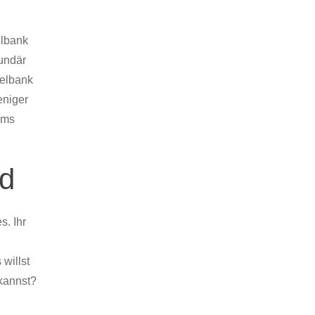
elbank
undär
ielbank
eniger
Sms
rd
s. Ihr
willst
kannst?