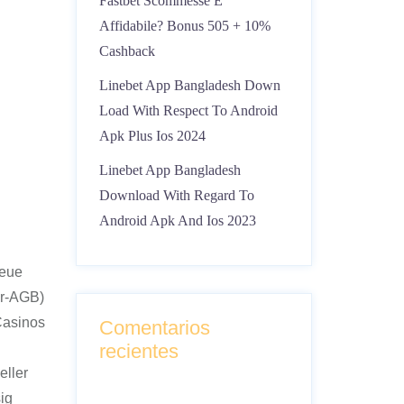
Fastbet Scommesse È
Affidabile? Bonus 505 + 10%
Cashback
Linebet App Bangladesh Down
Load With Respect To Android
Apk Plus Ios 2024
Linebet App Bangladesh
Download With Regard To
Android Apk And Ios 2023
neue
er-AGB)
Casinos
Comentarios
recientes
eller
ig