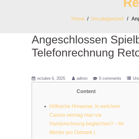
Re
Home
/
Uncategorized
/ Ange
Angeschlossen Spielb
Telefonrechnung Ret
octubre 6, 2025
admin
0 comments
Unc
Content
Hilfreiche Hinweise: In welchem
Casino vermag man via
Handyrechnung begleichen? – Ihr
Mentor pro Ostmark (