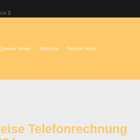
line
2
Quienes Somos
Biblioteca
Gestión Social
weise Telefonrechnung