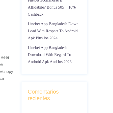
Fastbet Scommesse È
Affidabile? Bonus 505 + 10%
Cashback
Linebet App Bangladesh Down
Load With Respect To Android
Apk Plus Ios 2024
Linebet App Bangladesh
Download With Regard To
имеет
Android Apk And Ios 2023
ом
эмблеру
ся
Comentarios
recientes