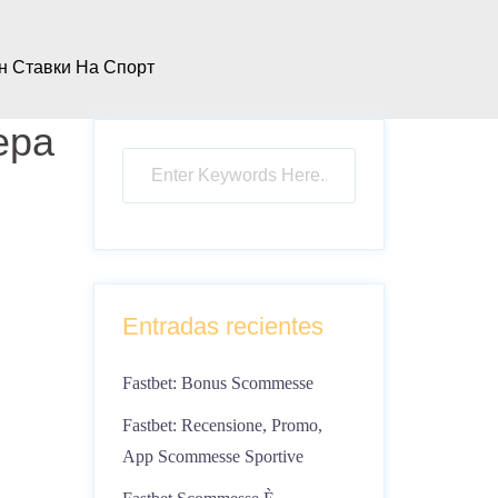
н Ставки На Спорт
ера
Entradas recientes
Fastbet: Bonus Scommesse
Fastbet: Recensione, Promo,
App Scommesse Sportive