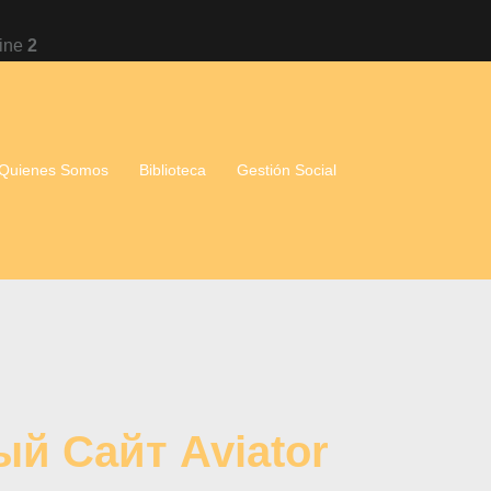
line
2
Quienes Somos
Biblioteca
Gestión Social
й Сайт Aviator