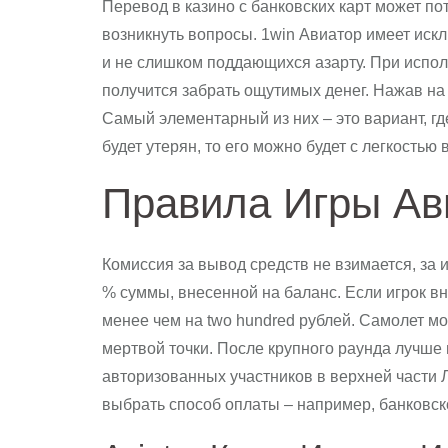
Перевод в казино с банковских карт͏ может п
возникнуть вопросы. 1win Авиатор имеет иск
и не слишком поддающихся азарту. При испол
получится забрать ощутимых денег. Нажав на 
Самый элементарный из них – это вариант, гд
будет утерян, то его можно будет с легкость
Правила Игры Ав
Комиссия за вывод средств не взимается, за 
% суммы, внесенной на баланс. Если игрок вне
менее чем на two hundred рублей. Самолет мо
мертвой точки. После крупного раунда лучше п
авторизованных участников в верхней части Л
выбрать способ оплаты – например, банковской 