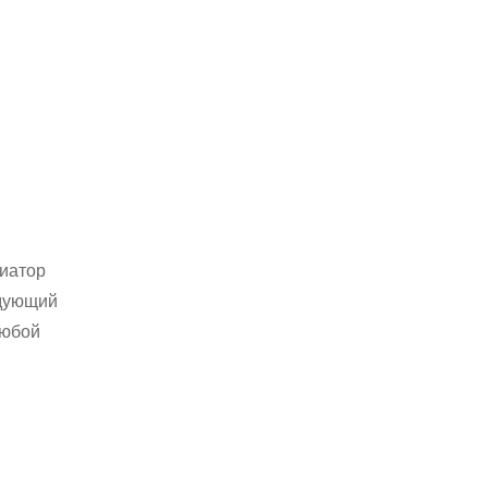
виатор
едующий
любой