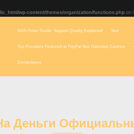
ic_html/wp-content/themes/organization/functions.php
on 
NGS Poker Guide: Support Quality Explained
Test
Top Providers Featured at PayPal Non Gamstop Casinos
Contáctenos
На Деньги Официальны