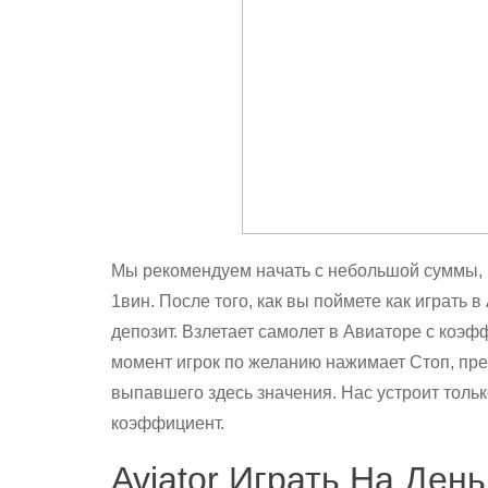
Мы рекомендуем͏ начать с небольшой суммы, 
1вин. После того, как вы поймете как играть
депозит. Взлетает самолет в Авиаторе с коэф
момент игрок по желанию нажимает Стоп, пре
выпавшего здесь значения. Нас устроит тольк
коэффициент.
Aviator Играть На День