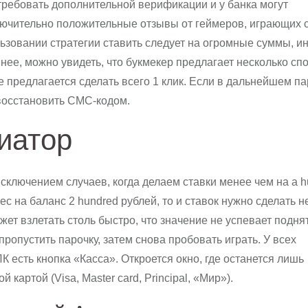
отребовать дополнительной верификации и у банка могут
лючительно положительные отзывы от геймеров, играющих 
ьзовании стратегии ставить следует на огромные суммы, и
нее, можно увидеть, что букмекер предлагает несколько сп
е предлагается сделать всего 1 клик. Если в дальнейшем п
ю восстановить СМС-кодом.
иатор
исключением случаев, когда делаем ставки менее чем на a 
с на баланс 2 hundred рублей, то и ставок нужно сделать н
жет взлетать столь быстро, что значение не успевает подня
ропустить парочку, затем снова пробовать играть. У всех
К есть кнопка «Касса». Откроется окно, где останется лишь
картой (Visa, Master card, Principal, «Мир»).