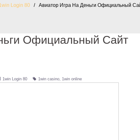
1win Login 80
/ Авиатор Игра На Деньги Официальный Сайт
еньги Официальный Сайт
1win Login 80
1win casino
1win online