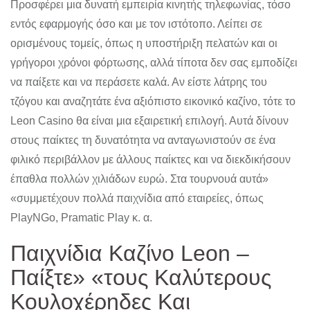
Προσφέρει μια δυνατή εμπειρία κινητής τηλεφωνίας, τόσο
εντός εφαρμογής όσο και με τον ιστότοπο. Λείπει σε
ορισμένους τομείς, όπως η υποστήριξη πελατών και οι
γρήγοροι χρόνοι φόρτωσης, αλλά τίποτα δεν σας εμποδίζει
να παίξετε και να περάσετε καλά. Αν είστε λάτρης του
τζόγου και αναζητάτε ένα αξιόπιστο εικονικό καζίνο, τότε το
Leon Casino θα είναι μια εξαιρετική επιλογή. Αυτά δίνουν
στους παίκτες τη δυνατότητα να ανταγωνιστούν σε ένα
φιλικό περιβάλλον με άλλους παίκτες και να διεκδικήσουν
έπαθλα πολλών χιλιάδων ευρώ. Στα τουρνουά αυτά»
«συμμετέχουν πολλά παιχνίδια από εταιρείες, όπως
PlayNGo, Pramatic Play κ. α.
Παιχνίδια Καζίνο Leon –
Παίξτε» «τους Καλύτερους
Κουλοχέρηδες Και