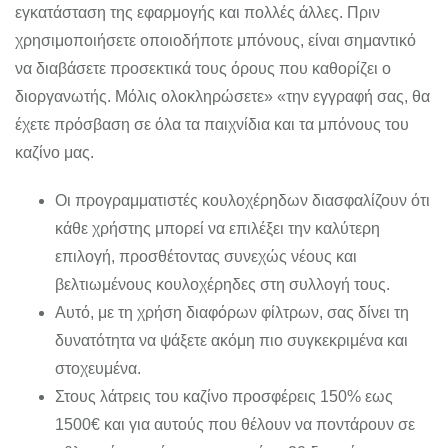
εγκατάσταση της εφαρμογής και πολλές άλλες. Πριν
χρησιμοποιήσετε οποιοδήποτε μπόνους, είναι σημαντικό
να διαβάσετε προσεκτικά τους όρους που καθορίζει ο
διοργανωτής. Μόλις ολοκληρώσετε» «την εγγραφή σας, θα
έχετε πρόσβαση σε όλα τα παιχνίδια και τα μπόνους του
καζίνο μας.
Οι προγραμματιστές κουλοχέρηδων διασφαλίζουν ότι
κάθε χρήστης μπορεί να επιλέξει την καλύτερη
επιλογή, προσθέτοντας συνεχώς νέους και
βελτιωμένους κουλοχέρηδες στη συλλογή τους.
Αυτό, με τη χρήση διαφόρων φίλτρων, σας δίνει τη
δυνατότητα να ψάξετε ακόμη πιο συγκεκριμένα και
στοχευμένα.
Στους λάτρεις του καζίνο προσφέρεις 150% εως
1500€ και για αυτούς που θέλουν να ποντάρουν σε