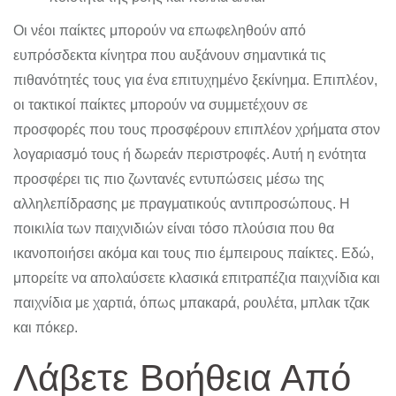
Οι νέοι παίκτες μπορούν να επωφεληθούν από
ευπρόσδεκτα κίνητρα που αυξάνουν σημαντικά τις
πιθανότητές τους για ένα επιτυχημένο ξεκίνημα. Επιπλέον,
οι τακτικοί παίκτες μπορούν να συμμετέχουν σε
προσφορές που τους προσφέρουν επιπλέον χρήματα στον
λογαριασμό τους ή δωρεάν περιστροφές. Αυτή η ενότητα
προσφέρει τις πιο ζωντανές εντυπώσεις μέσω της
αλληλεπίδρασης με πραγματικούς αντιπροσώπους. Η
ποικιλία των παιχνιδιών είναι τόσο πλούσια που θα
ικανοποιήσει ακόμα και τους πιο έμπειρους παίκτες. Εδώ,
μπορείτε να απολαύσετε κλασικά επιτραπέζια παιχνίδια και
παιχνίδια με χαρτιά, όπως μπακαρά, ρουλέτα, μπλακ τζακ
και πόκερ.
Λάβετε Βοήθεια Από