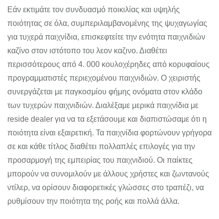
Εάν εκτιμάτε τον συνδυασμό ποικιλίας και υψηλής
ποιότητας σε όλα, συμπεριλαμβανομένης της ψυχαγωγίας
για τυχερά παιχνίδια, επισκεφτείτε την ενότητα παιχνιδιών
καζίνο στον ιστότοπο του λεον καζινο. Διαθέτει
περισσότερους από 4. 000 κουλοχέρηδες από κορυφαίους
προγραμματιστές περιεχομένου παιχνιδιών. Ο χειριστής
συνεργάζεται με παγκοσμίου φήμης ονόματα στον κλάδο
των τυχερών παιχνιδιών. Διαλέξαμε μερικά παιχνίδια με
reside dealer για να τα εξετάσουμε και διαπιστώσαμε ότι η
ποιότητα είναι εξαιρετική. Τα παιχνίδια φορτώνουν γρήγορα
σε και κάθε τίτλος διαθέτει πολλαπλές επιλογές για την
προσαρμογή της εμπειρίας του παιχνιδιού. Οι παίκτες
μπορούν να συνομιλούν με άλλους χρήστες και ζωντανούς
ντίλερ, να ορίσουν διαφορετικές γλώσσες στο τραπέζι, να
ρυθμίσουν την ποιότητα της ροής και πολλά άλλα.