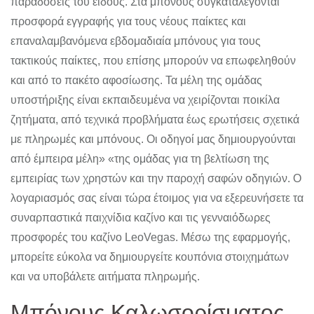
παραδόσεις του είδους. Στα μπόνους συγκαταλέγονται
προσφορά εγγραφής για τους νέους παίκτες και
επαναλαμβανόμενα εβδομαδιαία μπόνους για τους
τακτικούς παίκτες, που επίσης μπορούν να επωφεληθούν
και από το πακέτο αφοσίωσης. Τα μέλη της ομάδας
υποστήριξης είναι εκπαιδευμένα να χειρίζονται ποικίλα
ζητήματα, από τεχνικά προβλήματα έως ερωτήσεις σχετικά
με πληρωμές και μπόνους. Οι οδηγοί μας δημιουργούνται
από έμπειρα μέλη» «της ομάδας για τη βελτίωση της
εμπειρίας των χρηστών και την παροχή σαφών οδηγιών. Ο
λογαριασμός σας είναι τώρα έτοιμος για να εξερευνήσετε τα
συναρπαστικά παιχνίδια καζίνο και τις γενναιόδωρες
προσφορές του καζίνο LeoVegas. Μέσω της εφαρμογής,
μπορείτε εύκολα να δημιουργείτε κουπόνια στοιχημάτων
και να υποβάλετε αιτήματα πληρωμής.
Μπόνους Καλωσορίσματος