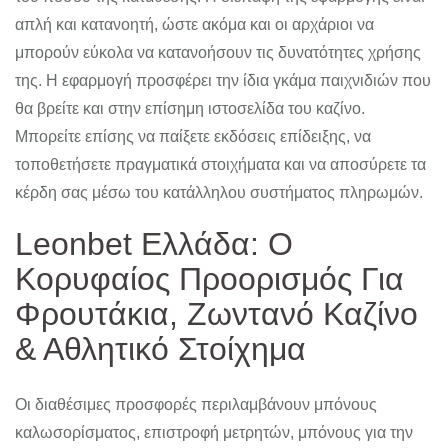
απλή και κατανοητή, ώστε ακόμα και οι αρχάριοι να
μπορούν εύκολα να κατανοήσουν τις δυνατότητες χρήσης
της. Η εφαρμογή προσφέρει την ίδια γκάμα παιχνιδιών που
θα βρείτε και στην επίσημη ιστοσελίδα του καζίνο.
Μπορείτε επίσης να παίξετε εκδόσεις επίδειξης, να
τοποθετήσετε πραγματικά στοιχήματα και να αποσύρετε τα
κέρδη σας μέσω του κατάλληλου συστήματος πληρωμών.
Leonbet Ελλάδα: Ο
Κορυφαίος Προορισμός Για
Φρουτάκια, Ζωντανό Καζίνο
& Αθλητικό Στοίχημα
Οι διαθέσιμες προσφορές περιλαμβάνουν μπόνους
καλωσορίσματος, επιστροφή μετρητών, μπόνους για την