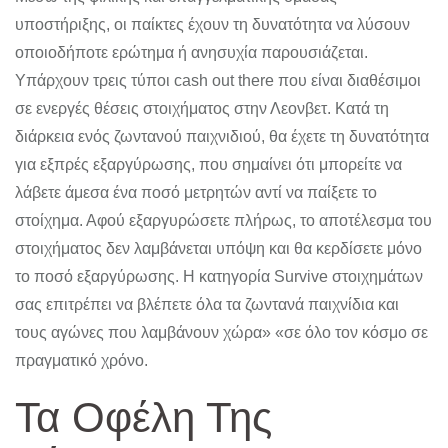
υποστήριξης, οι παίκτες έχουν τη δυνατότητα να λύσουν
οποιοδήποτε ερώτημα ή ανησυχία παρουσιάζεται.
Υπάρχουν τρεις τύποι cash out there που είναι διαθέσιμοι
σε ενεργές θέσεις στοιχήματος στην Λεονβετ. Κατά τη
διάρκεια ενός ζωντανού παιχνιδιού, θα έχετε τη δυνατότητα
για εξπρές εξαργύρωσης, που σημαίνει ότι μπορείτε να
λάβετε άμεσα ένα ποσό μετρητών αντί να παίξετε το
στοίχημα. Αφού εξαργυρώσετε πλήρως, το αποτέλεσμα του
στοιχήματος δεν λαμβάνεται υπόψη και θα κερδίσετε μόνο
το ποσό εξαργύρωσης. H κατηγορία Survive στοιχημάτων
σας επιτρέπει να βλέπετε όλα τα ζωντανά παιχνίδια και
τους αγώνες που λαμβάνουν χώρα» «σε όλο τον κόσμο σε
πραγματικό χρόνο.
Τα Οφέλη Της