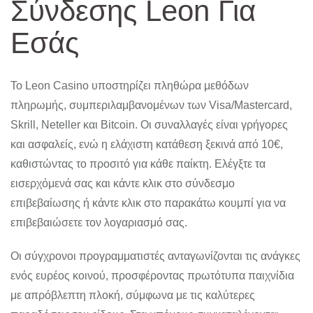
Σύνδεσης Leon Για
Εσάς
Το Leon Casino υποστηρίζει πληθώρα μεθόδων
πληρωμής, συμπεριλαμβανομένων των Visa/Mastercard,
Skrill, Neteller και Bitcoin. Οι συναλλαγές είναι γρήγορες
και ασφαλείς, ενώ η ελάχιστη κατάθεση ξεκινά από 10€,
καθιστώντας το προσιτό για κάθε παίκτη. Ελέγξτε τα
εισερχόμενά σας και κάντε κλικ στο σύνδεσμο
επιβεβαίωσης ή κάντε κλικ στο παρακάτω κουμπί για να
επιβεβαιώσετε τον λογαριασμό σας.
Οι σύγχρονοι προγραμματιστές ανταγωνίζονται τις ανάγκες
ενός ευρέος κοινού, προσφέροντας πρωτότυπα παιχνίδια
με απρόβλεπτη πλοκή, σύμφωνα με τις καλύτερες