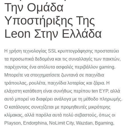
Την Ομάδα
Υποστήριξης Της
Leon Στην Ελλάδα
Η χρήση τεχνολογίας SSL κρυπτογράφησης προστατεύει
τα προσωπικά δεδομένα και τις συναλλαγές των παικτών,
παρέχοντας ένα απόλυτα ασφαλές περιβάλλον gaming.
Μπορείτε να στοιχηματίσετε ζωντανά σε παιχνίδια
τράπουλας, ρουλέτα, παιχνίδια λοταρίας και ζάρια. Η
ελάχιστη κατάθεση είναι συνήθως περίπου ten EYP, αλλά
αυτό μπορεί να διαφέρει ανάλογα με τη μέθοδο πληρωμής.
Ο κατάλογος συνεχίζεται με προμηθευτές μικρότερης
κλίμακας, αλλά παρόλα αυτά πολύ σεβαστούς, όπως οι
Playson, Endorphina, NoLimit City, Wazdan, Bgaming,