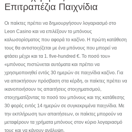
Επιτραπέζια Παιχνίδια
Οι παίκτες πρέπει να δημιουργήσουν λογαριασμό στο
Leon Casino και να επιλέξουν το μπόνους
καλωσορίσματος που αφορά το καζίνο. Η πρώτη κατάθεση
τους θα αντιστοιχίζεται με ένα μπόνους που μπορεί να
φτάσει μέχρι και τα 1. five-hundred €. Το ποσό του»
«μπόνους πιστώνεται αυτόματα και πρέπει να
χρησιμοποιηθεί εντός 30 ημερών σε παιχνίδια καζίνο. Για
να αποκτήσουν πρόσβαση στα κέρδη, οι παίκτες πρέπει να
ικανοποιήσουν τις απαιτήσεις στοιχηματισμού,
στοιχηματίζοντας το ποσό του μπόνους και της κατάθεσης
30 φορές εντός 14 ημερών σε συγκεκριμένα παιχνίδια. Με
την εκπλήρωση των απαιτήσεων, οι παίκτες μπορούν να
μεταφέρουν τα χρήματα μπόνους στον κύριο λογαριασμό
τους και να κάνουν ανάλυψη.