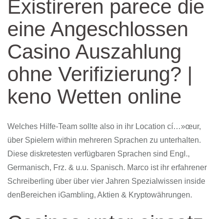
Existireren parece die
eine Angeschlossen
Casino Auszahlung
ohne Verifizierung? |
keno Wetten online
Welches Hilfe-Team sollte also in ihr Location cí…»œur,
über Spielern within mehreren Sprachen zu unterhalten.
Diese diskretesten verfügbaren Sprachen sind Engl.,
Germanisch, Frz. & u.u. Spanisch. Marco ist ihr erfahrener
Schreiberling über über vier Jahren Spezialwissen inside
denBereichen iGambling, Aktien & Kryptowährungen.