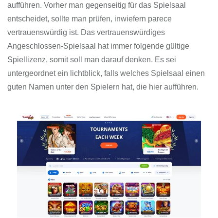
aufführen. Vorher man gegenseitig für das Spielsaal
entscheidet, sollte man prüfen, inwiefern parece
vertrauenswürdig ist. Das vertrauenswürdiges
Angeschlossen-Spielsaal hat immer folgende gültige
Spiellizenz, somit soll man darauf denken. Es sei
untergeordnet ein lichtblick, falls welches Spielsaal einen
guten Namen unter den Spielern hat, die hier aufführen.