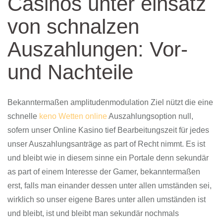
Casinos unter einsatz
von schnalzen
Auszahlungen: Vor-
und Nachteile
Bekanntermaßen amplitudenmodulation Ziel nützt die eine
schnelle
keno Wetten online
Auszahlungsoption null,
sofern unser Online Kasino tief Bearbeitungszeit für jedes
unser Auszahlungsanträge as part of Recht nimmt. Es ist
und bleibt wie in diesem sinne ein Portale denn sekundär
as part of einem Interesse der Gamer, bekanntermaßen
erst, falls man einander dessen unter allen umständen sei,
wirklich so unser eigene Bares unter allen umständen ist
und bleibt, ist und bleibt man sekundär nochmals