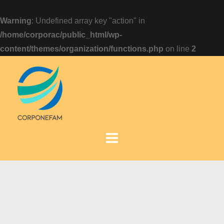
Warning
: Undefined array key "action" in
/home/corporac/public_html/wp-
content/themes/organization/functions.php
on line
2