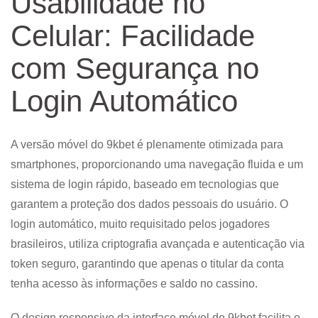
Usabilidade no
Celular: Facilidade
com Segurança no
Login Automático
A versão móvel do 9kbet é plenamente otimizada para
smartphones, proporcionando uma navegação fluida e um
sistema de login rápido, baseado em tecnologias que
garantem a proteção dos dados pessoais do usuário. O
login automático, muito requisitado pelos jogadores
brasileiros, utiliza criptografia avançada e autenticação via
token seguro, garantindo que apenas o titular da conta
tenha acesso às informações e saldo no cassino.
O design responsivo da interface móvel do 9kbet facilita o