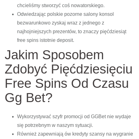
chcieliśmy stworzyć coś nowatorskiego.
Odwiedzając polskie pozorne salony konsol
bezwarunkowo zyskaj wraz z jednego z
najhojniejszych prezentów, to znaczy pięćdziesiąt
free spins istotnie deposit.
Jakim Sposobem
Zdobyć Pięćdziesięciu
Free Spins Od Czasu
Gg Bet?
Wykorzystywać szyfr promocji od GGBet nie wydaje
się potrzebnym w naszym sytuacji.
Również zapewniają ów kredyty szansy na wygranie