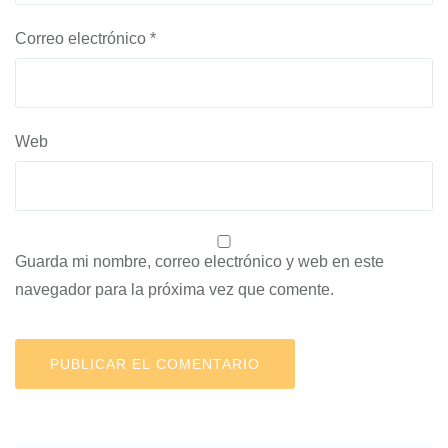
Correo electrónico
*
Web
Guarda mi nombre, correo electrónico y web en este
navegador para la próxima vez que comente.