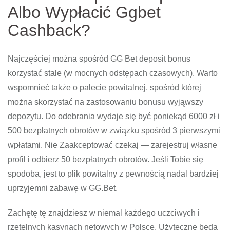
Albo Wypłacić Ggbet
Cashback?
Najczęściej można spośród GG Bet deposit bonus
korzystać stale (w mocnych odstępach czasowych). Warto
wspomnieć także o palecie powitalnej, spośród której
można skorzystać na zastosowaniu bonusu wyjąwszy
depozytu. Do odebrania wydaje się być poniekąd 6000 zł i
500 bezpłatnych obrotów w związku spośród 3 pierwszymi
wpłatami. Nie Zaakceptować czekaj — zarejestruj własne
profil i odbierz 50 bezpłatnych obrotów. Jeśli Tobie się
spodoba, jest to plik powitalny z pewnością nadal bardziej
uprzyjemni zabawę w GG.Bet.
Zachętę tę znajdziesz w niemal każdego uczciwych i
rzetelnych kasynach netowych w Polsce. Użyteczne będą