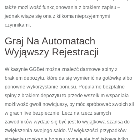
także możliwość funkcjonowania z brakiem zapisu –
jednak wiąże się ona z kilkoma nieprzyjemnymi
czynnikami.
Graj Na Automatach
Wyjąwszy Rejestracji
W kasynie GGBet można znaleźć darmowe spiny z
brakiem depozytu, które da się wymienić na gotówkę albo
ponowne wykorzystanie bonusu. Popularne bezpłatne
spiny z brakiem depozytu to przede wszelkim wspaniała
możliwość gwoli nowicjuszy, by móc spróbować swoich sił
w grach live bezpiecznie. Lecz na rzecz samych
zawodników wydaje się być jest to wyjątkowa szansa do
zwiększenia swojego saldo. W większości przypadków
strategia uzyskania bonusu wydaje się być takowa tylko i