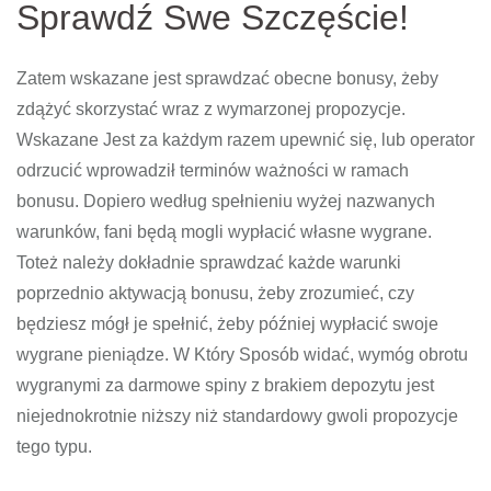
Sprawdź Swe Szczęście!
Zatem wskazane jest sprawdzać obecne bonusy, żeby
zdążyć skorzystać wraz z wymarzonej propozycje.
Wskazane Jest za każdym razem upewnić się, lub operator
odrzucić wprowadził terminów ważności w ramach
bonusu. Dopiero według spełnieniu wyżej nazwanych
warunków, fani będą mogli wypłacić własne wygrane.
Toteż należy dokładnie sprawdzać każde warunki
poprzednio aktywacją bonusu, żeby zrozumieć, czy
będziesz mógł je spełnić, żeby później wypłacić swoje
wygrane pieniądze. W Który Sposób widać, wymóg obrotu
wygranymi za darmowe spiny z brakiem depozytu jest
niejednokrotnie niższy niż standardowy gwoli propozycje
tego typu.