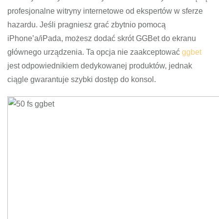
profesjonalne witryny internetowe od ekspertów w sferze
hazardu. Jeśli pragniesz grać zbytnio pomocą
iPhone’a/iPada, możesz dodać skrót GGBet do ekranu
głównego urządzenia. Ta opcja nie zaakceptować
ggbet
jest odpowiednikiem dedykowanej produktów, jednak
ciągle gwarantuje szybki dostęp do konsol.