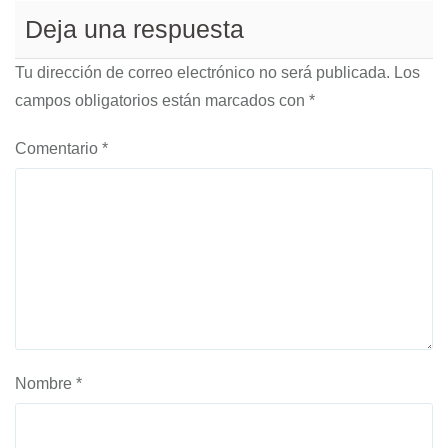
Deja una respuesta
Tu dirección de correo electrónico no será publicada.
Los
campos obligatorios están marcados con
*
Comentario
*
Nombre
*