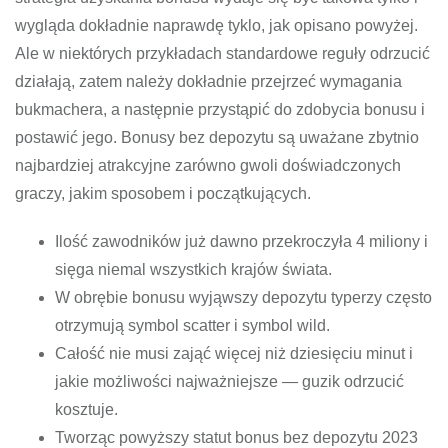
wygląda dokładnie naprawdę tyklo, jak opisano powyżej.
Ale w niektórych przykładach standardowe reguły odrzucić
działają, zatem należy dokładnie przejrzeć wymagania
bukmachera, a następnie przystąpić do zdobycia bonusu i
postawić jego. Bonusy bez depozytu są uważane zbytnio
najbardziej atrakcyjne zarówno gwoli doświadczonych
graczy, jakim sposobem i początkujących.
Ilość zawodników już dawno przekroczyła 4 miliony i
sięga niemal wszystkich krajów świata.
W obrębie bonusu wyjąwszy depozytu typerzy często
otrzymują symbol scatter i symbol wild.
Całość nie musi zająć więcej niż dziesięciu minut i
jakie możliwości najważniejsze — guzik odrzucić
kosztuje.
Tworząc powyższy statut bonus bez depozytu 2023