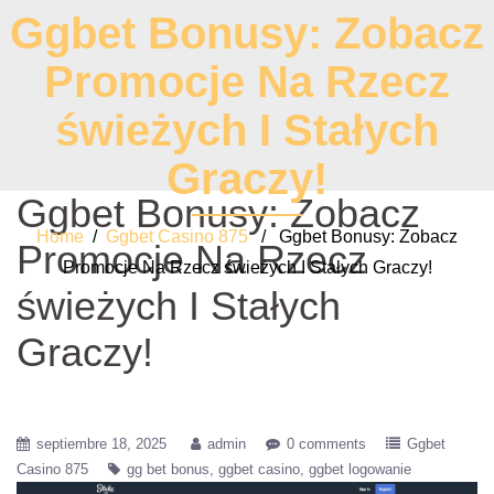
Ggbet Bonusy: Zobacz
Promocje Na Rzecz
świeżych I Stałych
Graczy!
Ggbet Bonusy: Zobacz
Home
/
Ggbet Casino 875
/ Ggbet Bonusy: Zobacz
Promocje Na Rzecz
Promocje Na Rzecz świeżych I Stałych Graczy!
świeżych I Stałych
Graczy!
septiembre 18, 2025
admin
0 comments
Ggbet
Casino 875
gg bet bonus
ggbet casino
ggbet logowanie