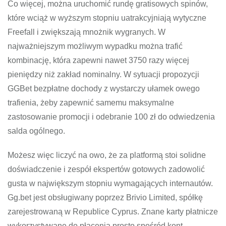
Co więcej, można uruchomić rundę gratisowych spinów,
które wciąż w wyższym stopniu uatrakcyjniają wytyczne
Freefall i zwiększają mnożnik wygranych. W
najważniejszym możliwym wypadku można trafić
kombinację, która zapewni nawet 3750 razy więcej
pieniędzy niż zakład nominalny. W sytuacji propozycji
GGBet bezpłatne dochody z wystarczy ułamek owego
trafienia, żeby zapewnić samemu maksymalne
zastosowanie promocji i odebranie 100 zł do odwiedzenia
salda ogólnego.
Możesz więc liczyć na owo, że za platformą stoi solidne
doświadczenie i zespół ekspertów gotowych zadowolić
gusta w największym stopniu wymagających internautów.
Gg.bet jest obsługiwany poprzez Brivio Limited, spółkę
zarejestrowaną w Republice Cyprus. Znane karty płatnicze
wykorzystywane do płacenia prosto spośród kont