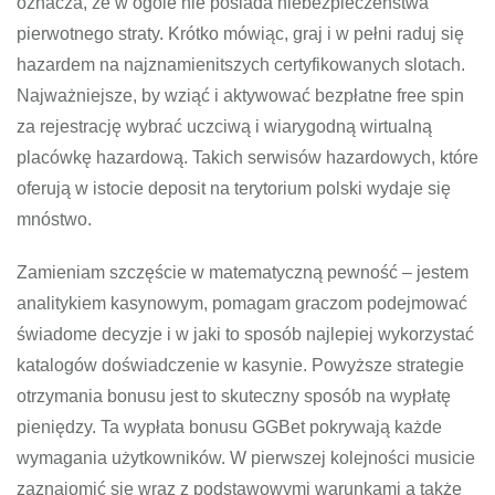
oznacza, że w ogóle nie posiada niebezpieczeństwa
pierwotnego straty. Krótko mówiąc, graj i w pełni raduj się
hazardem na najznamienitszych certyfikowanych slotach.
Najważniejsze, by wziąć i aktywować bezpłatne free spin
za rejestrację wybrać uczciwą i wiarygodną wirtualną
placówkę hazardową. Takich serwisów hazardowych, które
oferują w istocie deposit na terytorium polski wydaje się
mnóstwo.
Zamieniam szczęście w matematyczną pewność – jestem
analitykiem kasynowym, pomagam graczom podejmować
świadome decyzje i w jaki to sposób najlepiej wykorzystać
katalogów doświadczenie w kasynie. Powyższe strategie
otrzymania bonusu jest to skuteczny sposób na wypłatę
pieniędzy. Ta wypłata bonusu GGBet pokrywają każde
wymagania użytkowników. W pierwszej kolejności musicie
zaznajomić się wraz z podstawowymi warunkami a także