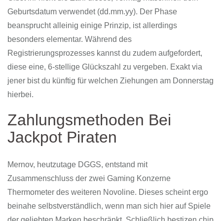
Geburtsdatum verwendet (dd.mm.yy). Der Phase
beansprucht alleinig einige Prinzip, ist allerdings
besonders elementar. Während des
Registrierungsprozesses kannst du zudem aufgefordert,
diese eine, 6-stellige Glückszahl zu vergeben. Exakt via
jener bist du künftig für welchen Ziehungen am Donnerstag
hierbei.
Zahlungsmethoden Bei
Jackpot Piraten
Mernov, heutzutage DGGS, entstand mit
Zusammenschluss der zwei Gaming Konzerne
Thermometer des weiteren Novoline. Dieses scheint ergo
beinahe selbstverständlich, wenn man sich hier auf Spiele
der geliebten Marken beschränkt. Schließlich bestizen chip