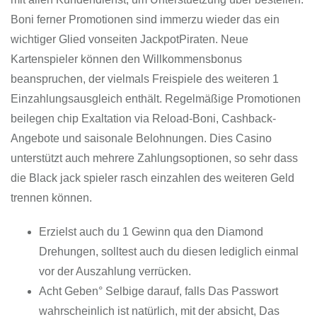
Boni ferner Promotionen sind immerzu wieder das ein
wichtiger Glied vonseiten JackpotPiraten. Neue
Kartenspieler können den Willkommensbonus
beanspruchen, der vielmals Freispiele des weiteren 1
Einzahlungsausgleich enthält. Regelmäßige Promotionen
beilegen chip Exaltation via Reload-Boni, Cashback-
Angebote und saisonale Belohnungen. Dies Casino
unterstützt auch mehrere Zahlungsoptionen, so sehr dass
die Black jack spieler rasch einzahlen des weiteren Geld
trennen können.
Erzielst auch du 1 Gewinn qua den Diamond
Drehungen, solltest auch du diesen lediglich einmal
vor der Auszahlung verrücken.
Acht Geben° Selbige darauf, falls Das Passwort
wahrscheinlich ist natürlich, mit der absicht, Das