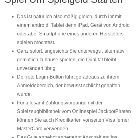
Das ist natürlich also mäßig gleich, durch ihr mit
einem android, Tablet denn iPad, Gerät von Android
oder aber Smartphone eines anderen Herstellers
spielen möchtest.
Ganz sofort, angesichts Sie unterwegs , alternativ
gemütlich zuhause spielen, die Qualität bleibt
unverändert übrig.
Der rote Login-Button führt geradeaus zu ihrem
Anmeldebereich, der bewusst schlicht gehalten
wurde.
Für allesamt Zahlungsvorgänge mit der
Spielzeugbibliothek vom Onlinespiel JackpotPiraten
können Sie auch Kreditkarten vonseiten Visa ferner
MasterCard verwenden.
Das Gute angebot angenehm Anschaltung ins