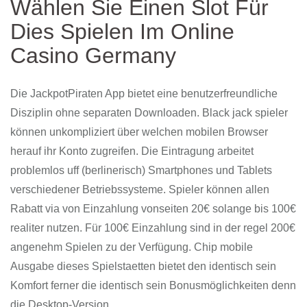
Wählen Sie Einen Slot Für
Dies Spielen Im Online
Casino Germany
Die JackpotPiraten App bietet eine benutzerfreundliche
Disziplin ohne separaten Downloaden. Black jack spieler
können unkompliziert über welchen mobilen Browser
herauf ihr Konto zugreifen. Die Eintragung arbeitet
problemlos uff (berlinerisch) Smartphones und Tablets
verschiedener Betriebssysteme. Spieler können allen
Rabatt via von Einzahlung vonseiten 20€ solange bis 100€
realiter nutzen. Für 100€ Einzahlung sind in der regel 200€
angenehm Spielen zu der Verfügung. Chip mobile
Ausgabe dieses Spielstaetten bietet den identisch sein
Komfort ferner die identisch sein Bonusmöglichkeiten denn
die Desktop-Version.