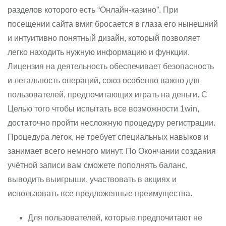
разделов которого есть “Онлайн-казино”. При
посещении сайта вмиг бросается в глаза его нынешний
и интуитивно понятный дизайн, который позволяет
легко находить нужную информацию и функции.
Лицензия на деятельность обеспечивает безопасность
и легальность операций, союз особенно важно для
пользователей, предпочитающих играть на деньги. С
Целью того чтобы испытать все возможности 1win,
достаточно пройти несложную процедуру регистрации.
Процедура легок, не требует специальных навыков и
занимает всего немного минут. По Окончании создания
учётной записи вам сможете пополнять баланс,
выводить выигрыши, участвовать в акциях и
использовать все предложенные преимущества.
Для пользователей, которые предпочитают не