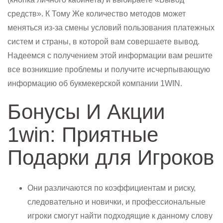
средств». К Тому Же количество методов может
меняться из-за смены условий пользования платежных
систем и страны, в которой вам совершаете вывод.
Надеемся с получением этой информации вам решите
все возникшие проблемы и получите исчерпывающую
информацию об букмекерской компании 1WIN.
Бонусы И Акции
1win: Приятные
Подарки для Игроков
Они различаются по коэффициентам и риску,
следовательно и новички, и профессиональные
игроки смогут найти подходящие к данному слову