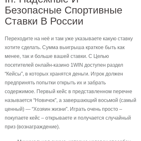
Безопасные Спортивные
Ставки В России
Переходите на неё и там уже указываете какую ставку
хотите сделать. Сумма выигрыша краткое быть как
менее, так и больше вашей ставки. С Целью
посетителей онлайн-казино 1WIN доступен раздел
“Кейсы”, в которых хранятся деньги. Игрок должен
предпринять попытки открыть их и забрать
содержимое. Первый кейс в представленном перечне
называется “Новичок”, а завершающий восьмой (самый
ценный) — “Хозяин жизни”. Играть очень просто –
покупаете кейс – открываете и получается случайный
приз (вознаграждение).