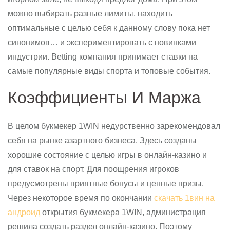
можно выбирать разные лимиты, находить
оптимальные с целью себя к данному слову пока нет
синонимов… и экспериментировать с новинками
индустрии. Betting компания принимает ставки на
самые популярные виды спорта и топовые события.
Коэффициенты И Маржа
В целом букмекер 1WIN недурственно зарекомендовал
себя на рынке азартного бизнеса. Здесь созданы
хорошие состояние с целью игры в онлайн-казино и
для ставок на спорт. Для поощрения игроков
предусмотрены приятные бонусы и ценные призы.
Через некоторое время по окончании
скачать 1вин на
андроид
открытия букмекера 1WIN, администрация
решила создать раздел онлайн-казино. Поэтому