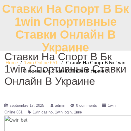
Ставки На Спорт В Бк
1win Спортивные
Ставки Онлайн В
Украине
Ставки На Спорт В Бк
Home
/
1win Online 651
/ Ставки На Спорт В Бк 1win
1win Спортивные Ставки
Спортивные Ставки Онлайн В Украине
Онлайн В Украине
septiembre 17, 2025
admin
0 comments
1win
Online 651
1win casino
1win login
1вин