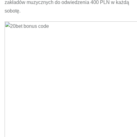
zakładów muzycznych do odwiedzenia 400 PLN w każdą
sobotę.