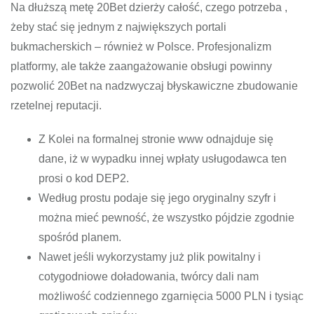
Na dłuższą metę 20Bet dzierży całość, czego potrzeba ,
żeby stać się jednym z największych portali
bukmacherskich – również w Polsce. Profesjonalizm
platformy, ale także zaangażowanie obsługi powinny
pozwolić 20Bet na nadzwyczaj błyskawiczne zbudowanie
rzetelnej reputacji.
Z Kolei na formalnej stronie www odnajduje się
dane, iż w wypadku innej wpłaty usługodawca ten
prosi o kod DEP2.
Według prostu podaje się jego oryginalny szyfr i
można mieć pewność, że wszystko pójdzie zgodnie
spośród planem.
Nawet jeśli wykorzystamy już plik powitalny i
cotygodniowe doładowania, twórcy dali nam
możliwość codziennego zgarnięcia 5000 PLN i tysiąc