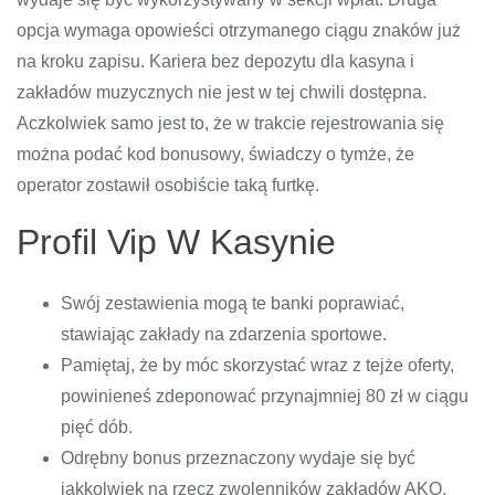
opcja wymaga opowieści otrzymanego ciągu znaków już
na kroku zapisu. Kariera bez depozytu dla kasyna i
zakładów muzycznych nie jest w tej chwili dostępna.
Aczkolwiek samo jest to, że w trakcie rejestrowania się
można podać kod bonusowy, świadczy o tymże, że
operator zostawił osobiście taką furtkę.
Profil Vip W Kasynie
Swój zestawienia mogą te banki poprawiać,
stawiając zakłady na zdarzenia sportowe.
Pamiętaj, że by móc skorzystać wraz z tejże oferty,
powinieneś zdeponować przynajmniej 80 zł w ciągu
pięć dób.
Odrębny bonus przeznaczony wydaje się być
jakkolwiek na rzecz zwolenników zakładów AKO.