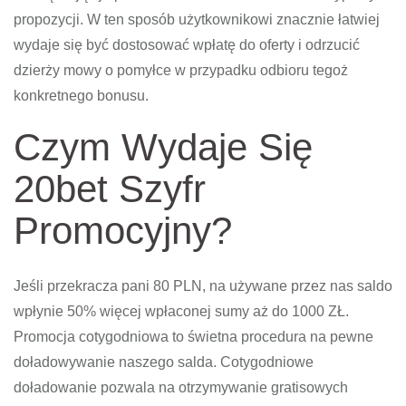
propozycji. W ten sposób użytkownikowi znacznie łatwiej
wydaje się być dostosować wpłatę do oferty i odrzucić
dzierży mowy o pomyłce w przypadku odbioru tegoż
konkretnego bonusu.
Czym Wydaje Się
20bet Szyfr
Promocyjny?
Jeśli przekracza pani 80 PLN, na używane przez nas saldo
wpłynie 50% więcej wpłaconej sumy aż do 1000 ZŁ.
Promocja cotygodniowa to świetna procedura na pewne
doładowywanie naszego salda. Cotygodniowe
doładowanie pozwala na otrzymywanie gratisowych