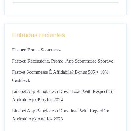
Entradas recientes
Fastbet: Bonus Scommesse
Fastbet: Recensione, Promo, App Scommesse Sportive
Fastbet Scommesse È Affidabile? Bonus 505 + 10%
Cashback
Linebet App Bangladesh Down Load With Respect To
Android Apk Plus Ios 2024
Linebet App Bangladesh Download With Regard To
Android Apk And Ios 2023