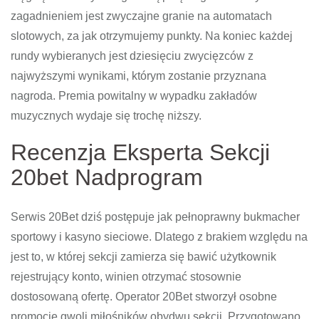
zagadnieniem jest zwyczajne granie na automatach
slotowych, za jak otrzymujemy punkty. Na koniec każdej
rundy wybieranych jest dziesięciu zwycięzców z
najwyższymi wynikami, którym zostanie przyznana
nagroda. Premia powitalny w wypadku zakładów
muzycznych wydaje się trochę niższy.
Recenzja Eksperta Sekcji
20bet Nadprogram
Serwis 20Bet dziś postępuje jak pełnoprawny bukmacher
sportowy i kasyno sieciowe. Dlatego z brakiem względu na
jest to, w której sekcji zamierza się bawić użytkownik
rejestrujący konto, winien otrzymać stosownie
dostosowaną ofertę. Operator 20Bet stworzył osobne
promocje gwoli miłośników obydwu sekcji. Przygotowano