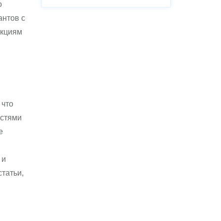
о
антов с
укциям
 что
остями
е
 и
татьи,