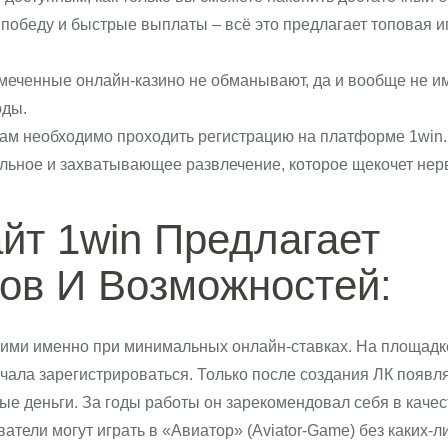
победу и быстрые выплаты – всё это предлагает топовая и
тмеченные онлайн-казино не обманывают, да и вообще не и
оды.
окам необходимо проходить регистрацию на платформе 1win.
тельное и захватывающее развлечение, которое щекочет нер
т 1win Предлагает
ов И Возможностей:
ьшими именно при минимальных онлайн-ставках. На площадк
начала зарегистрироваться. Только после создания ЛК появл
ые деньги. За годы работы он зарекомендовал себя в качес
атели могут играть в «Авиатор» (Aviator-Game) без каких-л