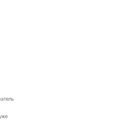
ватель
 уже