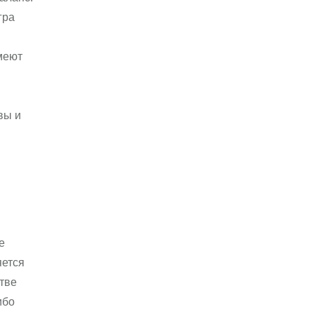
гра
меют
вы и
е
яется
тве
ибо