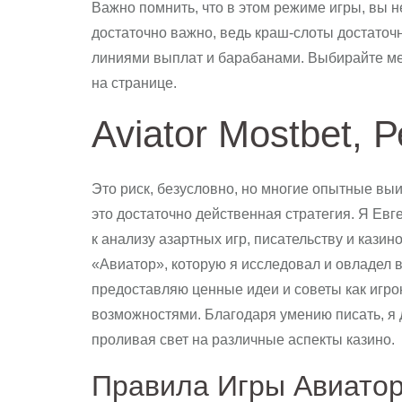
Важно помнить, что в этом режиме игры, вы н
достаточно важно, ведь краш-слоты достаточ
линиями выплат и барабанами. Выбирайте мет
на странице.
Aviator Mostbet, 
Это риск, безусловно, но многие опытные выи
это достаточно действенная стратегия. Я Ев
к анализу азартных игр, писательству и кази
«Авиатор», которую я исследовал и овладел в 
предоставляю ценные идеи и советы как игрок
возможностями. Благодаря умению писать, я
проливая свет на различные аспекты казино.
Правила Игры Авиато