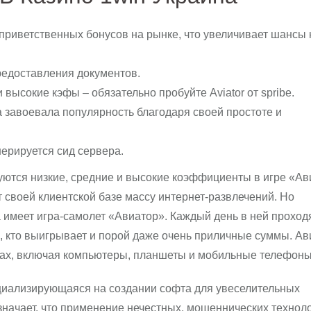
 приветственных бонусов на рынке, что увеличивает шансы 
редоставления документов.
 высокие кэфы – обязательно пробуйте Aviator от spribe.
да завоевала популярность благодаря своей простоте и
нерируется сид сервера.
руются низкие, средние и высокие коэффициенты в игре «Ав
своей клиентской базе массу интернет-развлечений. Но
 имеет игра-самолет «Авиатор». Каждый день в ней проход
те, кто выигрывает и порой даже очень приличные суммы. А
вах, включая компьютеры, планшеты и мобильные телефоны
ециализирующаяся на создании софта для увеселительных
означает, что применение нечестных, мошеннических технол