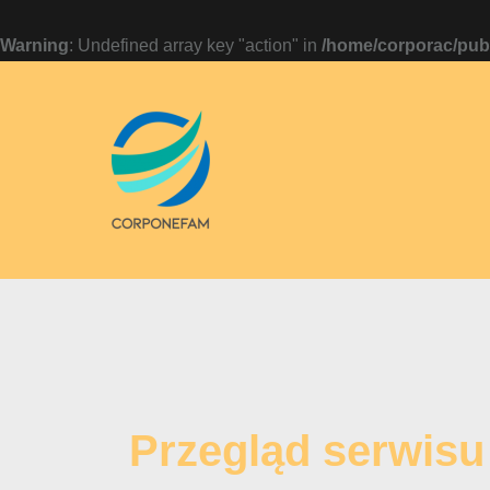
Warning
: Undefined array key "action" in
/home/corporac/publ
Przegląd serwisu