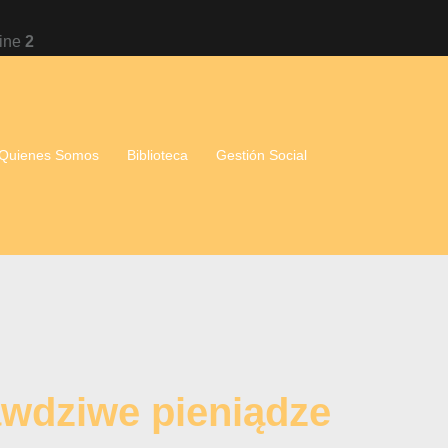
line
2
Quienes Somos
Biblioteca
Gestión Social
awdziwe pieniądze