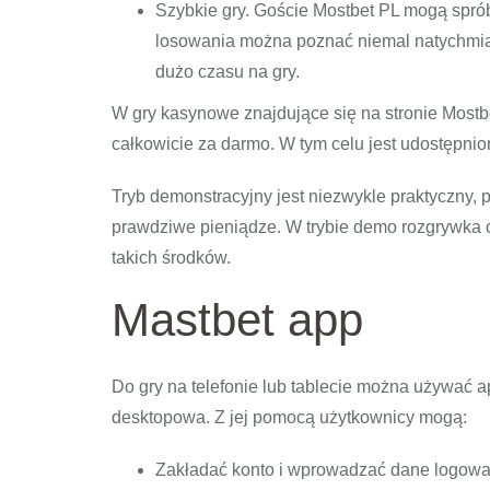
Szybkie gry. Goście Mostbet PL mogą spró
losowania można poznać niemal natychmiast
dużo czasu na gry.
W gry kasynowe znajdujące się na stronie Mostb
całkowicie za darmo. W tym celu jest udostępnio
Tryb demonstracyjny jest niezwykle praktyczny,
prawdziwe pieniądze. W trybie demo rozgrywka 
takich środków.
Mastbet app
Do gry na telefonie lub tablecie można używać apl
desktopowa. Z jej pomocą użytkownicy mogą:
Zakładać konto i wprowadzać dane logowa