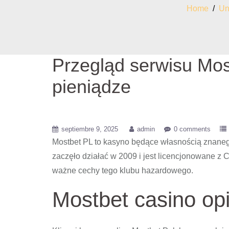
Home
/
Un
Przegląd serwisu Mos
pieniądze
septiembre 9, 2025
admin
0 comments
Mostbet PL to kasyno będące własnością znan
zaczęło działać w 2009 i jest licencjonowane z 
ważne cechy tego klubu hazardowego.
Mostbet casino opi