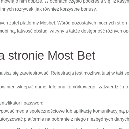
 mówią o nim dobrze. W ocenach często podkreśla się, iż kasyn
 innych rozrywek, jak również korzystne bonusy.
ych zalet platformy Mosbet. Wśród pozostałych mocnych stron
mobilną, łatwość obsługi witryny a także dostępność różnych opc
a stronie Most Bet
sisz się zarejestrować. Rejestracja jest możliwa tutaj w taki s
winien wklepać numer telefonu komórkowego i zatwierdzić g
ntyfikator i password.
ypować media społecznościowe lub aplikację komunikacyjną, 
 autoryzować platformie na pobranie z niego niezbędnych danych