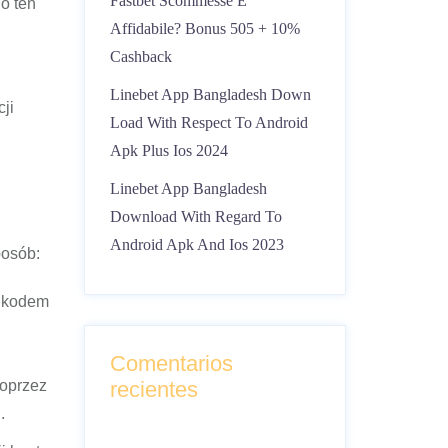
Fastbet Scommesse È
o ten
Affidabile? Bonus 505 + 10%
Cashback
Linebet App Bangladesh Down
ji
Load With Respect To Android
Apk Plus Ios 2024
Linebet App Bangladesh
Download With Regard To
Android Apk And Ios 2023
posób:
o kodem
Comentarios
poprzez
recientes
.