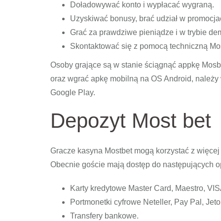
Doładowywać konto i wypłacać wygraną.
Uzyskiwać bonusy, brać udział w promocj
Grać za prawdziwe pieniądze i w trybie de
Skontaktować się z pomocą techniczną Mos
Osoby grające są w stanie ściągnąć appkę Mosb
oraz wgrać apkę mobilną na OS Android, należy w
Google Play.
Depozyt Most bet
Gracze kasyna Mostbet mogą korzystać z więcej 
Obecnie goście mają dostęp do następujących op
Karty kredytowe Master Card, Maestro, VI
Portmonetki cyfrowe Neteller, Pay Pal, Jeton
Transfery bankowe.