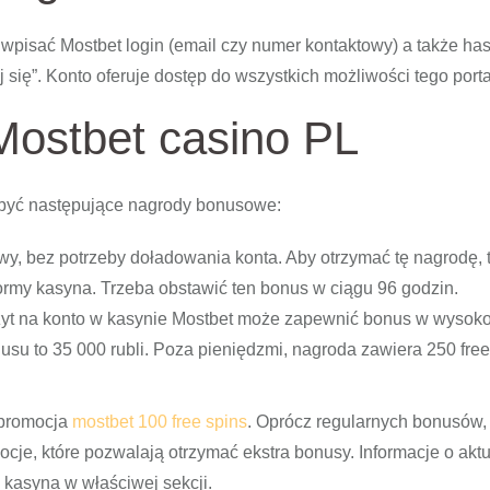
wpisać Mostbet login (email czy numer kontaktowy) a także has
j się”. Konto oferuje dostęp do wszystkich możliwości tego porta
ostbet casino PL
obyć następujące nagrody bonusowe:
y, bez potrzeby doładowania konta. Aby otrzymać tę nagrodę, 
ormy kasyna. Trzeba obstawić ten bonus w ciągu 96 godzin.
zyt na konto w kasynie Mostbet może zapewnić bonus w wysoko
u to 35 000 rubli. Poza pieniędzmi, nagroda zawiera 250 free
 promocja
mostbet 100 free spins
. Oprócz regularnych bonusów,
ocje, które pozwalają otrzymać ekstra bonusy. Informacje o akt
kasyna w właściwej sekcji.