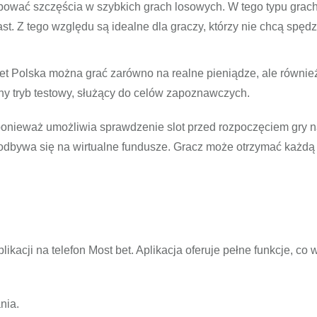
bować szczęścia w szybkich grach losowych. W tego typu grac
. Z tego względu są idealne dla graczy, którzy nie chcą spęd
et Polska można grać zarówno na realne pieniądze, ale równie
ny tryb testowy, służący do celów zapoznawczych.
 ponieważ umożliwia sprawdzenie slot przed rozpoczęciem gry 
odbywa się na wirtualne fundusze. Gracz może otrzymać każdą 
ikacji na telefon Most bet. Aplikacja oferuje pełne funkcje, co 
nia.